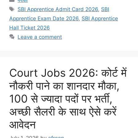
Tags
SBI Apprentice Admit Card 2026
,
SBI
Apprentice Exam Date 2026
,
SBI Apprentice
Hall Ticket 2026
Leave a comment
Court Jobs 2026: कोर्ट में
नौकरी पाने का शानदार मौका,
100 से ज्यादा पदों पर भर्ती,
अच्छी सैलरी के साथ ऐसे करें
आवेदन