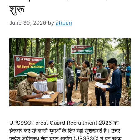
शुरू
June 30, 2026
by
afreen
UPSSSC Forest Guard Recruitment 2026 का
इंतजार कर रहे लाखों युवाओं के लिए बड़ी खुशखबरी है। उत्तर
प्रदेश अधीनस्थ सेवा चयन आयोग (UPSSSC) ने वन रक्षक