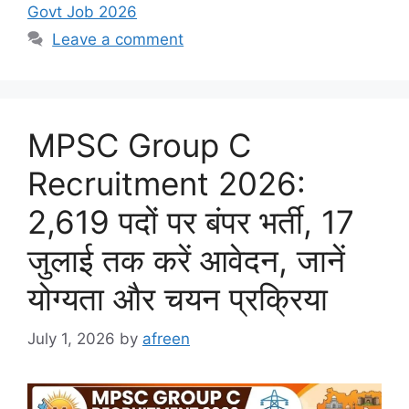
Govt Job 2026
Leave a comment
MPSC Group C
Recruitment 2026:
2,619 पदों पर बंपर भर्ती, 17
जुलाई तक करें आवेदन, जानें
योग्यता और चयन प्रक्रिया
July 1, 2026
by
afreen