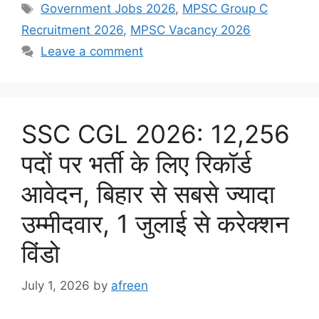
Tags
Government Jobs 2026
,
MPSC Group C
Recruitment 2026
,
MPSC Vacancy 2026
Leave a comment
SSC CGL 2026: 12,256
पदों पर भर्ती के लिए रिकॉर्ड
आवेदन, बिहार से सबसे ज्यादा
उम्मीदवार, 1 जुलाई से करेक्शन
विंडो
July 1, 2026
by
afreen