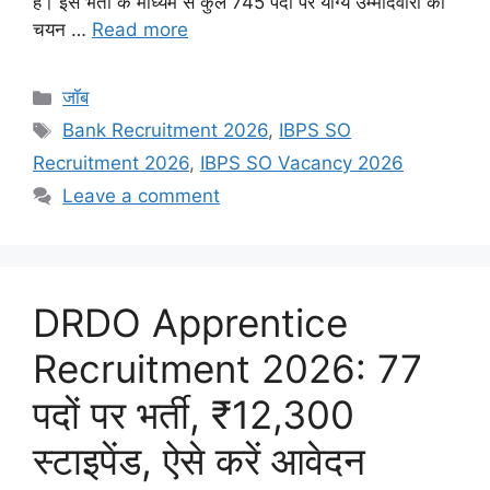
है। इस भर्ती के माध्यम से कुल 745 पदों पर योग्य उम्मीदवारों का
चयन …
Read more
Categories
जॉब
Tags
Bank Recruitment 2026
,
IBPS SO
Recruitment 2026
,
IBPS SO Vacancy 2026
Leave a comment
DRDO Apprentice
Recruitment 2026: 77
पदों पर भर्ती, ₹12,300
स्टाइपेंड, ऐसे करें आवेदन