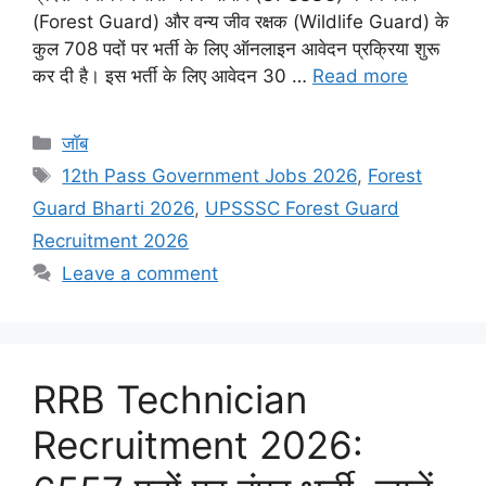
(Forest Guard) और वन्य जीव रक्षक (Wildlife Guard) के
कुल 708 पदों पर भर्ती के लिए ऑनलाइन आवेदन प्रक्रिया शुरू
कर दी है। इस भर्ती के लिए आवेदन 30 …
Read more
Categories
जॉब
Tags
12th Pass Government Jobs 2026
,
Forest
Guard Bharti 2026
,
UPSSSC Forest Guard
Recruitment 2026
Leave a comment
RRB Technician
Recruitment 2026: