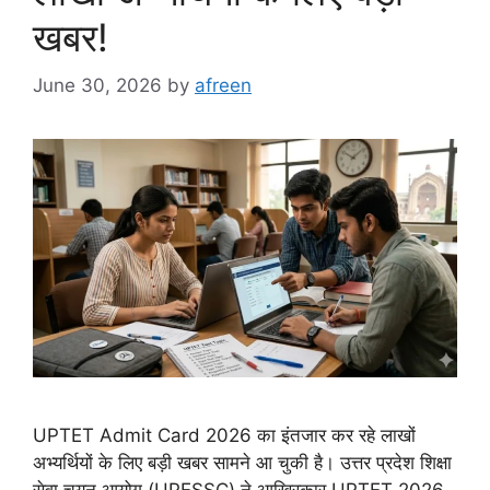
खबर!
June 30, 2026
by
afreen
UPTET Admit Card 2026 का इंतजार कर रहे लाखों
अभ्यर्थियों के लिए बड़ी खबर सामने आ चुकी है। उत्तर प्रदेश शिक्षा