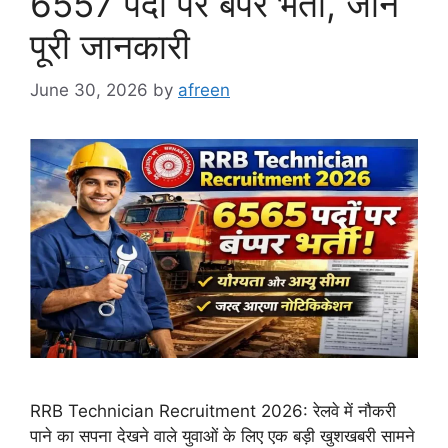
6557 पदों पर बंपर भर्ती, जानें
पूरी जानकारी
June 30, 2026
by
afreen
RRB Technician Recruitment 2026: रेलवे में नौकरी
पाने का सपना देखने वाले युवाओं के लिए एक बड़ी खुशखबरी सामने