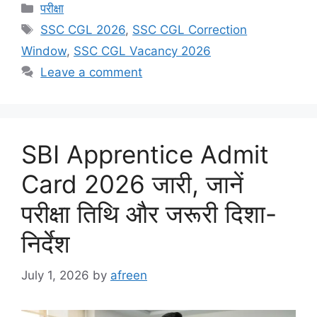
Categories
परीक्षा
Tags
SSC CGL 2026
,
SSC CGL Correction
Window
,
SSC CGL Vacancy 2026
Leave a comment
SBI Apprentice Admit
Card 2026 जारी, जानें
परीक्षा तिथि और जरूरी दिशा-
निर्देश
July 1, 2026
by
afreen