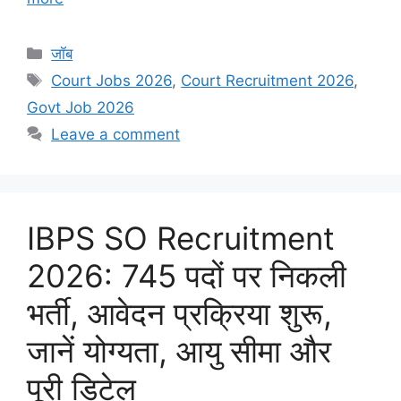
Categories
जॉब
Tags
Court Jobs 2026
,
Court Recruitment 2026
,
Govt Job 2026
Leave a comment
IBPS SO Recruitment
2026: 745 पदों पर निकली
भर्ती, आवेदन प्रक्रिया शुरू,
जानें योग्यता, आयु सीमा और
पूरी डिटेल