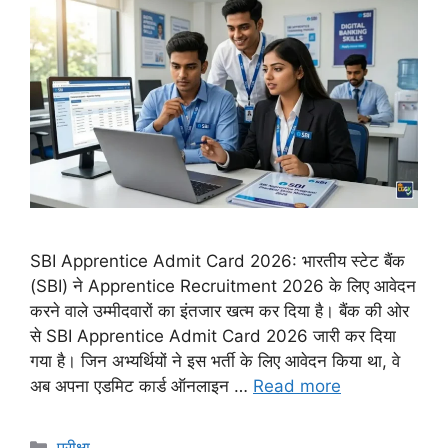
SBI Apprentice Admit Card 2026: भारतीय स्टेट बैंक
(SBI) ने Apprentice Recruitment 2026 के लिए आवेदन
करने वाले उम्मीदवारों का इंतजार खत्म कर दिया है। बैंक की ओर
से SBI Apprentice Admit Card 2026 जारी कर दिया
गया है। जिन अभ्यर्थियों ने इस भर्ती के लिए आवेदन किया था, वे
अब अपना एडमिट कार्ड ऑनलाइन …
Read more
Categories
परीक्षा