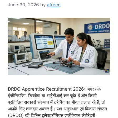
June 30, 2026
by
afreen
DRDO Apprentice Recruitment 2026: अगर आप
इंजीनियरिंग, डिप्लोमा या आईटीआई कर चुके हैं और किसी
प्रतिष्ठित सरकारी संस्थान में ट्रेनिंग का मौका तलाश रहे हैं, तो
आपके लिए शानदार अवसर है। रक्षा अनुसंधान एवं विकास संगठन
(DRDO) की डिफेंस इलेक्ट्रॉनिक्स एप्लीकेशन लेबोरेटरी