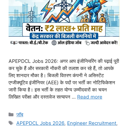
APEPDCL Jobs 2026: अगर आप इंजीनियरिंग की पढ़ाई पूरी
कर चुके हैं और सरकारी नौकरी की तलाश कर रहे हैं, तो आपके
लिए शानदार मौका है। बिजली वितरण कंपनी ने असिस्टेंट
एग्जीक्यूटिव इंजीनियर (AEE) के पदों पर भर्ती का नोटिफिकेशन
जारी किया है। इस भर्ती के तहत योग्य उम्मीदवारों का चयन
लिखित परीक्षा और दस्तावेज सत्यापन …
Read more
Categories
जॉब
Tags
APEPDCL Jobs 2026
,
Engineer Recruitment
,