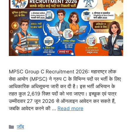
MPSC Group C Recruitment 2026: महाराष्ट्र लोक
सेवा आयोग (MPSC) ने ग्रुप C के विभिन्न पदों पर भर्ती के लिए
आधिकारिक अधिसूचना जारी कर दी है। इस भर्ती अभियान के
तहत कुल 2,619 रिक्त पदों को भरा जाएगा। इच्छुक एवं पात्र
उम्मीदवार 27 जून 2026 से ऑनलाइन आवेदन कर सकते हैं,
जबकि आवेदन करने की …
Read more
Categories
जॉब