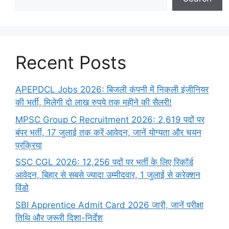
Recent Posts
APEPDCL Jobs 2026: बिजली कंपनी में निकली इंजीनियर
की भर्ती, मिलेगी दो लाख रुपये तक महीने की सैलरी!
MPSC Group C Recruitment 2026: 2,619 पदों पर
बंपर भर्ती, 17 जुलाई तक करें आवेदन, जानें योग्यता और चयन
प्रक्रिया
SSC CGL 2026: 12,256 पदों पर भर्ती के लिए रिकॉर्ड
आवेदन, बिहार से सबसे ज्यादा उम्मीदवार, 1 जुलाई से करेक्शन
विंडो
SBI Apprentice Admit Card 2026 जारी, जानें परीक्षा
तिथि और जरूरी दिशा-निर्देश