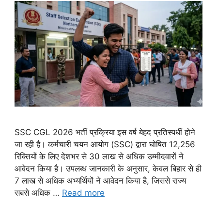
SSC CGL 2026 भर्ती प्रक्रिया इस वर्ष बेहद प्रतिस्पर्धी होने
जा रही है। कर्मचारी चयन आयोग (SSC) द्वारा घोषित 12,256
रिक्तियों के लिए देशभर से 30 लाख से अधिक उम्मीदवारों ने
आवेदन किया है। उपलब्ध जानकारी के अनुसार, केवल बिहार से ही
7 लाख से अधिक अभ्यर्थियों ने आवेदन किया है, जिससे राज्य
सबसे अधिक …
Read more