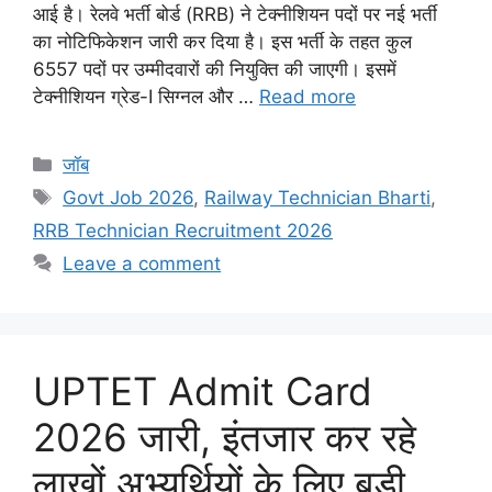
आई है। रेलवे भर्ती बोर्ड (RRB) ने टेक्नीशियन पदों पर नई भर्ती
का नोटिफिकेशन जारी कर दिया है। इस भर्ती के तहत कुल
6557 पदों पर उम्मीदवारों की नियुक्ति की जाएगी। इसमें
टेक्नीशियन ग्रेड-I सिग्नल और …
Read more
Categories
जॉब
Tags
Govt Job 2026
,
Railway Technician Bharti
,
RRB Technician Recruitment 2026
Leave a comment
UPTET Admit Card
2026 जारी, इंतजार कर रहे
लाखों अभ्यर्थियों के लिए बड़ी