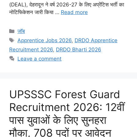
(DEAL), देहरादून ने वर्ष 2026-27 के लिए अप्रेंटिस भर्ती का
नोटिफिकेशन जारी किया …
Read more
Categories
जॉब
Tags
Apprentice Jobs 2026
,
DRDO Apprentice
Recruitment 2026
,
DRDO Bharti 2026
Leave a comment
UPSSSC Forest Guard
Recruitment 2026: 12वीं
पास युवाओं के लिए सुनहरा
मौका, 708 पदों पर आवेदन