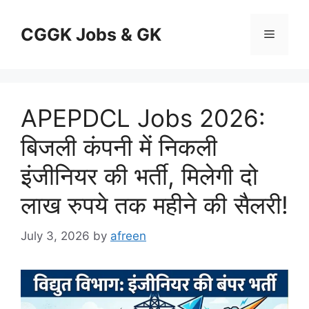
Skip
to
CGGK Jobs & GK
Menu
content
APEPDCL Jobs 2026:
बिजली कंपनी में निकली
इंजीनियर की भर्ती, मिलेगी दो
लाख रुपये तक महीने की सैलरी!
July 3, 2026
by
afreen