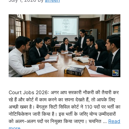
July 1, 2026
by
afreen
Court Jobs 2026: अगर आप सरकारी नौकरी की तैयारी कर
रहे हैं और कोर्ट में काम करने का सपना देखते हैं, तो आपके लिए
अच्छी खबर है। बेंगलुरु सिटी सिविल कोर्ट ने 110 पदों पर भर्ती का
नोटिफिकेशन जारी किया है। इस भर्ती के जरिए योग्य उम्मीदवारों
को अलग-अलग पदों पर नियुक्त किया जाएगा। चयनित …
Read
more