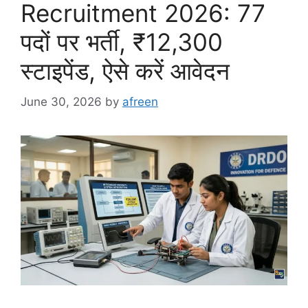
Recruitment 2026: 77
पदों पर भर्ती, ₹12,300
स्टाइपेंड, ऐसे करें आवेदन
June 30, 2026
by
afreen