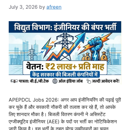
July 3, 2026
by
afreen
APEPDCL Jobs 2026: अगर आप इंजीनियरिंग की पढ़ाई पूरी
कर चुके हैं और सरकारी नौकरी की तलाश कर रहे हैं, तो आपके
लिए शानदार मौका है। बिजली वितरण कंपनी ने असिस्टेंट
एग्जीक्यूटिव इंजीनियर (AEE) के पदों पर भर्ती का नोटिफिकेशन
जारी किया है। इस भर्ती के तहत योग्य उम्मीदवारों का चयन