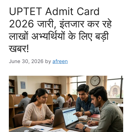
UPTET Admit Card
2026 जारी, इंतजार कर रहे
लाखों अभ्यर्थियों के लिए बड़ी
खबर!
June 30, 2026
by
afreen