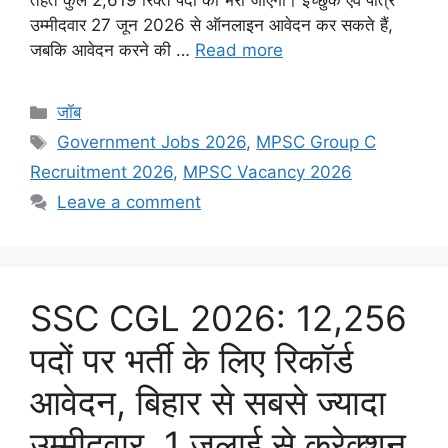
तहत कुल 2,619 रिक्त पदों को भरा जाएगा। इच्छुक एवं पात्र
उम्मीदवार 27 जून 2026 से ऑनलाइन आवेदन कर सकते हैं,
जबकि आवेदन करने की …
Read more
Categories
जॉब
Tags
Government Jobs 2026
,
MPSC Group C
Recruitment 2026
,
MPSC Vacancy 2026
Leave a comment
SSC CGL 2026: 12,256
पदों पर भर्ती के लिए रिकॉर्ड
आवेदन, बिहार से सबसे ज्यादा
उम्मीदवार, 1 जुलाई से करेक्शन