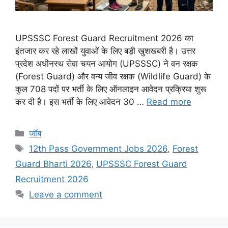
UPSSSC Forest Guard Recruitment 2026 का
इंतजार कर रहे लाखों युवाओं के लिए बड़ी खुशखबरी है। उत्तर
प्रदेश अधीनस्थ सेवा चयन आयोग (UPSSSC) ने वन रक्षक
(Forest Guard) और वन्य जीव रक्षक (Wildlife Guard) के
कुल 708 पदों पर भर्ती के लिए ऑनलाइन आवेदन प्रक्रिया शुरू
कर दी है। इस भर्ती के लिए आवेदन 30 …
Read more
Categories
जॉब
Tags
12th Pass Government Jobs 2026
,
Forest
Guard Bharti 2026
,
UPSSSC Forest Guard
Recruitment 2026
Leave a comment