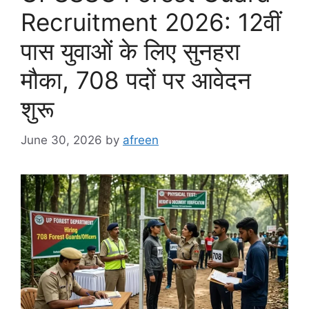
Recruitment 2026: 12वीं
पास युवाओं के लिए सुनहरा
मौका, 708 पदों पर आवेदन
शुरू
June 30, 2026
by
afreen