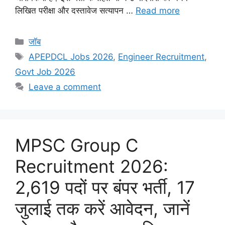
लिखित परीक्षा और दस्तावेज सत्यापन …
Read more
Categories
जॉब
Tags
APEPDCL Jobs 2026
,
Engineer Recruitment
,
Govt Job 2026
Leave a comment
MPSC Group C
Recruitment 2026:
2,619 पदों पर बंपर भर्ती, 17
जुलाई तक करें आवेदन, जानें