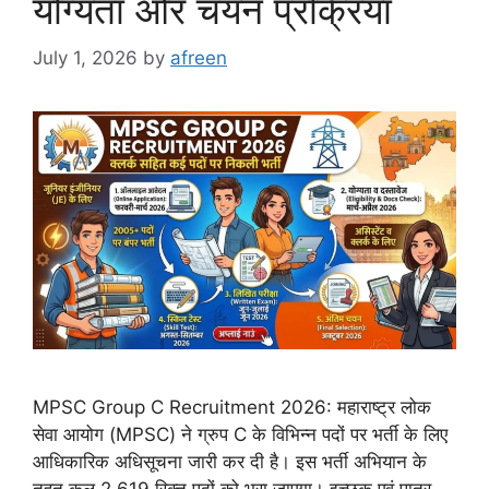
योग्यता और चयन प्रक्रिया
July 1, 2026
by
afreen
MPSC Group C Recruitment 2026: महाराष्ट्र लोक
सेवा आयोग (MPSC) ने ग्रुप C के विभिन्न पदों पर भर्ती के लिए
आधिकारिक अधिसूचना जारी कर दी है। इस भर्ती अभियान के