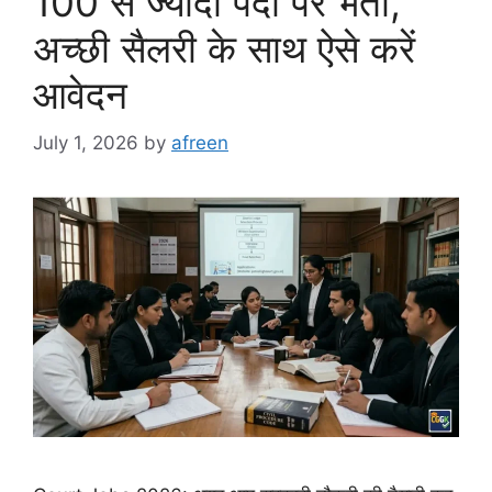
100 से ज्यादा पदों पर भर्ती,
अच्छी सैलरी के साथ ऐसे करें
आवेदन
July 1, 2026
by
afreen