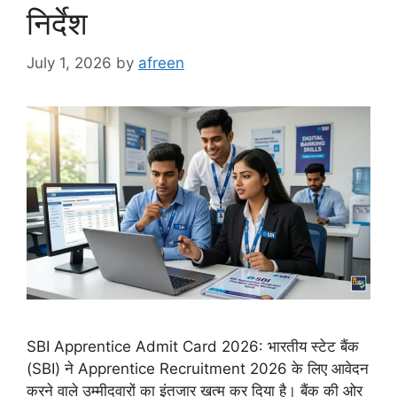
निर्देश
July 1, 2026
by
afreen
SBI Apprentice Admit Card 2026: भारतीय स्टेट बैंक
(SBI) ने Apprentice Recruitment 2026 के लिए आवेदन
करने वाले उम्मीदवारों का इंतजार खत्म कर दिया है। बैंक की ओर