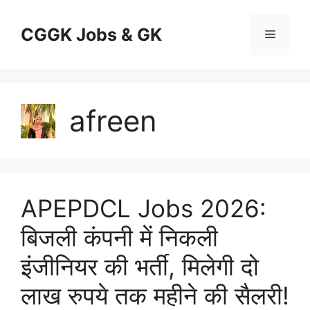
Skip
to
CGGK Jobs & GK
Menu
content
afreen
APEPDCL Jobs 2026:
बिजली कंपनी में निकली
इंजीनियर की भर्ती, मिलेगी दो
लाख रुपये तक महीने की सैलरी!