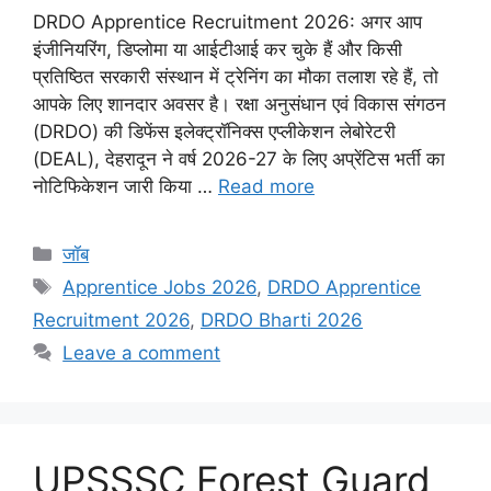
DRDO Apprentice Recruitment 2026: अगर आप
इंजीनियरिंग, डिप्लोमा या आईटीआई कर चुके हैं और किसी
प्रतिष्ठित सरकारी संस्थान में ट्रेनिंग का मौका तलाश रहे हैं, तो
आपके लिए शानदार अवसर है। रक्षा अनुसंधान एवं विकास संगठन
(DRDO) की डिफेंस इलेक्ट्रॉनिक्स एप्लीकेशन लेबोरेटरी
(DEAL), देहरादून ने वर्ष 2026-27 के लिए अप्रेंटिस भर्ती का
नोटिफिकेशन जारी किया …
Read more
Categories
जॉब
Tags
Apprentice Jobs 2026
,
DRDO Apprentice
Recruitment 2026
,
DRDO Bharti 2026
Leave a comment
UPSSSC Forest Guard