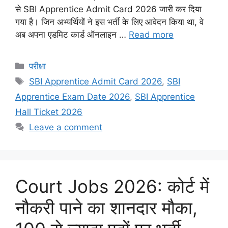
से SBI Apprentice Admit Card 2026 जारी कर दिया
गया है। जिन अभ्यर्थियों ने इस भर्ती के लिए आवेदन किया था, वे
अब अपना एडमिट कार्ड ऑनलाइन …
Read more
Categories
परीक्षा
Tags
SBI Apprentice Admit Card 2026
,
SBI
Apprentice Exam Date 2026
,
SBI Apprentice
Hall Ticket 2026
Leave a comment
Court Jobs 2026: कोर्ट में
नौकरी पाने का शानदार मौका,