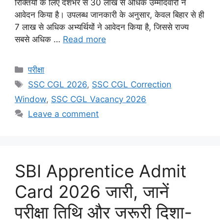
रिक्तियों के लिए देशभर से 30 लाख से अधिक उम्मीदवारों ने
आवेदन किया है। उपलब्ध जानकारी के अनुसार, केवल बिहार से ही
7 लाख से अधिक अभ्यर्थियों ने आवेदन किया है, जिससे राज्य
सबसे अधिक …
Read more
Categories
परीक्षा
Tags
SSC CGL 2026
,
SSC CGL Correction
Window
,
SSC CGL Vacancy 2026
Leave a comment
SBI Apprentice Admit
Card 2026 जारी, जानें
परीक्षा तिथि और जरूरी दिशा-