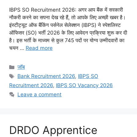
IBPS SO Recruitment 2026: अगर आप बैंक में सरकारी
नौकरी करने का सपना देख रहे हैं, तो आपके लिए अच्छी खबर है।
इंस्टीट्यूट ऑफ बैंकिंग पर्सनेल सेलेक्शन (IBPS) ने स्पेशलिस्ट
ऑफिसर (SO) भर्ती 2026 के लिए आवेदन प्रक्रिया शुरू कर दी
है। इस भर्ती के माध्यम से कुल 745 पदों पर योग्य उम्मीदवारों का
चयन …
Read more
Categories
जॉब
Tags
Bank Recruitment 2026
,
IBPS SO
Recruitment 2026
,
IBPS SO Vacancy 2026
Leave a comment
DRDO Apprentice