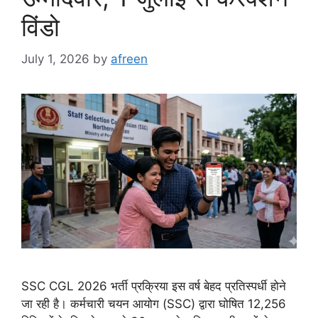
विंडो
July 1, 2026
by
afreen
SSC CGL 2026 भर्ती प्रक्रिया इस वर्ष बेहद प्रतिस्पर्धी होने
जा रही है। कर्मचारी चयन आयोग (SSC) द्वारा घोषित 12,256