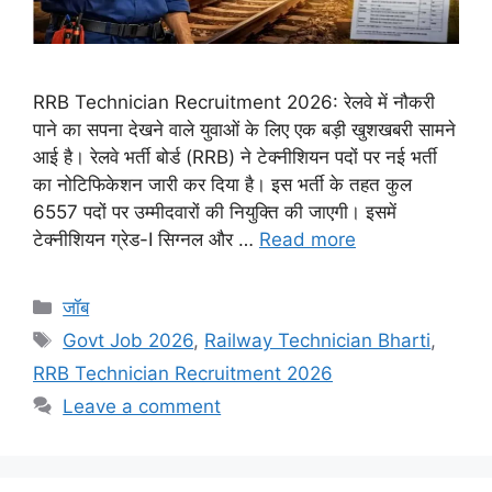
RRB Technician Recruitment 2026: रेलवे में नौकरी
पाने का सपना देखने वाले युवाओं के लिए एक बड़ी खुशखबरी सामने
आई है। रेलवे भर्ती बोर्ड (RRB) ने टेक्नीशियन पदों पर नई भर्ती
का नोटिफिकेशन जारी कर दिया है। इस भर्ती के तहत कुल
6557 पदों पर उम्मीदवारों की नियुक्ति की जाएगी। इसमें
टेक्नीशियन ग्रेड-I सिग्नल और …
Read more
Categories
जॉब
Tags
Govt Job 2026
,
Railway Technician Bharti
,
RRB Technician Recruitment 2026
Leave a comment