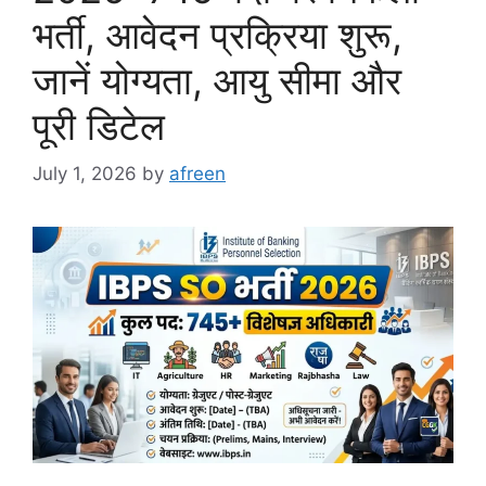
भर्ती, आवेदन प्रक्रिया शुरू,
जानें योग्यता, आयु सीमा और
पूरी डिटेल
July 1, 2026
by
afreen