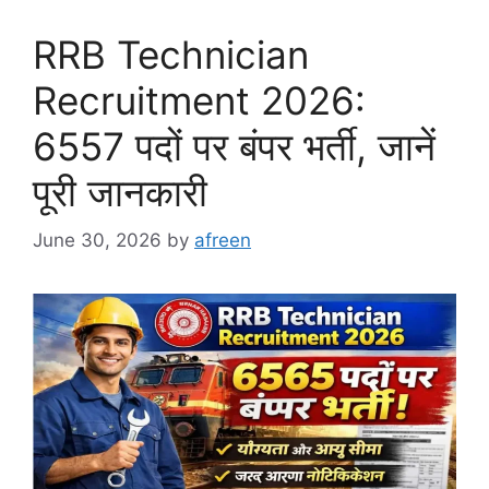
RRB Technician
Recruitment 2026:
6557 पदों पर बंपर भर्ती, जानें
पूरी जानकारी
June 30, 2026
by
afreen