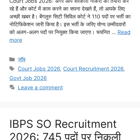
Court Jobs 2026: अगर आप सरकारी नौकरी की तैयारी कर
रहे हैं और कोर्ट में काम करने का सपना देखते हैं, तो आपके लिए
अच्छी खबर है। बेंगलुरु सिटी सिविल कोर्ट ने 110 पदों पर भर्ती का
नोटिफिकेशन जारी किया है। इस भर्ती के जरिए योग्य उम्मीदवारों
को अलग-अलग पदों पर नियुक्त किया जाएगा। चयनित …
Read
more
Categories
जॉब
Tags
Court Jobs 2026
,
Court Recruitment 2026
,
Govt Job 2026
Leave a comment
IBPS SO Recruitment
2026: 745 पदों पर निकली