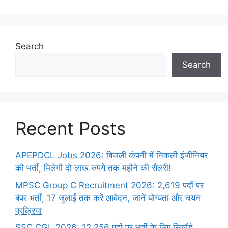
Search
Search
Recent Posts
APEPDCL Jobs 2026: बिजली कंपनी में निकली इंजीनियर
की भर्ती, मिलेगी दो लाख रुपये तक महीने की सैलरी!
MPSC Group C Recruitment 2026: 2,619 पदों पर
बंपर भर्ती, 17 जुलाई तक करें आवेदन, जानें योग्यता और चयन
प्रक्रिया
SSC CGL 2026: 12,256 पदों पर भर्ती के लिए रिकॉर्ड