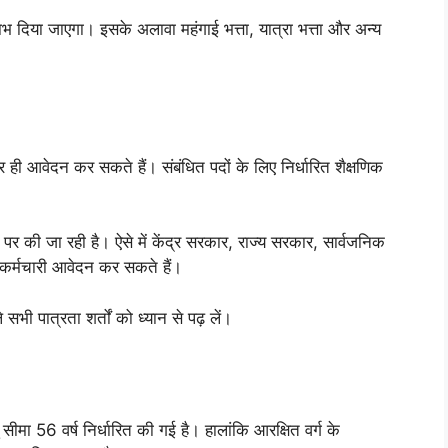
लाभ दिया जाएगा। इसके अलावा महंगाई भत्ता, यात्रा भत्ता और अन्य
 आवेदन कर सकते हैं। संबंधित पदों के लिए निर्धारित शैक्षणिक
ी जा रही है। ऐसे में केंद्र सरकार, राज्य सरकार, सार्वजनिक
त कर्मचारी आवेदन कर सकते हैं।
भी पात्रता शर्तों को ध्यान से पढ़ लें।
 वर्ष निर्धारित की गई है। हालांकि आरक्षित वर्ग के