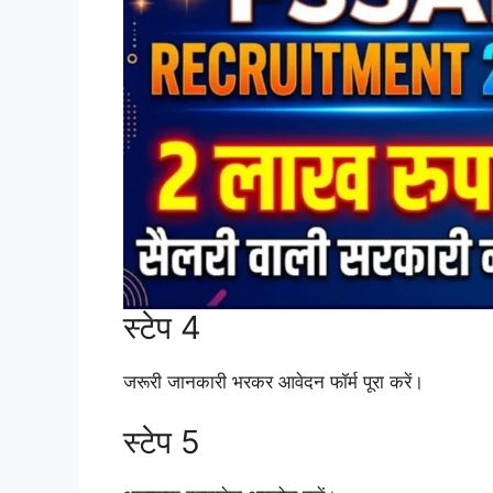
स्टेप 4
जरूरी जानकारी भरकर आवेदन फॉर्म पूरा करें।
स्टेप 5