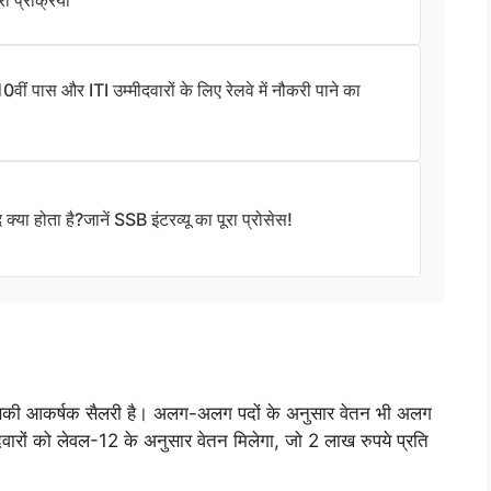
ास और ITI उम्मीदवारों के लिए रेलवे में नौकरी पाने का
ा होता है?जानें SSB इंटरव्यू का पूरा प्रोसेस!
 आकर्षक सैलरी है। अलग-अलग पदों के अनुसार वेतन भी अलग
ीदवारों को लेवल-12 के अनुसार वेतन मिलेगा, जो 2 लाख रुपये प्रति