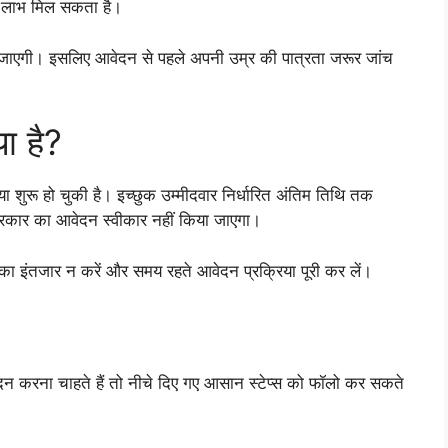
का लाभ मिल सकता है।
ाएगी। इसलिए आवेदन से पहले अपनी उम्र की पात्रता जरूर जांच
ा है?
रू हो चुकी है। इच्छुक उम्मीदवार निर्धारित अंतिम तिथि तक
रकार का आवेदन स्वीकार नहीं किया जाएगा।
का इंतजार न करें और समय रहते आवेदन प्रक्रिया पूरी कर लें।
ना चाहते हैं तो नीचे दिए गए आसान स्टेप्स को फॉलो कर सकते