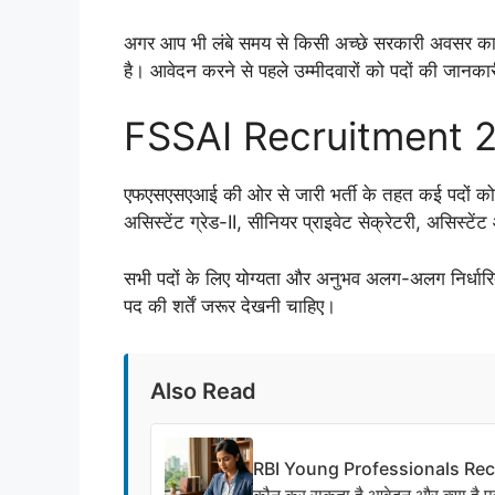
अगर आप भी लंबे समय से किसी अच्छे सरकारी अवसर का इ
है। आवेदन करने से पहले उम्मीदवारों को पदों की जानकार
FSSAI Recruitment 2026 
एफएसएसएआई की ओर से जारी भर्ती के तहत कई पदों को भ
असिस्टेंट ग्रेड-II, सीनियर प्राइवेट सेक्रेटरी, असिस्टे
सभी पदों के लिए योग्यता और अनुभव अलग-अलग निर्धारित
पद की शर्तें जरूर देखनी चाहिए।
Also Read
RBI Young Professionals Recrui
कौन कर सकता है आवेदन और क्या है पूर