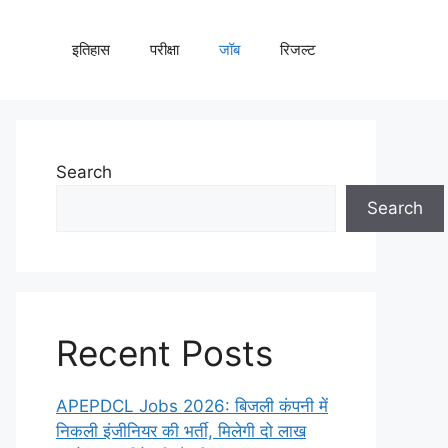
इतिहास
परीक्षा
जॉब
रिजल्ट
Search
Search
Recent Posts
APEPDCL Jobs 2026: बिजली कंपनी में
निकली इंजीनियर की भर्ती, मिलेगी दो लाख