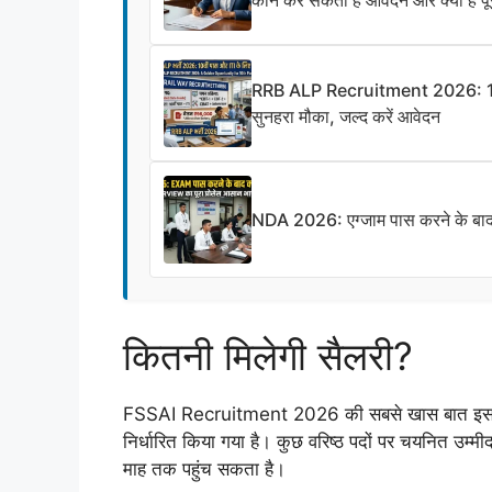
RRB ALP Recruitment 2026: 10वीं प
सुनहरा मौका, जल्द करें आवेदन
NDA 2026: एग्जाम पास करने के बाद क्य
कितनी मिलेगी सैलरी?
FSSAI Recruitment 2026 की सबसे खास बात इसकी
निर्धारित किया गया है। कुछ वरिष्ठ पदों पर चयनित उम्म
माह तक पहुंच सकता है।