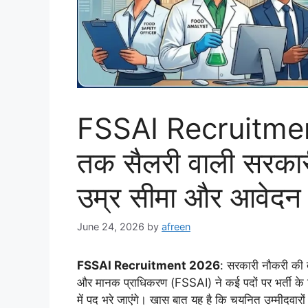
FSSAI Recruitmen
तक सैलरी वाली सरकारी 
उम्र सीमा और आवेदन 
June 24, 2026
by
afreen
FSSAI Recruitment 2026
: सरकारी नौकरी की तै
और मानक प्राधिकरण (FSSAI) ने कई पदों पर भर्ती के 
में पद भरे जाएंगे। खास बात यह है कि चयनित उम्मीदवा