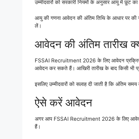
उम्मीदवारों को सरकारी नियमों के अनुसार आयु में छूट 
आयु की गणना आवेदन की अंतिम तिथि के आधार पर की ज
लें।
आवेदन की अंतिम तारीख क्य
FSSAI Recruitment 2026 के लिए आवेदन प्रक्रिया शु
आवेदन कर सकते हैं। आखिरी तारीख के बाद किसी भी प्
इसलिए उम्मीदवारों को सलाह दी जाती है कि अंतिम समय 
ऐसे करें आवेदन
अगर आप FSSAI Recruitment 2026 के लिए आवेदन कर
हैं।