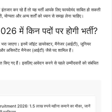
ंतजार कर रहे हैं तो यह भर्ती आपके लिए फायदेमंद साबित हो सकती
ी, योग्यता और अन्य शर्तों को ध्यान से समझ लेना चाहिए।
में किन पदों पर होगी भर्ती?
रा जाएगा। इनमें जॉइंट डायरेक्टर, मैनेजर (आईटी), जूनियर
ंट और असिस्टेंट मैनेजर (आईटी) जैसे पद शामिल हैं।
 किए गए हैं। इसलिए आवेदन करने से पहले उम्मीदवारों को संबंधित
tment 2026: 1.5 लाख रुपये महीना कमाने का मौका, जानें
ी प्रक्रिया