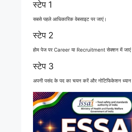
स्टेप 1
सबसे पहले आधिकारिक वेबसाइट पर जाएं।
स्टेप 2
होम पेज पर Career या Recruitment सेक्शन में जाएं
स्टेप 3
अपनी पसंद के पद का चयन करें और नोटिफिकेशन ध्यान से