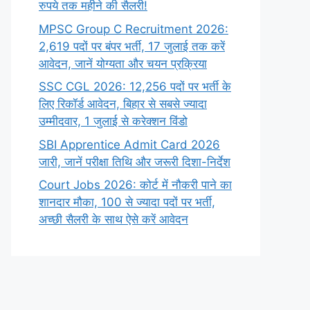
रुपये तक महीने की सैलरी!
MPSC Group C Recruitment 2026:
2,619 पदों पर बंपर भर्ती, 17 जुलाई तक करें
आवेदन, जानें योग्यता और चयन प्रक्रिया
SSC CGL 2026: 12,256 पदों पर भर्ती के
लिए रिकॉर्ड आवेदन, बिहार से सबसे ज्यादा
उम्मीदवार, 1 जुलाई से करेक्शन विंडो
SBI Apprentice Admit Card 2026
जारी, जानें परीक्षा तिथि और जरूरी दिशा-निर्देश
Court Jobs 2026: कोर्ट में नौकरी पाने का
शानदार मौका, 100 से ज्यादा पदों पर भर्ती,
अच्छी सैलरी के साथ ऐसे करें आवेदन