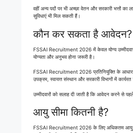
वहीं अन्य पदों पर भी अच्छा वेतन और सरकारी भत्तों का 
सुविधाएं भी मिल सकती हैं।
कौन कर सकता है आवेदन?
FSSAI Recruitment 2026 में केवल योग्य उम्मीदवार ही
योग्यता और अनुभव होना जरूरी है।
FSSAI Recruitment 2026 प्रतिनियुक्ति के आधार पर क
उपक्रम, स्वायत्त संस्थान और सरकारी विभागों में कार्यर
उम्मीदवारों को सलाह दी जाती है कि आवेदन करने से पहले स
आयु सीमा कितनी है?
FSSAI Recruitment 2026 के लिए अधिकतम आयु सीमा 56