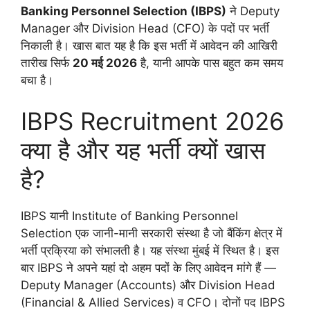
Banking Personnel Selection (IBPS)
ने Deputy
Manager और Division Head (CFO) के पदों पर भर्ती
निकाली है। खास बात यह है कि इस भर्ती में आवेदन की आखिरी
तारीख सिर्फ
20 मई 2026
है, यानी आपके पास बहुत कम समय
बचा है।
IBPS Recruitment 2026
क्या है और यह भर्ती क्यों खास
है?
IBPS यानी Institute of Banking Personnel
Selection एक जानी-मानी सरकारी संस्था है जो बैंकिंग क्षेत्र में
भर्ती प्रक्रिया को संभालती है। यह संस्था मुंबई में स्थित है। इस
बार IBPS ने अपने यहां दो अहम पदों के लिए आवेदन मांगे हैं —
Deputy Manager (Accounts) और Division Head
(Financial & Allied Services) व CFO। दोनों पद IBPS