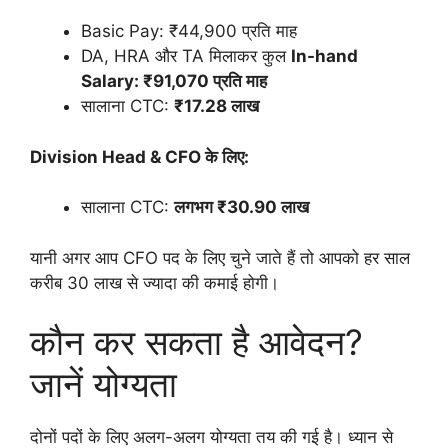
Basic Pay: ₹44,900 प्रति माह
DA, HRA और TA मिलाकर कुल
In-hand
Salary: ₹91,070 प्रति माह
सालाना CTC:
₹17.28 लाख
Division Head & CFO के लिए:
सालाना CTC:
लगभग ₹30.90 लाख
यानी अगर आप CFO पद के लिए चुने जाते हैं तो आपको हर साल
करीब 30 लाख से ज्यादा की कमाई होगी।
कौन कर सकता है आवेदन?
जानें योग्यता
दोनों पदों के लिए अलग-अलग योग्यता तय की गई है। ध्यान से