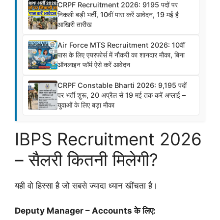
CRPF Recruitment 2026: 9195 पदों पर
निकली बड़ी भर्ती, 10वीं पास करें आवेदन, 19 मई है
आखिरी तारीख
Air Force MTS Recruitment 2026: 10वीं
पास के लिए एयरफोर्स में नौकरी का शानदार मौका, बिना
ऑनलाइन फॉर्म ऐसे करें आवेदन
CRPF Constable Bharti 2026: 9,195 पदों
पर भर्ती शुरू, 20 अप्रैल से 19 मई तक करें अप्लाई –
युवाओं के लिए बड़ा मौका
IBPS Recruitment 2026
– सैलरी कितनी मिलेगी?
यही वो हिस्सा है जो सबसे ज्यादा ध्यान खींचता है।
Deputy Manager – Accounts के लिए: