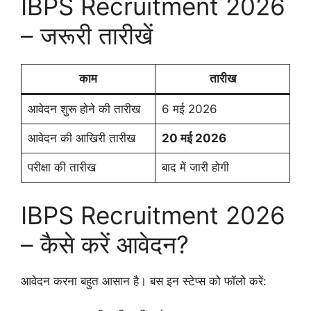
IBPS Recruitment 2026
– जरूरी तारीखें
काम
तारीख
आवेदन शुरू होने की तारीख
6 मई 2026
आवेदन की आखिरी तारीख
20 मई 2026
परीक्षा की तारीख
बाद में जारी होगी
IBPS Recruitment 2026
– कैसे करें आवेदन?
आवेदन करना बहुत आसान है। बस इन स्टेप्स को फॉलो करें: