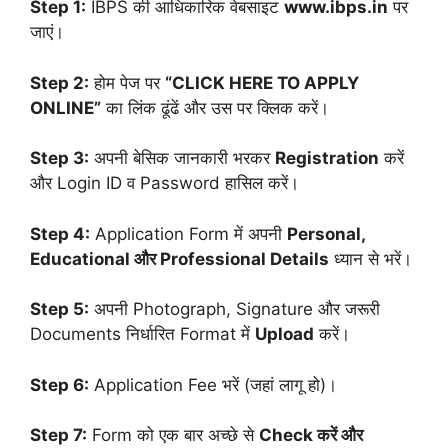
Step 1:
IBPS की आधिकारिक वेबसाइट
www.ibps.in
पर
जाएं।
Step 2:
होम पेज पर
“CLICK HERE TO APPLY
ONLINE”
का लिंक ढूंढें और उस पर क्लिक करें।
Step 3:
अपनी बेसिक जानकारी भरकर
Registration
करें
और Login ID व Password हासिल करें।
Step 4:
Application Form में अपनी
Personal,
Educational और Professional Details
ध्यान से भरें।
Step 5:
अपनी Photograph, Signature और जरूरी
Documents निर्धारित Format में
Upload
करें।
Step 6:
Application Fee भरें (जहां लागू हो)।
Step 7:
Form को एक बार अच्छे से
Check करें और