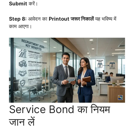
Submit
करें।
Step 8:
आवेदन का
Printout जरूर निकालें
यह भविष्य में
काम आएगा।
Service Bond का नियम
जान लें