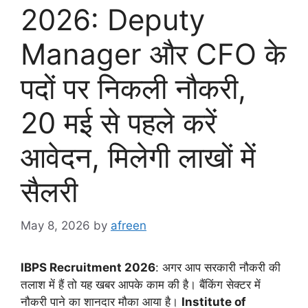
2026: Deputy
Manager और CFO के
पदों पर निकली नौकरी,
20 मई से पहले करें
आवेदन, मिलेगी लाखों में
सैलरी
May 8, 2026
by
afreen
IBPS Recruitment 2026
: अगर आप सरकारी नौकरी की
तलाश में हैं तो यह खबर आपके काम की है। बैंकिंग सेक्टर में
नौकरी पाने का शानदार मौका आया है।
Institute of