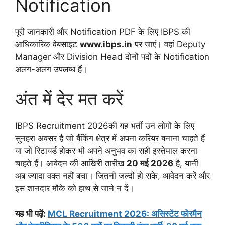
Notification
पूरी जानकारी और Notification PDF के लिए IBPS की
आधिकारिक वेबसाइट
www.ibps.in
पर जाएं। वहां Deputy
Manager और Division Head दोनों पदों के Notification
अलग-अलग उपलब्ध हैं।
अंत में देर मत करें
IBPS Recruitment 2026की यह भर्ती उन लोगों के लिए
सुनहरा अवसर है जो बैंकिंग क्षेत्र में अपना करियर बनाना चाहते हैं
या जो रिटायर्ड होकर भी अपने अनुभव का सही इस्तेमाल करना
चाहते हैं। आवेदन की आखिरी तारीख
20 मई 2026
है, यानी
अब ज्यादा वक्त नहीं बचा। जितनी जल्दी हो सके, आवेदन करें और
इस शानदार मौके को हाथ से जाने न दें।
यह भी पढ़ें:
MCL Recruitment 2026: असिस्टेंट फोरमैन