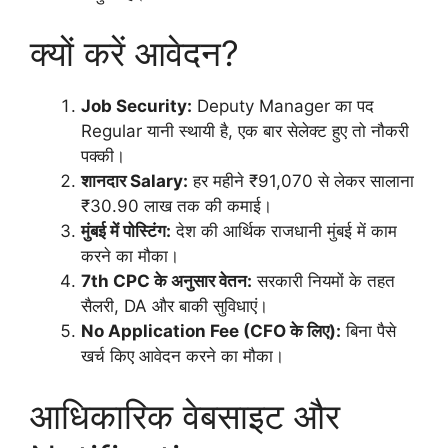
क्यों करें आवेदन?
Job Security:
Deputy Manager का पद
Regular यानी स्थायी है, एक बार सेलेक्ट हुए तो नौकरी
पक्की।
शानदार Salary:
हर महीने ₹91,070 से लेकर सालाना
₹30.90 लाख तक की कमाई।
मुंबई में पोस्टिंग:
देश की आर्थिक राजधानी मुंबई में काम
करने का मौका।
7th CPC के अनुसार वेतन:
सरकारी नियमों के तहत
सैलरी, DA और बाकी सुविधाएं।
No Application Fee (CFO के लिए):
बिना पैसे
खर्च किए आवेदन करने का मौका।
आधिकारिक वेबसाइट और