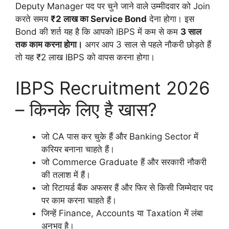
Deputy Manager पद पर चुने जाने वाले उम्मीदवार को Join
करते समय
₹2 लाख का Service Bond
देना होगा। इस
Bond की शर्त यह है कि आपको IBPS में कम से कम
3 साल
तक काम करना होगा।
अगर आप 3 साल से पहले नौकरी छोड़ते हैं
तो यह ₹2 लाख IBPS को वापस करना होगा।
IBPS Recruitment 2026
– किनके लिए है खास?
जो CA पास कर चुके हैं और Banking Sector में
करियर बनाना चाहते हैं।
जो Commerce Graduate हैं और सरकारी नौकरी
की तलाश में हैं।
जो रिटायर्ड बैंक अफसर हैं और फिर से किसी जिम्मेदार पद
पर काम करना चाहते हैं।
जिन्हें Finance, Accounts या Taxation में लंबा
अनुभव है।