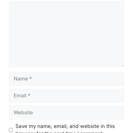
Comment
Name
Email
Website
Save my name, email, and website in this