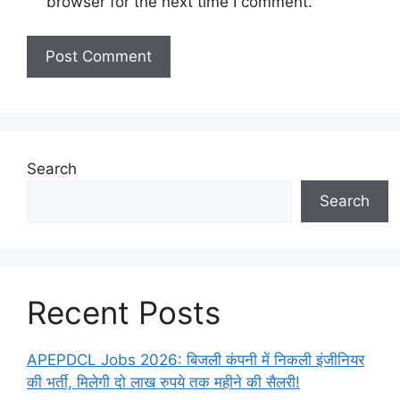
browser for the next time I comment.
Search
Search
Recent Posts
APEPDCL Jobs 2026: बिजली कंपनी में निकली इंजीनियर
की भर्ती, मिलेगी दो लाख रुपये तक महीने की सैलरी!