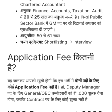
Chartered Accountant
अनुभव:
Finance, Accounts, Taxation, Audit
में
20 से 25 साल का अनुभव
जरूरी है। किसी Public
Sector Bank में GM पद पर रहे रिटायर्ड अफसर को
प्राथमिकता दी जाएगी।
आयु सीमा:
50 से 61 साल
चयन प्रक्रिया:
Shortlisting → Interview
Application Fee कितनी
है?
यह जानकर आपको खुशी होगी कि इस भर्ती में
दोनों पदों के लिए
कोई Application Fee नहीं है।
हां, Deputy Manager
पद के लिए General/OBC उम्मीदवारों को ₹1,000 शुल्क देना
होगा, जबकि Contract पद के लिए कोई शुल्क नहीं है।