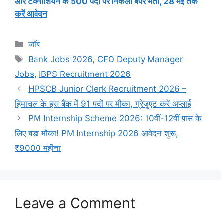
और टेक्नीशियन के 500 पदों पर निकली बंपर भर्ती, 28 मई तक
करें आवेदन
Categories
जॉब
Tags
Bank Jobs 2026
,
CFO Deputy Manager
Jobs
,
IBPS Recruitment 2026
HPSCB Junior Clerk Recruitment 2026 –
हिमाचल के इस बैंक में 91 पदों पर मौका, ग्रेजुएट करें अप्लाई
PM Internship Scheme 2026: 10वीं-12वीं पास के
लिए बड़ा मौका! PM Internship 2026 आवेदन शुरू,
₹9000 महीना
Leave a Comment