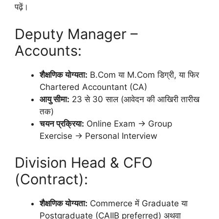
पढ़ें।
Deputy Manager –
Accounts:
शैक्षणिक योग्यता:
B.Com या M.Com डिग्री, या फिर
Chartered Accountant (CA)
आयु सीमा:
23 से 30 साल (आवेदन की आखिरी तारीख
तक)
चयन प्रक्रिया:
Online Exam → Group
Exercise → Personal Interview
Division Head & CFO
(Contract):
शैक्षणिक योग्यता:
Commerce में Graduate या
Postgraduate (CAIIB preferred) अथवा