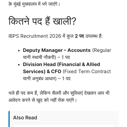
के मुंबई मुख्यालय में भरे जाएंगे।
कितने पद हैं खाली?
IBPS Recruitment 2026 में कुल
2 पद
उपलब्ध हैं:
Deputy Manager – Accounts
(Regular
यानी स्थायी नौकरी) – 1 पद
Division Head (Financial & Allied
Services) & CFO
(Fixed Term Contract
यानी अनुबंध आधार) – 1 पद
भले ही पद कम हैं, लेकिन सैलरी और सुविधाएं देखकर आप भी
आवेदन करने से खुद को नहीं रोक पाएंगे।
Also Read