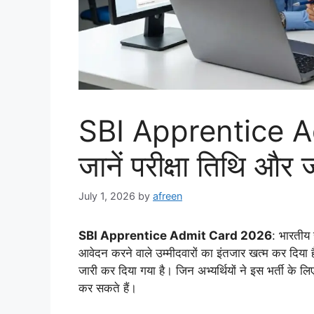
SBI Apprentice A
जानें परीक्षा तिथि और ज
July 1, 2026
by
afreen
SBI Apprentice Admit Card 2026
: भारतीय
आवेदन करने वाले उम्मीदवारों का इंतजार खत्म कर दिया 
जारी कर दिया गया है। जिन अभ्यर्थियों ने इस भर्ती 
कर सकते हैं।