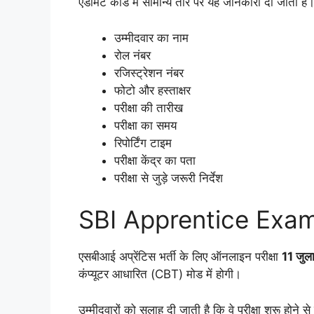
एडमिट कार्ड में सामान्य तौर पर यह जानकारी दी जाती है
उम्मीदवार का नाम
रोल नंबर
रजिस्ट्रेशन नंबर
फोटो और हस्ताक्षर
परीक्षा की तारीख
परीक्षा का समय
रिपोर्टिंग टाइम
परीक्षा केंद्र का पता
परीक्षा से जुड़े जरूरी निर्देश
SBI Apprentice Exa
एसबीआई अप्रेंटिस भर्ती के लिए ऑनलाइन परीक्षा
11 जु
कंप्यूटर आधारित (CBT) मोड में होगी।
उम्मीदवारों को सलाह दी जाती है कि वे परीक्षा शुरू होने स