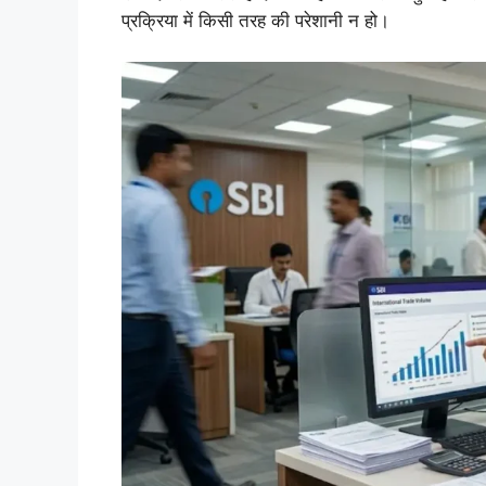
प्रक्रिया में किसी तरह की परेशानी न हो।