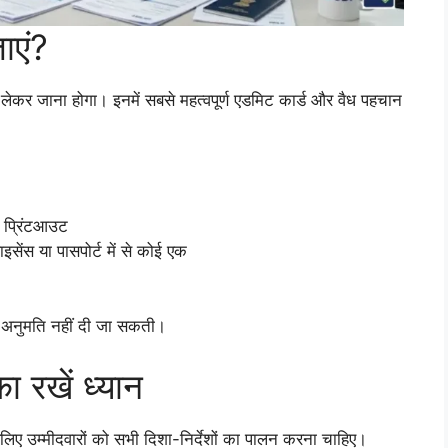
जाएं?
थ लेकर जाना होगा। इनमें सबसे महत्वपूर्ण एडमिट कार्ड और वैध पहचान
प्रिंटआउट
इसेंस या पासपोर्ट में से कोई एक
 की अनुमति नहीं दी जा सकती।
ा रखें ध्यान
सलिए उम्मीदवारों को सभी दिशा-निर्देशों का पालन करना चाहिए।