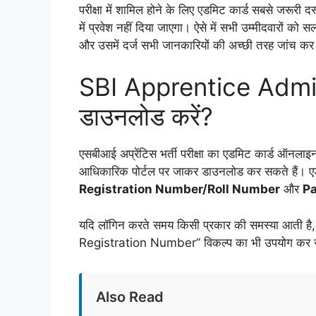
परीक्षा में शामिल होने के लिए एडमिट कार्ड सबसे जरूरी दस
में प्रवेश नहीं दिया जाएगा। ऐसे में सभी उम्मीदवारों 
और उसमें दर्ज सभी जानकारियों की अच्छी तरह जांच कर 
SBI Apprentice Admit
डाउनलोड करें?
एसबीआई अप्रेंटिस भर्ती परीक्षा का एडमिट कार्ड ऑनलाइन मो
आधिकारिक पोर्टल पर जाकर डाउनलोड कर सकते हैं। एड
Registration Number/Roll Number
और
Pa
यदि लॉगिन करते समय किसी प्रकार की समस्या आती ह
Registration Number” विकल्प का भी उपयोग कर स
Also Read