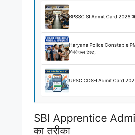
BPSSC SI Admit Card 2026 जारी, जा
Haryana Police Constable PMT 20
फिजिकल टेस्ट,
UPSC CDS-I Admit Card 2026
SBI Apprentice Admi
का तरीका