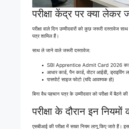
परीक्षा केंद्र पर क्या लेकर 
परीक्षा वाले दिन उम्मीदवारों को कुछ जरूरी दस्तावेज सा
पत्र शामिल हैं।
साथ ले जाने वाले जरूरी दस्तावेज:
SBI Apprentice Admit Card 2026 का 
आधार कार्ड, पैन कार्ड, वोटर आईडी, ड्राइविंग ला
पासपोर्ट साइज फोटो (यदि आवश्यक हो)
बिना वैध पहचान पत्र के उम्मीदवार को परीक्षा में बैठने
परीक्षा के दौरान इन नियमों क
एसबीआई की परीक्षा में सख्त नियम लागू किए जाते हैं। इ