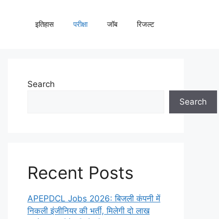
इतिहास
परीक्षा
जॉब
रिजल्ट
Search
Search
Recent Posts
APEPDCL Jobs 2026: बिजली कंपनी में
निकली इंजीनियर की भर्ती, मिलेगी दो लाख