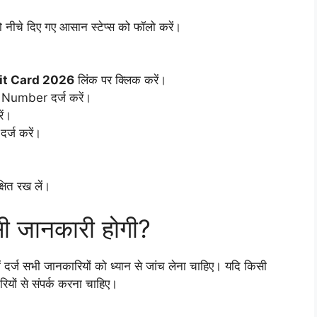
 नीचे दिए गए आसान स्टेप्स को फॉलो करें।
it Card 2026
लिंक पर क्लिक करें।
Number दर्ज करें।
ें।
र्ज करें।
षित रख लें।
सी जानकारी होगी?
ं दर्ज सभी जानकारियों को ध्यान से जांच लेना चाहिए। यदि किसी
रियों से संपर्क करना चाहिए।