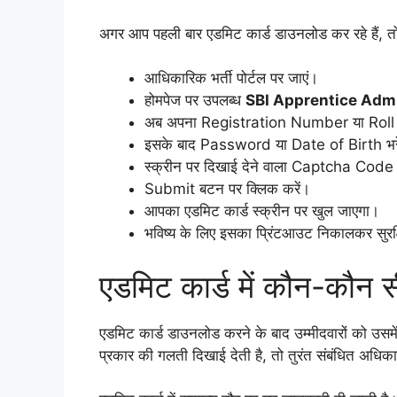
अगर आप पहली बार एडमिट कार्ड डाउनलोड कर रहे हैं, तो
आधिकारिक भर्ती पोर्टल पर जाएं।
होमपेज पर उपलब्ध
SBI Apprentice Adm
अब अपना Registration Number या Roll 
इसके बाद Password या Date of Birth भर
स्क्रीन पर दिखाई देने वाला Captcha Code द
Submit बटन पर क्लिक करें।
आपका एडमिट कार्ड स्क्रीन पर खुल जाएगा।
भविष्य के लिए इसका प्रिंटआउट निकालकर सुरक्
एडमिट कार्ड में कौन-कौन 
एडमिट कार्ड डाउनलोड करने के बाद उम्मीदवारों को उसमे
प्रकार की गलती दिखाई देती है, तो तुरंत संबंधित अधिका