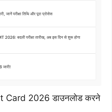
नें परीक्षा तिथि और पूरा प्रोसेस
26: बदली परीक्षा तारीख, अब इस दिन से शुरू होगा
 जारी!
t Card 2026 डाउनलोड करने