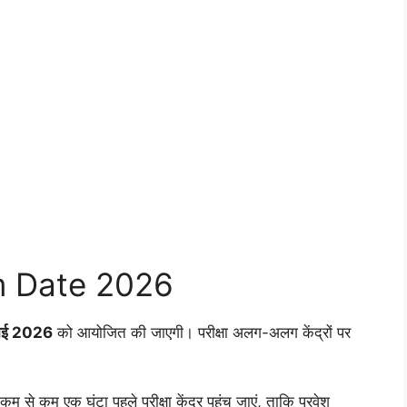
।
m Date 2026
लाई 2026
को आयोजित की जाएगी। परीक्षा अलग-अलग केंद्रों पर
े कम से कम एक घंटा पहले परीक्षा केंद्र पहुंच जाएं, ताकि प्रवेश