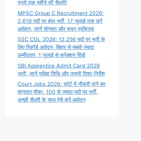
रुपये तक महीने की सैलरी!
MPSC Group C Recruitment 2026:
2,619 पदों पर बंपर भर्ती, 17 जुलाई तक करें
आवेदन, जानें योग्यता और चयन प्रक्रिया
SSC CGL 2026: 12,256 पदों पर भर्ती के
लिए रिकॉर्ड आवेदन, बिहार से सबसे ज्यादा
उम्मीदवार, 1 जुलाई से करेक्शन विंडो
SBI Apprentice Admit Card 2026
जारी, जानें परीक्षा तिथि और जरूरी दिशा-निर्देश
Court Jobs 2026: कोर्ट में नौकरी पाने का
शानदार मौका, 100 से ज्यादा पदों पर भर्ती,
अच्छी सैलरी के साथ ऐसे करें आवेदन