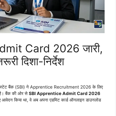
dmit Card 2026 जारी,
रूरी दिशा-निर्देश
 स्टेट बैंक (SBI) ने Apprentice Recruitment 2026 के लिए
है। बैंक की ओर से
SBI Apprentice Admit Card 2026
के लिए आवेदन किया था, वे अब अपना एडमिट कार्ड ऑनलाइन डाउनलोड