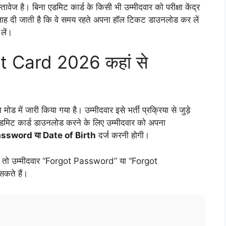
्तावेज है। बिना एडमिट कार्ड के किसी भी उम्मीदवार को परीक्षा केंद्र
को सलाह दी जाती है कि वे समय रहते अपना हॉल टिकट डाउनलोड कर लें
लें।
 Card 2026 कहां से
ड में जारी किया गया है। उम्मीदवार इसे भर्ती प्रक्रिया से जुड़े
मिट कार्ड डाउनलोड करने के लिए उम्मीदवार को अपना
ssword या Date of Birth
दर्ज करनी होगी।
ै, तो उम्मीदवार “Forgot Password” या “Forgot
कते हैं।