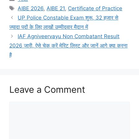
Tags
AIBE 2026
,
AIBE 21
,
Certificate of Practice
UP Police Constable Exam शुरू, 32 हजार से
ज्यादा पदों के लिए लाखों उम्मीदवार मैदान में
IAF Agniveervayu Non Combatant Result
2026 जारी, ऐसे चेक करें मेरिट लिस्ट और जानें आगे क्या करना
है
Leave a Comment
Comment