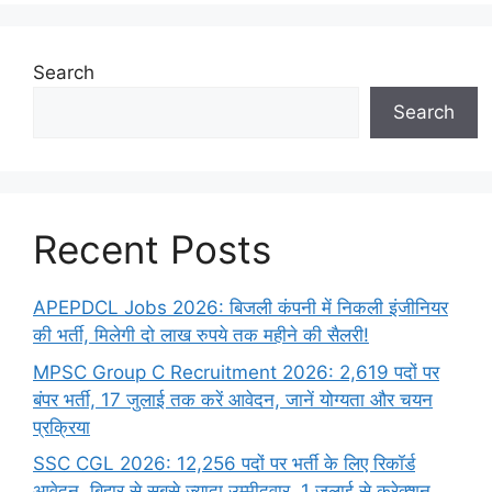
Search
Search
Recent Posts
APEPDCL Jobs 2026: बिजली कंपनी में निकली इंजीनियर
की भर्ती, मिलेगी दो लाख रुपये तक महीने की सैलरी!
MPSC Group C Recruitment 2026: 2,619 पदों पर
बंपर भर्ती, 17 जुलाई तक करें आवेदन, जानें योग्यता और चयन
प्रक्रिया
SSC CGL 2026: 12,256 पदों पर भर्ती के लिए रिकॉर्ड
आवेदन, बिहार से सबसे ज्यादा उम्मीदवार, 1 जुलाई से करेक्शन