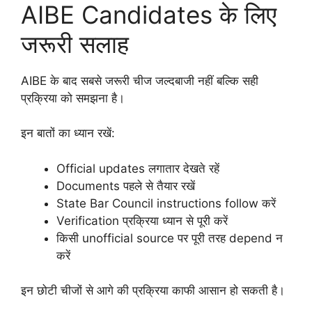
AIBE Candidates के लिए
जरूरी सलाह
AIBE के बाद सबसे जरूरी चीज जल्दबाजी नहीं बल्कि सही
प्रक्रिया को समझना है।
इन बातों का ध्यान रखें:
Official updates लगातार देखते रहें
Documents पहले से तैयार रखें
State Bar Council instructions follow करें
Verification प्रक्रिया ध्यान से पूरी करें
किसी unofficial source पर पूरी तरह depend न
करें
इन छोटी चीजों से आगे की प्रक्रिया काफी आसान हो सकती है।