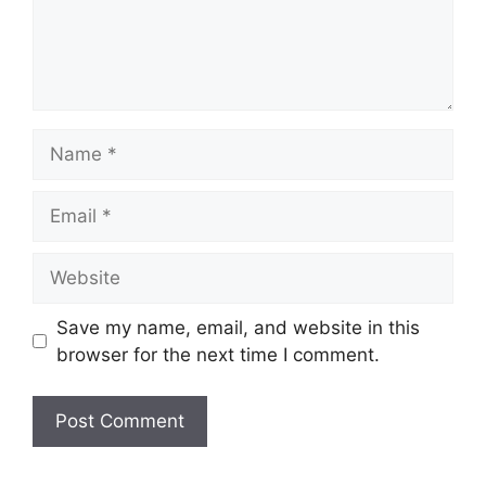
Name
Email
Website
Save my name, email, and website in this
browser for the next time I comment.