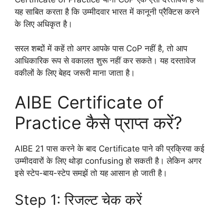
यह साबित करता है कि उम्मीदवार भारत में कानूनी प्रैक्टिस करने
के लिए अधिकृत है।
सरल शब्दों में कहें तो अगर आपके पास CoP नहीं है, तो आप
आधिकारिक रूप से वकालत शुरू नहीं कर सकते। यह दस्तावेज
वकीलों के लिए बेहद जरूरी माना जाता है।
AIBE Certificate of
Practice कैसे प्राप्त करें?
AIBE 21 पास करने के बाद Certificate पाने की प्रक्रिया कई
उम्मीदवारों के लिए थोड़ा confusing हो सकती है। लेकिन अगर
इसे स्टेप-बाय-स्टेप समझें तो यह आसान हो जाती है।
Step 1: रिजल्ट चेक करें