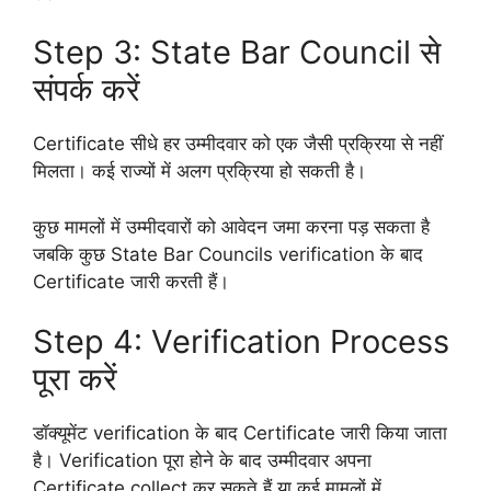
Step 3: State Bar Council से
संपर्क करें
Certificate सीधे हर उम्मीदवार को एक जैसी प्रक्रिया से नहीं
मिलता। कई राज्यों में अलग प्रक्रिया हो सकती है।
कुछ मामलों में उम्मीदवारों को आवेदन जमा करना पड़ सकता है
जबकि कुछ State Bar Councils verification के बाद
Certificate जारी करती हैं।
Step 4: Verification Process
पूरा करें
डॉक्यूमेंट verification के बाद Certificate जारी किया जाता
है। Verification पूरा होने के बाद उम्मीदवार अपना
Certificate collect कर सकते हैं या कई मामलों में