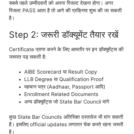
सबसे पहले उम्मीदवारों को अपना रिजल्ट देखना होगा। अगर
रिजल्ट PASS आता है तो आगे की प्रक्रिया शुरू की जा सकती
है।
Step 2: जरूरी डॉक्यूमेंट तैयार रखें
Certificate प्राप्त करने के लिए आमतौर पर इन डॉक्यूमेंट्स की
जरूरत पड़ सकती है:
AIBE Scorecard या Result Copy
LLB Degree या Qualification Proof
पहचान पत्र (Aadhaar, Passport आदि)
Enrollment Related Documents
अन्य डॉक्यूमेंट्स जो State Bar Council मांगे
कुछ State Bar Councils अतिरिक्त दस्तावेज भी मांग सकती
हैं। इसलिए official updates लगातार चेक करते रहना जरूरी
है।