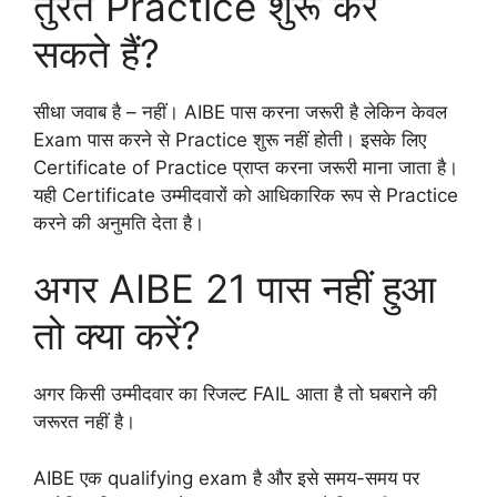
तुरंत Practice शुरू कर
सकते हैं?
सीधा जवाब है – नहीं। AIBE पास करना जरूरी है लेकिन केवल
Exam पास करने से Practice शुरू नहीं होती। इसके लिए
Certificate of Practice प्राप्त करना जरूरी माना जाता है।
यही Certificate उम्मीदवारों को आधिकारिक रूप से Practice
करने की अनुमति देता है।
अगर AIBE 21 पास नहीं हुआ
तो क्या करें?
अगर किसी उम्मीदवार का रिजल्ट FAIL आता है तो घबराने की
जरूरत नहीं है।
AIBE एक qualifying exam है और इसे समय-समय पर