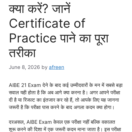
क्या करें? जानें
Certificate of
Practice पाने का पूरा
तरीका
June 8, 2026
by
afreen
AIBE 21 Exam देने के बाद कई उम्मीदवारों के मन में सबसे बड़ा
सवाल यही होता है कि अब आगे क्या करना है। अगर आपने परीक्षा
दी है या रिजल्ट का इंतजार कर रहे हैं, तो आपके लिए यह जानना
जरूरी है कि परीक्षा पास करने के बाद अगला कदम क्या होगा।
दरअसल, AIBE Exam केवल एक परीक्षा नहीं बल्कि वकालत
शुरू करने की दिशा में एक जरूरी कदम माना जाता है। इस परीक्षा