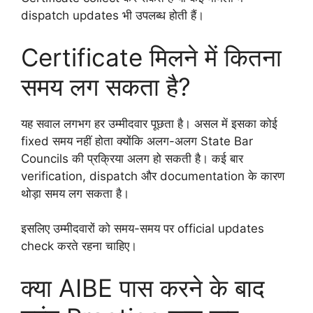
dispatch updates भी उपलब्ध होती हैं।
Certificate मिलने में कितना
समय लग सकता है?
यह सवाल लगभग हर उम्मीदवार पूछता है। असल में इसका कोई
fixed समय नहीं होता क्योंकि अलग-अलग State Bar
Councils की प्रक्रिया अलग हो सकती है। कई बार
verification, dispatch और documentation के कारण
थोड़ा समय लग सकता है।
इसलिए उम्मीदवारों को समय-समय पर official updates
check करते रहना चाहिए।
क्या AIBE पास करने के बाद