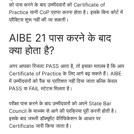
को पास करने के बाद उम्मीदवारों को Certificate of
Practice यानी CoP प्राप्त करना होता है। इसके बिना कोर्ट में
प्रैक्टिस शुरू नहीं की जा सकती।
AIBE 21 पास करने के बाद
क्या होता है?
अगर आपका रिजल्ट PASS आता है, तो इसका मतलब है कि आप
Certificate of Practice के लिए आगे बढ़ सकते हैं। AIBE
में उम्मीदवारों को रैंक या प्रतिशत नहीं दिया जाता बल्कि केवल
PASS या FAIL स्टेटस मिलता है।
परीक्षा पास करने के बाद उम्मीदवारों को अपने State Bar
Council के माध्यम से आगे की प्रक्रिया पूरी करनी होती है।
इसके बाद जरूरी डॉक्यूमेंट वेरिफिकेशन के आधार पर
Certificate जारी किया जाता है।