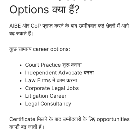
Options क्या हैं?
AIBE और CoP प्राप्त करने के बाद उम्मीदवार कई क्षेत्रों में आगे
बढ़ सकते हैं।
कुछ सामान्य career options:
Court Practice शुरू करना
Independent Advocate बनना
Law Firms में काम करना
Corporate Legal Jobs
Litigation Career
Legal Consultancy
Certificate मिलने के बाद उम्मीदवारों के लिए opportunities
काफी बढ़ जाती हैं।