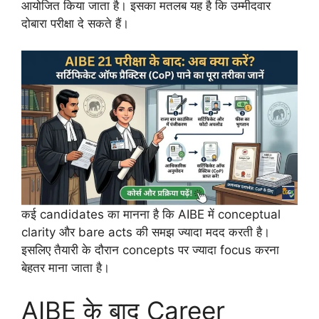
आयोजित किया जाता है। इसका मतलब यह है कि उम्मीदवार
दोबारा परीक्षा दे सकते हैं।
कई candidates का मानना है कि AIBE में conceptual
clarity और bare acts की समझ ज्यादा मदद करती है।
इसलिए तैयारी के दौरान concepts पर ज्यादा focus करना
बेहतर माना जाता है।
AIBE के बाद Career