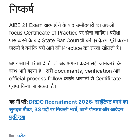
निष्कर्ष
AIBE 21 Exam खत्म होने के बाद उम्मीदवारों का असली
focus Certificate of Practice पर होना चाहिए। परीक्षा
पास करने के बाद State Bar Council की प्रक्रिया पूरी करना
जरूरी है क्योंकि यही आगे की Practice का रास्ता खोलती है।
अगर आपने परीक्षा दी है, तो अब अगला कदम सही जानकारी के
साथ आगे बढ़ना है। सही documents, verification और
official process follow करके आसानी से Certificate
प्राप्त किया जा सकता है।
यह भी पढ़ें:
DRDO Recruitment 2026: साइंटिस्ट बनने का
सुनहरा मौका, 33 पदों पर निकली भर्ती, जानें योग्यता और आवेदन
प्रक्रिया
Categories
परीक्षा