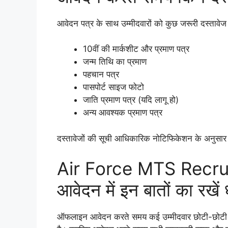
आवेदन पत्र के साथ उम्मीदवारों को कुछ जरूरी दस्तावेज 
10वीं की मार्कशीट और प्रमाण पत्र
जन्म तिथि का प्रमाण
पहचान पत्र
पासपोर्ट साइज फोटो
जाति प्रमाण पत्र (यदि लागू हो)
अन्य आवश्यक प्रमाण पत्र
दस्तावेजों की सूची आधिकारिक नोटिफिकेशन के अनुसार 
Air Force MTS Recr
आवेदन में इन बातों का रखें 
ऑफलाइन आवेदन करते समय कई उम्मीदवार छोटी-छोटी गलत