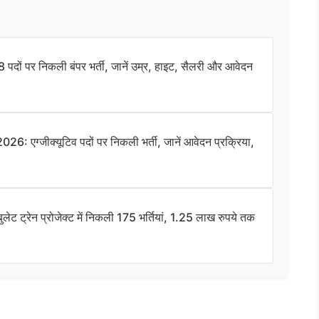
ों पर निकली बंपर भर्ती, जानें उम्र, हाइट, सैलरी और आवेदन
ग्जीक्यूटिव पदों पर निकली भर्ती, जानें आवेदन प्रक्रिया,
रेन प्रोजेक्ट में निकली 175 भर्तियां, 1.25 लाख रुपये तक