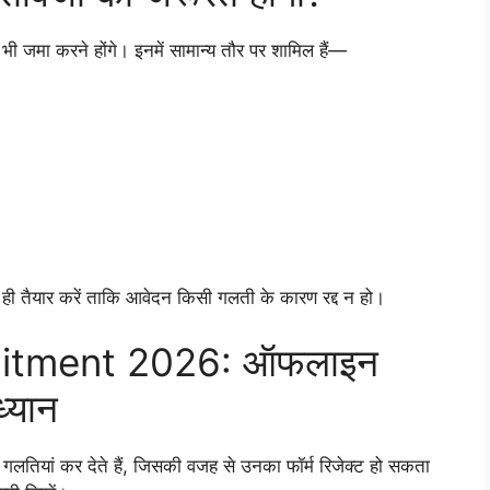
भी जमा करने होंगे। इनमें सामान्य तौर पर शामिल हैं—
ही तैयार करें ताकि आवेदन किसी गलती के कारण रद्द न हो।
uitment 2026: ऑफलाइन
ध्यान
ियां कर देते हैं, जिसकी वजह से उनका फॉर्म रिजेक्ट हो सकता