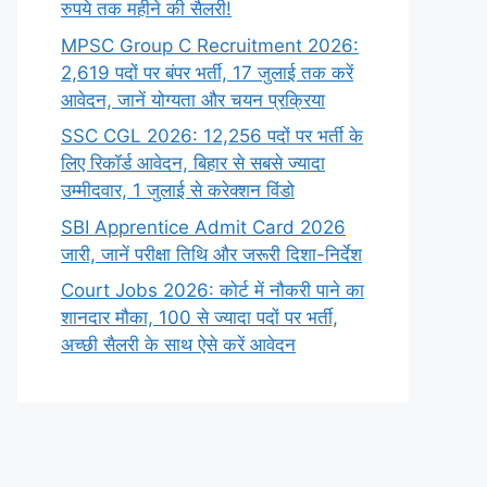
रुपये तक महीने की सैलरी!
MPSC Group C Recruitment 2026:
2,619 पदों पर बंपर भर्ती, 17 जुलाई तक करें
आवेदन, जानें योग्यता और चयन प्रक्रिया
SSC CGL 2026: 12,256 पदों पर भर्ती के
लिए रिकॉर्ड आवेदन, बिहार से सबसे ज्यादा
उम्मीदवार, 1 जुलाई से करेक्शन विंडो
SBI Apprentice Admit Card 2026
जारी, जानें परीक्षा तिथि और जरूरी दिशा-निर्देश
Court Jobs 2026: कोर्ट में नौकरी पाने का
शानदार मौका, 100 से ज्यादा पदों पर भर्ती,
अच्छी सैलरी के साथ ऐसे करें आवेदन