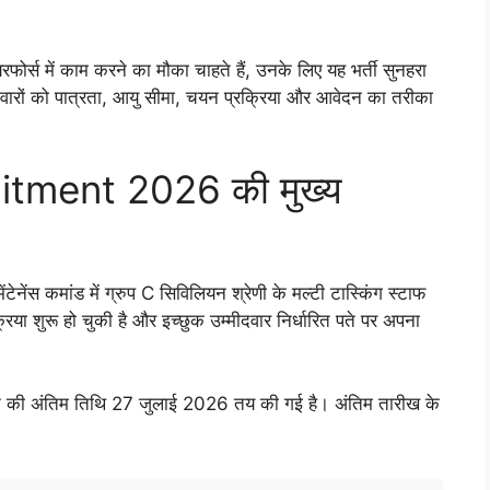
फोर्स में काम करने का मौका चाहते हैं, उनके लिए यह भर्ती सुनहरा
ारों को पात्रता, आयु सीमा, चयन प्रक्रिया और आवेदन का तरीका
tment 2026 की मुख्य
ेनेंस कमांड में ग्रुप C सिविलियन श्रेणी के मल्टी टास्किंग स्टाफ
िया शुरू हो चुकी है और इच्छुक उम्मीदवार निर्धारित पते पर अपना
आवेदन की अंतिम तिथि 27 जुलाई 2026 तय की गई है। अंतिम तारीख के