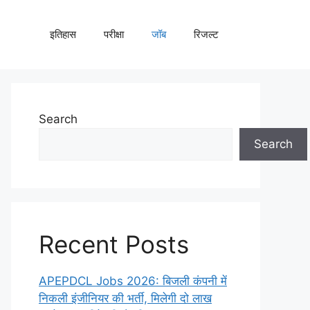
इतिहास
परीक्षा
जॉब
रिजल्ट
Search
Search
Recent Posts
APEPDCL Jobs 2026: बिजली कंपनी में
निकली इंजीनियर की भर्ती, मिलेगी दो लाख