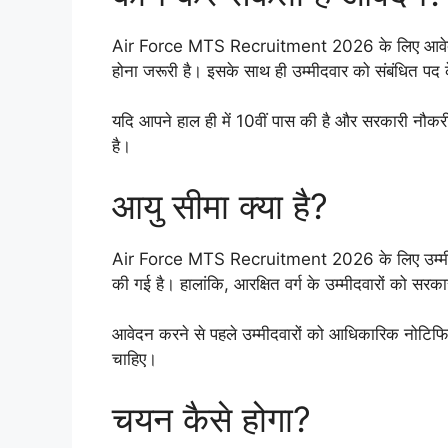
Air Force MTS Recruitment 2026 के लिए आवेदन करने
होना जरूरी है। इसके साथ ही उम्मीदवार को संबंधित पद क
यदि आपने हाल ही में 10वीं पास की है और सरकारी नौक
है।
आयु सीमा क्या है?
Air Force MTS Recruitment 2026 के लिए उम्मीदवा
की गई है। हालांकि, आरक्षित वर्ग के उम्मीदवारों को सरक
आवेदन करने से पहले उम्मीदवारों को आधिकारिक नोटिफि
चाहिए।
चयन कैसे होगा?