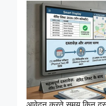
आवेदन करते समय किन दस्त