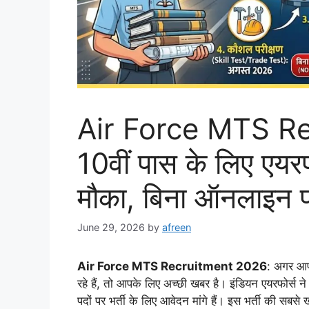
Air Force MTS R
10वीं पास के लिए एयरफ
मौका, बिना ऑनलाइन फॉ
June 29, 2026
by
afreen
Air Force MTS Recruitment 2026
: अगर आप 
रहे हैं, तो आपके लिए अच्छी खबर है। इंडियन एयरफोर्स 
पदों पर भर्ती के लिए आवेदन मांगे हैं। इस भर्ती की सब