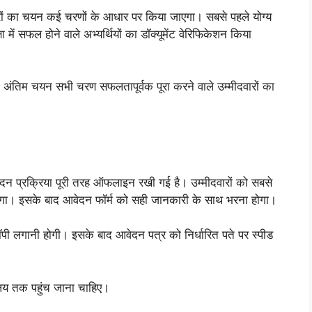
 का चयन कई चरणों के आधार पर किया जाएगा। सबसे पहले योग्य
ा में सफल होने वाले अभ्यर्थियों का डॉक्यूमेंट वेरिफिकेशन किया
 अंतिम चयन सभी चरण सफलतापूर्वक पूरा करने वाले उम्मीदवारों का
रक्रिया पूरी तरह ऑफलाइन रखी गई है। उम्मीदवारों को सबसे
ा। इसके बाद आवेदन फॉर्म को सही जानकारी के साथ भरना होगा।
कॉपी लगानी होगी। इसके बाद आवेदन पत्र को निर्धारित पते पर स्पीड
यालय तक पहुंच जाना चाहिए।