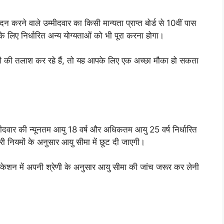
 वाले उम्मीदवार का किसी मान्यता प्राप्त बोर्ड से 10वीं पास
े लिए निर्धारित अन्य योग्यताओं को भी पूरा करना होगा।
री की तलाश कर रहे हैं, तो यह आपके लिए एक अच्छा मौका हो सकता
र की न्यूनतम आयु 18 वर्ष और अधिकतम आयु 25 वर्ष निर्धारित
ारी नियमों के अनुसार आयु सीमा में छूट दी जाएगी।
केशन में अपनी श्रेणी के अनुसार आयु सीमा की जांच जरूर कर लेनी