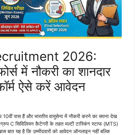
ecruitment 2026:
ोर्स में नौकरी का शानदार
र्म ऐसे करें आवेदन
10वीं पास हैं और भारतीय वायुसेना में नौकरी करने का सपना देख
ने ग्रुप C सिविलियन कैटेगरी के तहत मल्टी टास्किंग स्टाफ (MTS)
से खास बात यह है कि उम्मीदवारों को आवेदन ऑनलाइन नहीं बल्कि