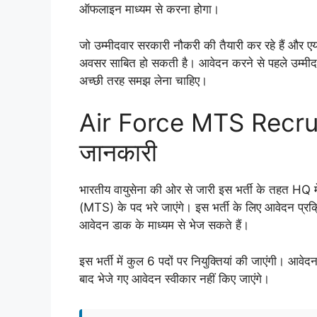
ऑफलाइन माध्यम से करना होगा।
जो उम्मीदवार सरकारी नौकरी की तैयारी कर रहे हैं और एयर
अवसर साबित हो सकती है। आवेदन करने से पहले उम्मीदव
अच्छी तरह समझ लेना चाहिए।
Air Force MTS Recrui
जानकारी
भारतीय वायुसेना की ओर से जारी इस भर्ती के तहत HQ मेंट
(MTS) के पद भरे जाएंगे। इस भर्ती के लिए आवेदन प्रक्र
आवेदन डाक के माध्यम से भेज सकते हैं।
इस भर्ती में कुल 6 पदों पर नियुक्तियां की जाएंगी। 
बाद भेजे गए आवेदन स्वीकार नहीं किए जाएंगे।