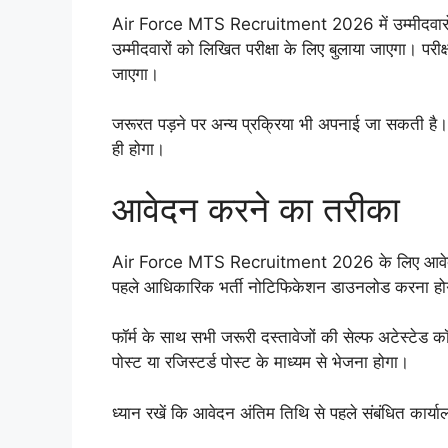
Air Force MTS Recruitment 2026 में उम्मीदवारों
उम्मीदवारों को लिखित परीक्षा के लिए बुलाया जाएगा। परीक्ष
जाएगा।
जरूरत पड़ने पर अन्य प्रक्रिया भी अपनाई जा सकती है।
ही होगा।
आवेदन करने का तरीका
Air Force MTS Recruitment 2026 के लिए आवेदन प्
पहले आधिकारिक भर्ती नोटिफिकेशन डाउनलोड करना होग
फॉर्म के साथ सभी जरूरी दस्तावेजों की सेल्फ अटेस्टेड 
पोस्ट या रजिस्टर्ड पोस्ट के माध्यम से भेजना होगा।
ध्यान रखें कि आवेदन अंतिम तिथि से पहले संबंधित कार्