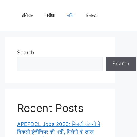
इतिहास
परीक्षा
जॉब
रिजल्ट
Search
Search
Recent Posts
APEPDCL Jobs 2026: बिजली कंपनी में
निकली इंजीनियर की भर्ती, मिलेगी दो लाख