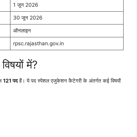
1 जून 2026
30 जून 2026
ऑनलाइन
rpsc.rajasthan.gov.in
विषयों में?
ुल
121 पद
हैं। ये पद स्पेशल एजुकेशन कैटेगरी के अंतर्गत कई विषयों