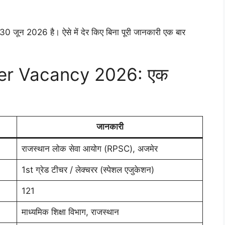
30 जून 2026 है। ऐसे में देर किए बिना पूरी जानकारी एक बार
er Vacancy 2026: एक
जानकारी
राजस्थान लोक सेवा आयोग (RPSC), अजमेर
1st ग्रेड टीचर / लेक्चरर (स्पेशल एजुकेशन)
121
माध्यमिक शिक्षा विभाग, राजस्थान