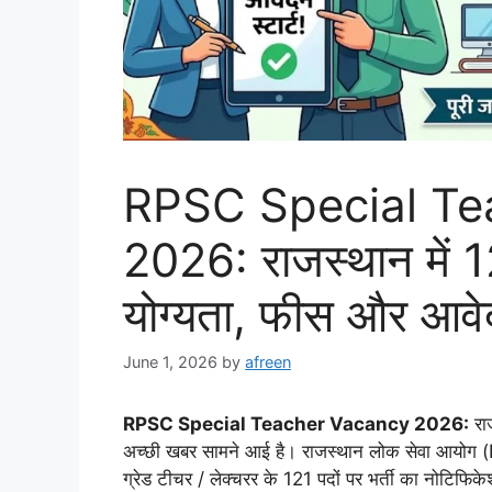
RPSC Special Te
2026: राजस्थान में 121
योग्यता, फीस और आवे
June 1, 2026
by
afreen
RPSC Special Teacher Vacancy 2026:
राज
अच्छी खबर सामने आई है। राजस्थान लोक सेवा आयोग (RP
ग्रेड टीचर / लेक्चरर के 121 पदों पर भर्ती का नोटिफि