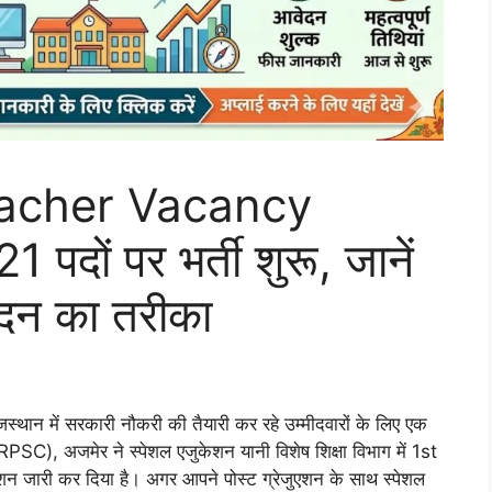
acher Vacancy
 पदों पर भर्ती शुरू, जानें
दन का तरीका
स्थान में सरकारी नौकरी की तैयारी कर रहे उम्मीदवारों के लिए एक
SC), अजमेर ने स्पेशल एजुकेशन यानी विशेष शिक्षा विभाग में 1st
केशन जारी कर दिया है। अगर आपने पोस्ट ग्रेजुएशन के साथ स्पेशल