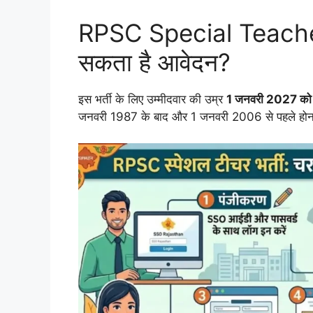
RPSC Special Teach
सकता है आवेदन?
इस भर्ती के लिए उम्मीदवार की उम्र
1 जनवरी 2027 को
जनवरी 1987 के बाद और 1 जनवरी 2006 से पहले होन