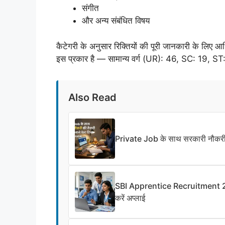
संगीत
और अन्य संबंधित विषय
कैटेगरी के अनुसार रिक्तियों की पूरी जानकारी के लिए
इस प्रकार है — सामान्य वर्ग (UR): 46, SC: 19
Also Read
Private Job के साथ सरकारी नौकरी? ये
SBI Apprentice Recruitment 20
करें अप्लाई