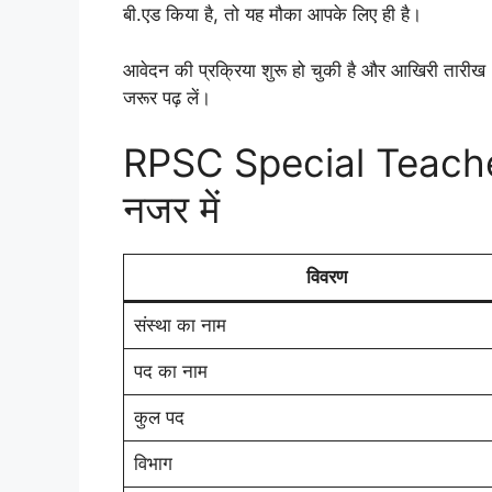
बी.एड किया है, तो यह मौका आपके लिए ही है।
आवेदन की प्रक्रिया शुरू हो चुकी है और आखिरी तारीख 
जरूर पढ़ लें।
RPSC Special Teach
नजर में
विवरण
संस्था का नाम
पद का नाम
कुल पद
विभाग