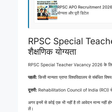
RPSC APO Recruitment 2026: 371 पद
योग्यता और पूरी डिटेल
RPSC Special Teach
शैक्षणिक योग्यता
RPSC Special Teacher Vacancy 2026 के लिए दो जरू
पहली:
किसी मान्यता प्राप्त विश्वविद्यालय से संबंधित
दूसरी:
Rehabilitation Council of India (RCI) से मान्
अगर इनमें से कोई एक भी नहीं है तो आवेदन मान्य नहीं
लें।