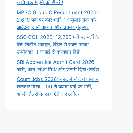
रुपये तक महीने की सैलरी!
MPSC Group C Recruitment 2026:
2,619 पदों पर बंपर भर्ती, 17 जुलाई तक करें
आवेदन, जानें योग्यता और चयन प्रक्रिया
SSC CGL 2026: 12,256 पदों पर भर्ती के
लिए रिकॉर्ड आवेदन, बिहार से सबसे ज्यादा
उम्मीदवार, 1 जुलाई से करेक्शन विंडो
SBI Apprentice Admit Card 2026
जारी, जानें परीक्षा तिथि और जरूरी दिशा-निर्देश
Court Jobs 2026: कोर्ट में नौकरी पाने का
शानदार मौका, 100 से ज्यादा पदों पर भर्ती,
अच्छी सैलरी के साथ ऐसे करें आवेदन