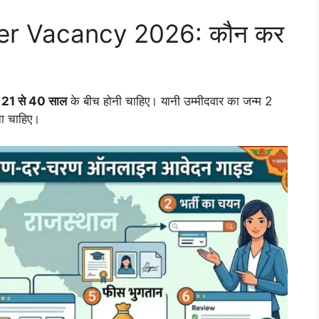
er Vacancy 2026: कौन कर
 21 से 40 साल
के बीच होनी चाहिए। यानी उम्मीदवार का जन्म 2
ा चाहिए।