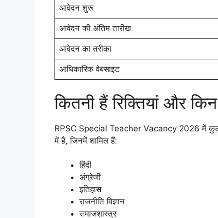
आवेदन शुरू
आवेदन की अंतिम तारीख
आवेदन का तरीका
आधिकारिक वेबसाइट
कितनी हैं रिक्तियां और किन 
RPSC Special Teacher Vacancy 2026 में क
में हैं, जिनमें शामिल हैं:
हिंदी
अंग्रेजी
इतिहास
राजनीति विज्ञान
समाजशास्त्र