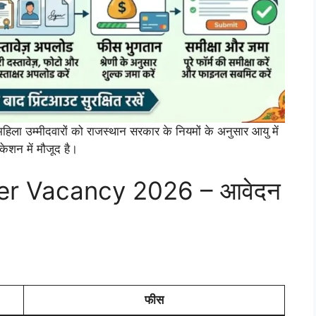
ा उम्मीदवारों को राजस्थान सरकार के नियमों के अनुसार आयु में
शन में मौजूद है।
er Vacancy 2026 – आवेदन
फीस