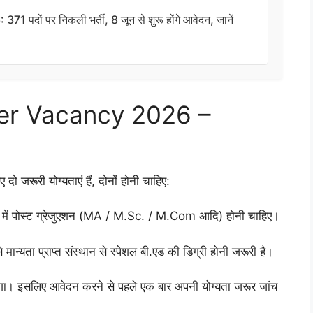
ों पर निकली भर्ती, 8 जून से शुरू होंगे आवेदन, जानें
er Vacancy 2026 –
री योग्यताएं हैं, दोनों होनी चाहिए:
 विषय में पोस्ट ग्रेजुएशन (MA / M.Sc. / M.Com आदि) होनी चाहिए।
यता प्राप्त संस्थान से स्पेशल बी.एड की डिग्री होनी जरूरी है।
 होगा। इसलिए आवेदन करने से पहले एक बार अपनी योग्यता जरूर जांच