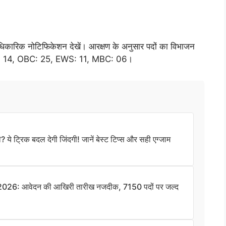
 आधिकारिक नोटिफिकेशन देखें। आरक्षण के अनुसार पदों का विभाजन
, ST: 14, OBC: 25, EWS: 11, MBC: 06।
 ट्रिक बदल देगी जिंदगी! जानें बेस्ट टिप्स और सही एग्जाम
26: आवेदन की आखिरी तारीख नजदीक, 7150 पदों पर जल्द