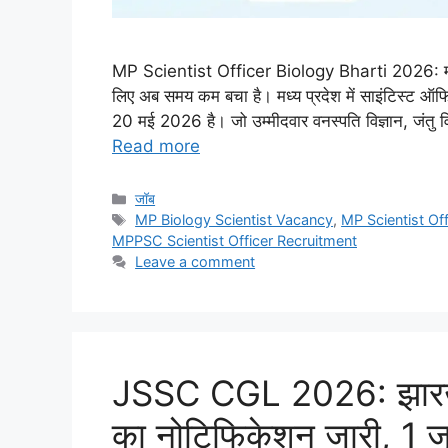
MP Scientist Officer Biology Bharti 2026: मध्य प्
लिए अब समय कम बचा है। मध्य प्रदेश में साइंटिस्ट ऑफ
20 मई 2026 है। जो उम्मीदवार वनस्पति विज्ञान, जंतु विज
Read more
Categories
जॉब
Tags
MP Biology Scientist Vacancy
,
MP Scientist Of
MPPSC Scientist Officer Recruitment
Leave a comment
JSSC CGL 2026: झारखंड 
का नोटिफिकेशन जारी, 1 जून