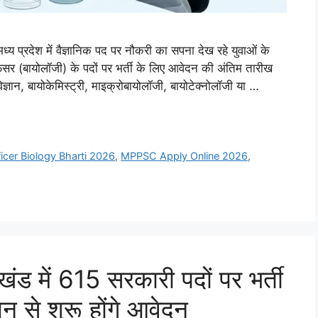
रदेश में वैज्ञानिक पद पर नौकरी का सपना देख रहे युवाओं के
िसर (बायोलॉजी) के पदों पर भर्ती के लिए आवेदन की अंतिम तारीख
्ञान, बायोकेमिस्ट्री, माइक्रोबायोलॉजी, बायोटेक्नोलॉजी या …
ficer Biology Bharti 2026
,
MPPSC Apply Online 2026
,
में 615 सरकारी पदों पर भर्ती
 से शुरू होंगे आवेदन