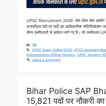
UPSC Recruitment 2026: संघ लोक सेवा आयोग (UPSC)
राजपत्रित पदों पर भर्ती का आधिकारिक नोटिफिकेशन जा
योग्य उम्मीदवारों से आवेदन मांगे गए हैं। जो उम्मीदवार
Categories
जॉब
Tags
UPSC Apply Online 2026
,
UPSC Assistant Keep
Administrative Officer Vacancy
,
UPSC Vacancy 2
Leave a comment
Bihar Police SAP Bharti
15,821 पदों पर नौकरी का ब