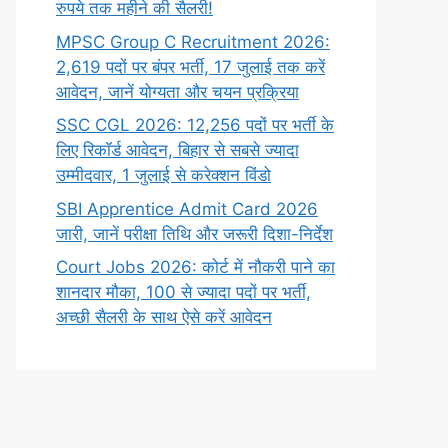
रुपये तक महीने की सैलरी!
MPSC Group C Recruitment 2026:
2,619 पदों पर बंपर भर्ती, 17 जुलाई तक करें
आवेदन, जानें योग्यता और चयन प्रक्रिया
SSC CGL 2026: 12,256 पदों पर भर्ती के
लिए रिकॉर्ड आवेदन, बिहार से सबसे ज्यादा
उम्मीदवार, 1 जुलाई से करेक्शन विंडो
SBI Apprentice Admit Card 2026
जारी, जानें परीक्षा तिथि और जरूरी दिशा-निर्देश
Court Jobs 2026: कोर्ट में नौकरी पाने का
शानदार मौका, 100 से ज्यादा पदों पर भर्ती,
अच्छी सैलरी के साथ ऐसे करें आवेदन