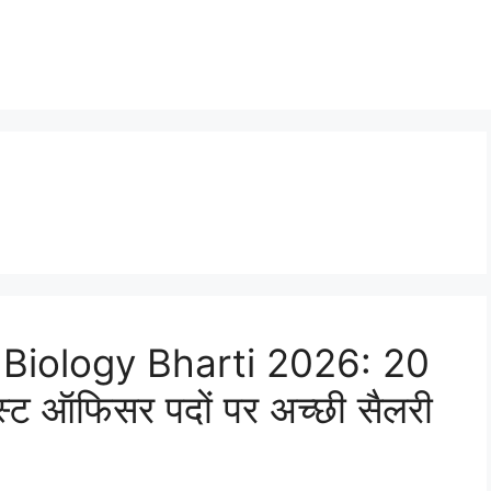
 Biology Bharti 2026: 20
िस्ट ऑफिसर पदों पर अच्छी सैलरी