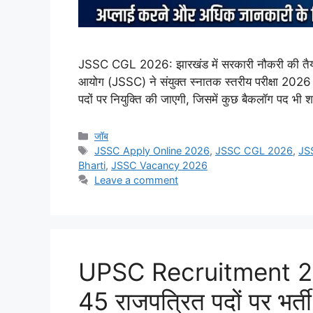
JSSC CGL 2026: झारखंड में सरकारी नौकरी की तैयारी
आयोग (JSSC) ने संयुक्त स्नातक स्तरीय परीक्षा 2026
पदों पर नियुक्ति की जाएगी, जिसमें कुछ बैकलॉग पद भी 
Categories
जॉब
Tags
JSSC Apply Online 2026
,
JSSC CGL 2026
,
JS
Bharti
,
JSSC Vacancy 2026
Leave a comment
UPSC Recruitment 2026
45 राजपत्रित पदों पर भर्त