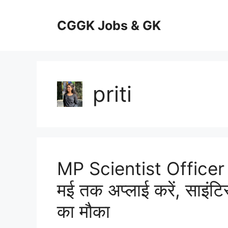
Skip
to
CGGK Jobs & GK
content
priti
MP Scientist Officer
मई तक अप्लाई करें, साइंट
का मौका