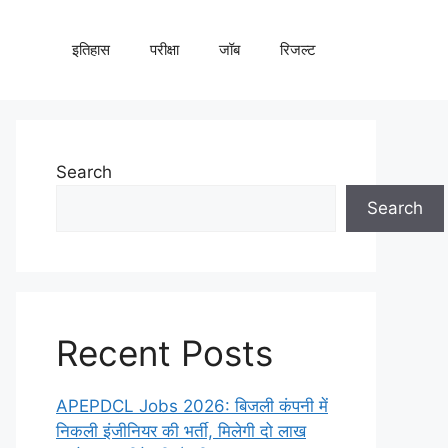
इतिहास
परीक्षा
जॉब
रिजल्ट
Search
Search
Recent Posts
APEPDCL Jobs 2026: बिजली कंपनी में
निकली इंजीनियर की भर्ती, मिलेगी दो लाख