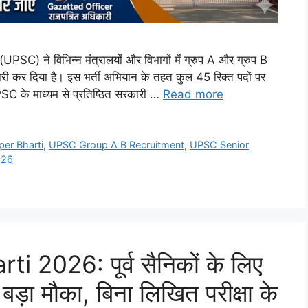
 ने विभिन्न मंत्रालयों और विभागों में ग्रुप A और ग्रुप B
री कर दिया है। इस भर्ती अभियान के तहत कुल 45 रिक्त पदों पर
 UPSC के माध्यम से प्रतिष्ठित सरकारी …
Read more
er Bharti
,
UPSC Group A B Recruitment
,
UPSC Senior
026
 2026: पूर्व सैनिकों के लिए
ड़ा मौका, बिना लिखित परीक्षा के