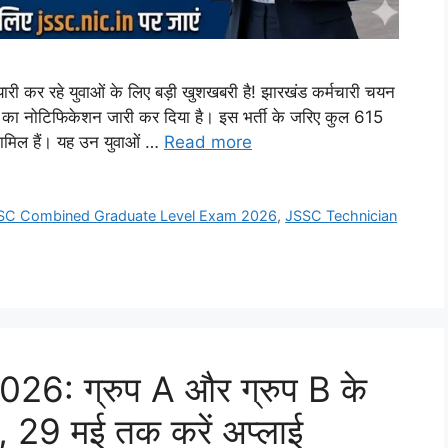
 कर रहे युवाओं के लिए बड़ी खुशखबरी है! झारखंड कर्मचारी चयन
 का नोटिफिकेशन जारी कर दिया है। इस भर्ती के जरिए कुल 615
शामिल हैं। यह उन युवाओं …
Read more
SC Combined Graduate Level Exam 2026
,
JSSC Technician
: ग्रुप A और ग्रुप B के
ी, 29 मई तक करें अप्लाई