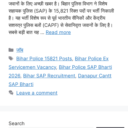
जवानों के लिए अच्छी खबर है। बिहार पुलिस विभाग ने विशेष
सहायक पुलिस (SAP) के 15,821 रिक्त पदों पर भर्ती निकाली
है। यह भर्ती विशेष रूप से पूर्व भारतीय सैनिकों और केंद्रीय
सशस्त्र पुलिस बलों (CAPF) से सेवानिवृत्त जवानों के लिए है।
सबसे बड़ी बात यह …
Read more
Categories
जॉब
Tags
Bihar Police 15821 Posts
,
Bihar Police Ex
Servicemen Vacancy
,
Bihar Police SAP Bharti
2026
,
Bihar SAP Recruitment
,
Danapur Cantt
SAP Bharti
Leave a comment
Search