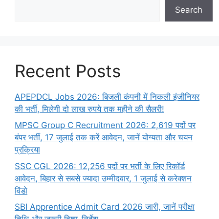
Search
Recent Posts
APEPDCL Jobs 2026: बिजली कंपनी में निकली इंजीनियर
की भर्ती, मिलेगी दो लाख रुपये तक महीने की सैलरी!
MPSC Group C Recruitment 2026: 2,619 पदों पर
बंपर भर्ती, 17 जुलाई तक करें आवेदन, जानें योग्यता और चयन
प्रक्रिया
SSC CGL 2026: 12,256 पदों पर भर्ती के लिए रिकॉर्ड
आवेदन, बिहार से सबसे ज्यादा उम्मीदवार, 1 जुलाई से करेक्शन
विंडो
SBI Apprentice Admit Card 2026 जारी, जानें परीक्षा