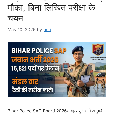
मौका, बिना लिखित परीक्षा के
चयन
May 10, 2026
by
priti
Bihar Police SAP Bharti 2026: बिहार पुलिस में अनुभवी