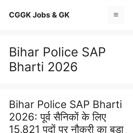
Skip
to
CGGK Jobs & GK
Menu
content
Bihar Police SAP
Bharti 2026
Bihar Police SAP Bharti
2026: पूर्व सैनिकों के लिए
15,821 पदों पर नौकरी का बड़ा