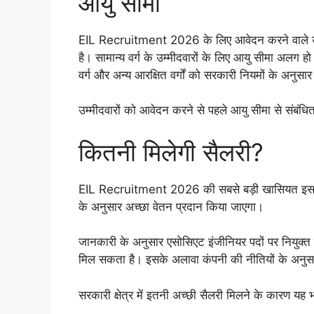
आयु सीमा
EIL Recruitment 2026 के लिए आवेदन करने वाले उम्म
है। सामान्य वर्ग के उम्मीदवारों के लिए आयु सीमा अलग
वर्ग और अन्य आरक्षित वर्गों को सरकारी नियमों के अनुसार
उम्मीदवारों को आवेदन करने से पहले आयु सीमा से संबं
कितनी मिलेगी सैलरी?
EIL Recruitment 2026 की सबसे बड़ी खासियत इसका
के अनुसार अच्छा वेतन प्रदान किया जाएगा।
जानकारी के अनुसार एसोसिएट इंजीनियर पदों पर नियुक
मिल सकता है। इसके अलावा कंपनी की नीतियों के अनुसार
सरकारी क्षेत्र में इतनी अच्छी सैलरी मिलने के कारण यह भर्