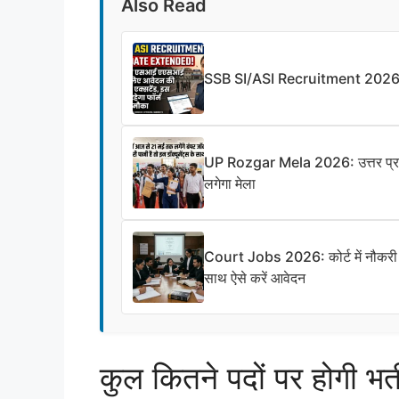
Also Read
SSB SI/ASI Recruitment 2026: आवे
UP Rozgar Mela 2026: उत्तर प्रदेश 
लगेगा मेला
Court Jobs 2026: कोर्ट में नौकरी पान
साथ ऐसे करें आवेदन
कुल कितने पदों पर होगी भर्