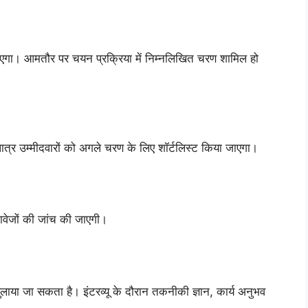
ाएगा। आमतौर पर चयन प्रक्रिया में निम्नलिखित चरण शामिल हो
पात्र उम्मीदवारों को अगले चरण के लिए शॉर्टलिस्ट किया जाएगा।
्तावेजों की जांच की जाएगी।
 बुलाया जा सकता है। इंटरव्यू के दौरान तकनीकी ज्ञान, कार्य अनुभव