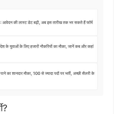
दन की लास्ट डेट बढ़ी, अब इस तारीख तक भर सकते हैं फॉर्म
के युवाओं के लिए हजारों नौकरियों का मौका, जानें कब और कहां
े का शानदार मौका, 100 से ज्यादा पदों पर भर्ती, अच्छी सैलरी के
ती?