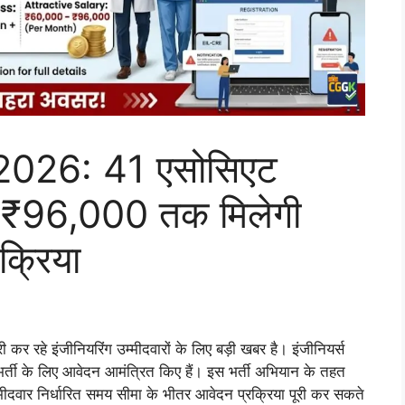
2026: 41 एसोसिएट
ती, ₹96,000 तक मिलेगी
क्रिया
कर रहे इंजीनियरिंग उम्मीदवारों के लिए बड़ी खबर है। इंजीनियर्स
 भर्ती के लिए आवेदन आमंत्रित किए हैं। इस भर्ती अभियान के तहत
मीदवार निर्धारित समय सीमा के भीतर आवेदन प्रक्रिया पूरी कर सकते