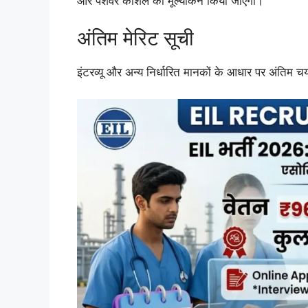
और पेशेवर कौशल का मूल्यांकन किया जाएगा।
अंतिम मेरिट सूची
इंटरव्यू और अन्य निर्धारित मानकों के आधार पर अंतिम 