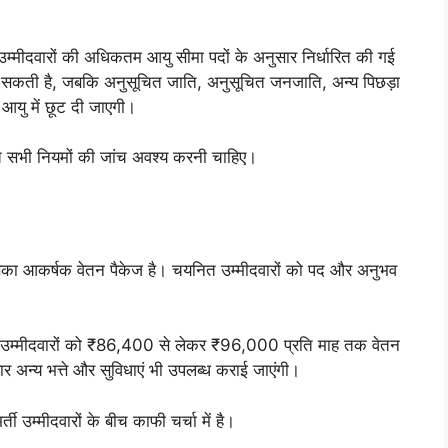
ीदवारों की अधिकतम आयु सीमा पदों के अनुसार निर्धारित की गई
 हो सकती है, जबकि अनुसूचित जाति, अनुसूचित जनजाति, अन्य पिछड़ा
 आयु में छूट दी जाएगी।
धित सभी नियमों की जांच अवश्य करनी चाहिए।
 आकर्षक वेतन पैकेज है। चयनित उम्मीदवारों को पद और अनुभव
्त उम्मीदवारों को ₹86,400 से लेकर ₹96,000 प्रति माह तक वेतन
 अन्य भत्ते और सुविधाएं भी उपलब्ध कराई जाएंगी।
ती उम्मीदवारों के बीच काफी चर्चा में है।