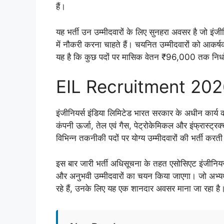
हैं।
यह भर्ती उन उम्मीदवारों के लिए सुनहरा अवसर है जो इंजीन
में नौकरी करना चाहते हैं। चयनित उम्मीदवारों को आकर
यह है कि कुछ पदों पर मासिक वेतन ₹96,000 तक निर्ध
EIL Recruitment 2026 
इंजीनियर्स इंडिया लिमिटेड भारत सरकार के अधीन कार्य क
कंपनी ऊर्जा, तेल एवं गैस, पेट्रोकेमिकल और इंफ्रास्ट्रक
विभिन्न तकनीकी पदों पर योग्य उम्मीदवारों की भर्ती करती
इस बार जारी भर्ती अधिसूचना के तहत एसोसिएट इंजीनियर पदो
और अनुभवी उम्मीदवारों का चयन किया जाएगा। जो अभ्यर्थी
रहे हैं, उनके लिए यह एक शानदार अवसर माना जा रहा है