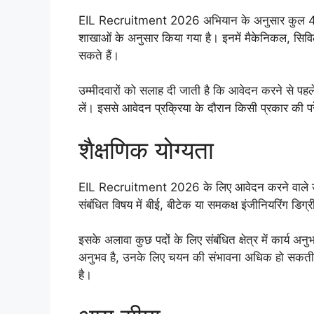
EIL Recruitment 2026 अभियान के अनुसार कुल 41 पदों
शाखाओं के अनुसार किया गया है। इनमें मैकेनिकल, सिवि
सकते हैं।
उम्मीदवारों को सलाह दी जाती है कि आवेदन करने से पहले
लें। इससे आवेदन प्रक्रिया के दौरान किसी प्रकार की प
शैक्षणिक योग्यता
EIL Recruitment 2026 के लिए आवेदन करने वाले उम्मीदव
संबंधित विषय में बीई, बीटेक या समकक्ष इंजीनियरिंग डिग्
इसके अलावा कुछ पदों के लिए संबंधित क्षेत्र में कार्य अन
अनुभव है, उनके लिए चयन की संभावना अधिक हो सकती
है।