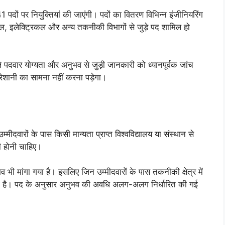
 पर नियुक्तियां की जाएंगी। पदों का वितरण विभिन्न इंजीनियरिंग
ल, इलेक्ट्रिकल और अन्य तकनीकी विभागों से जुड़े पद शामिल हो
 पदवार योग्यता और अनुभव से जुड़ी जानकारी को ध्यानपूर्वक जांच
रेशानी का सामना नहीं करना पड़ेगा।
ारों के पास किसी मान्यता प्राप्त विश्वविद्यालय या संस्थान से
री होनी चाहिए।
ुभव भी मांगा गया है। इसलिए जिन उम्मीदवारों के पास तकनीकी क्षेत्र में
 है। पद के अनुसार अनुभव की अवधि अलग-अलग निर्धारित की गई