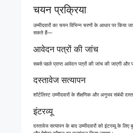
चयन प्रक्रिया
उम्मीदवारों का चयन विभिन्न चरणों के आधार पर किया ज
सकते हैं—
आवेदन पत्रों की जांच
सबसे पहले प्राप्त आवेदन पत्रों की जांच की जाएगी और 
दस्तावेज सत्यापन
शॉर्टलिस्ट उम्मीदवारों के शैक्षणिक और अनुभव संबंधी दस
इंटरव्यू
दस्तावेज सत्यापन के बाद उम्मीदवारों को इंटरव्यू के लिए