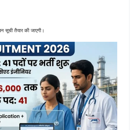
चयन सूची तैयार की जाएगी।