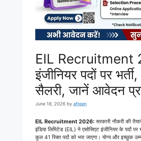
EIL Recruitment 
इंजीनियर पदों पर भर्
सैलरी, जानें आवेदन प्र
June 18, 2026
by
afreen
EIL Recruitment 2026:
सरकारी नौकरी की तैयारी 
इंडिया लिमिटेड (EIL) ने एसोसिएट इंजीनियर के पदों पर
कुल 41 रिक्त पदों को भरा जाएगा। योग्य और इच्छुक उम्