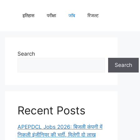
इतिहास
परीक्षा
जॉब
रिजल्ट
Search
Search
Recent Posts
APEPDCL Jobs 2026: बिजली कंपनी में
निकली इंजीनियर की भर्ती, मिलेगी दो लाख