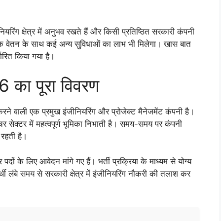
ियरिंग क्षेत्र में अनुभव रखते हैं और किसी प्रतिष्ठित सरकारी कंपनी
्षक वेतन के साथ कई अन्य सुविधाओं का लाभ भी मिलेगा। खास बात
ारित किया गया है।
का पूरा विवरण
रने वाली एक प्रमुख इंजीनियरिंग और प्रोजेक्ट मैनेजमेंट कंपनी है।
्चर सेक्टर में महत्वपूर्ण भूमिका निभाती है। समय-समय पर कंपनी
 रहती है।
ं के लिए आवेदन मांगे गए हैं। भर्ती प्रक्रिया के माध्यम से योग्य
 लंबे समय से सरकारी क्षेत्र में इंजीनियरिंग नौकरी की तलाश कर
।