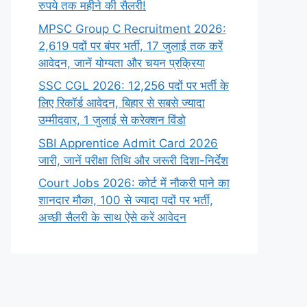
रुपये तक महीने की सैलरी!
MPSC Group C Recruitment 2026:
2,619 पदों पर बंपर भर्ती, 17 जुलाई तक करें
आवेदन, जानें योग्यता और चयन प्रक्रिया
SSC CGL 2026: 12,256 पदों पर भर्ती के
लिए रिकॉर्ड आवेदन, बिहार से सबसे ज्यादा
उम्मीदवार, 1 जुलाई से करेक्शन विंडो
SBI Apprentice Admit Card 2026
जारी, जानें परीक्षा तिथि और जरूरी दिशा-निर्देश
Court Jobs 2026: कोर्ट में नौकरी पाने का
शानदार मौका, 100 से ज्यादा पदों पर भर्ती,
अच्छी सैलरी के साथ ऐसे करें आवेदन