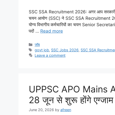
SSC SSA Recruitment 2026: अगर आप सरकारी नौकरी 
चयन आयोग (SSC) ने SSC SSA Recruitment 2026 के
योग्य विभागीय कर्मचारियों का चयन Senior Secre
पदों …
Read more
Categories
जॉब
Tags
govt job
,
SSC Jobs 2026
,
SSC SSA Recruitme
Leave a comment
UPPSC APO Mains Ad
28 जून से शुरू होंगे एग्जाम
June 20, 2026
by
afreen