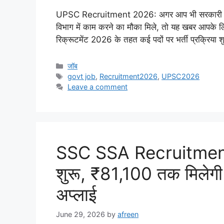
UPSC Recruitment 2026: अगर आप भी सरकारी नौकरी क
विभाग में काम करने का मौका मिले, तो यह खबर आपके 
रिक्रूटमेंट 2026 के तहत कई पदों पर भर्ती प्रक्रिया
Categories
जॉब
Tags
govt job
,
Recruitment2026
,
UPSC2026
Leave a comment
SSC SSA Recruitment 
शुरू, ₹81,100 तक मिलेगी 
अप्लाई
June 29, 2026
by
afreen