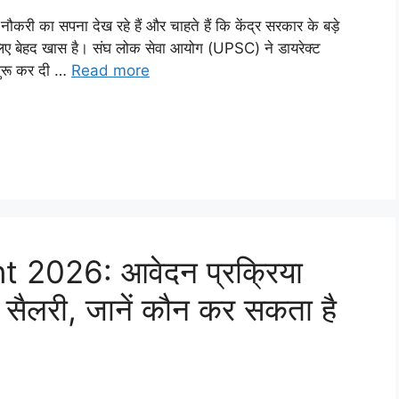
ा सपना देख रहे हैं और चाहते हैं कि केंद्र सरकार के बड़े
लिए बेहद खास है। संघ लोक सेवा आयोग (UPSC) ने डायरेक्ट
 शुरू कर दी …
Read more
2026: आवेदन प्रक्रिया
सैलरी, जानें कौन कर सकता है