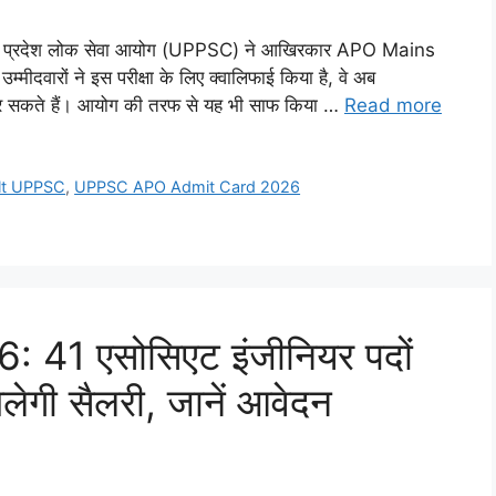
्रदेश लोक सेवा आयोग (UPPSC) ने आखिरकार APO Mains
दवारों ने इस परीक्षा के लिए क्वालिफाई किया है, वे अब
 सकते हैं। आयोग की तरफ से यह भी साफ किया …
Read more
ult UPPSC
,
UPPSC APO Admit Card 2026
 41 एसोसिएट इंजीनियर पदों
ेगी सैलरी, जानें आवेदन