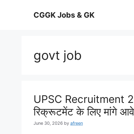
Skip
to
CGGK Jobs & GK
content
govt job
UPSC Recruitment 2026
रिक्रूटमेंट के लिए मांगे आ
June 30, 2026
by
afreen