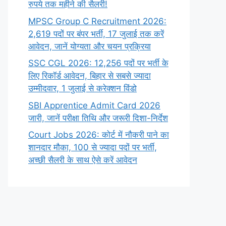
रुपये तक महीने की सैलरी!
MPSC Group C Recruitment 2026:
2,619 पदों पर बंपर भर्ती, 17 जुलाई तक करें
आवेदन, जानें योग्यता और चयन प्रक्रिया
SSC CGL 2026: 12,256 पदों पर भर्ती के
लिए रिकॉर्ड आवेदन, बिहार से सबसे ज्यादा
उम्मीदवार, 1 जुलाई से करेक्शन विंडो
SBI Apprentice Admit Card 2026
जारी, जानें परीक्षा तिथि और जरूरी दिशा-निर्देश
Court Jobs 2026: कोर्ट में नौकरी पाने का
शानदार मौका, 100 से ज्यादा पदों पर भर्ती,
अच्छी सैलरी के साथ ऐसे करें आवेदन