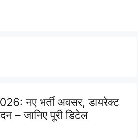
: नए भर्ती अवसर, डायरेक्ट
वेदन – जानिए पूरी डिटेल