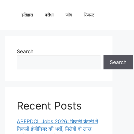
इतिहास
परीक्षा
जॉब
रिजल्ट
Search
Search
Recent Posts
APEPDCL Jobs 2026: बिजली कंपनी में
निकली इंजीनियर की भर्ती, मिलेगी दो लाख