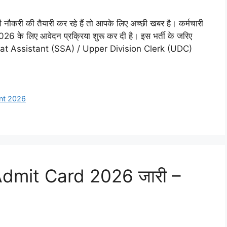
की तैयारी कर रहे हैं तो आपके लिए अच्छी खबर है। कर्मचारी
 लिए आवेदन प्रक्रिया शुरू कर दी है। इस भर्ती के जरिए
tariat Assistant (SSA) / Upper Division Clerk (UDC)
nt 2026
mit Card 2026 जारी –