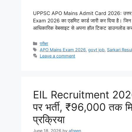
UPPSC APO Mains Admit Card 2026: उत्तर प
Exam 2026 का एडमिट कार्ड जारी कर दिया है। जिन उम्मी
आधिकारिक वेबसाइट से अपना हॉल टिकट डाउनलोड कर
Categories
परीक्षा
Tags
APO Mains Exam 2026
,
govt job
,
Sarkari Res
Leave a comment
EIL Recruitment 2026:
पर भर्ती, ₹96,000 तक मिल
प्रक्रिया
June 18, 2026
by
afreen