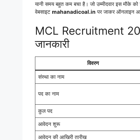
यानी समय बहुत कम बचा है। जो उम्मीदवार इस मौके को 
वेबसाइट
mahanadicoal.in
पर जाकर ऑनलाइन आव
MCL Recruitment 2026
जानकारी
विवरण
संस्था का नाम
पद का नाम
कुल पद
आवेदन शुरू
आवेदन की आखिरी तारीख