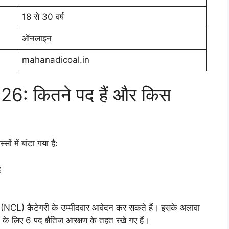
18 से 30 वर्ष
ऑनलाइन
mahanadicoal.in
: कितने पद हैं और किस
ों में बांटा गया है:
द
CL) कैटेगरी के उम्मीदवार आवेदन कर सकते हैं। इसके अलावा
ं के लिए 6 पद क्षैतिज आरक्षण के तहत रखे गए हैं।