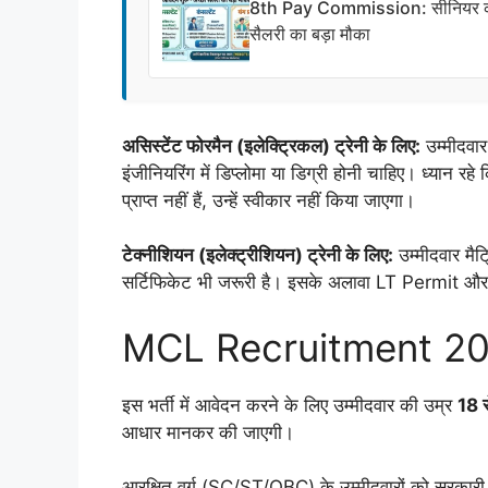
8th Pay Commission: सीनियर कंसल्ट
सैलरी का बड़ा मौका
असिस्टेंट फोरमैन (इलेक्ट्रिकल) ट्रेनी के लिए:
उम्मीदवार
इंजीनियरिंग में डिप्लोमा या डिग्री होनी चाहिए। ध्यान रह
प्राप्त नहीं हैं, उन्हें स्वीकार नहीं किया जाएगा।
टेक्नीशियन (इलेक्ट्रीशियन) ट्रेनी के लिए:
उम्मीदवार मैट
सर्टिफिकेट भी जरूरी है। इसके अलावा LT Permit और 
MCL Recruitment 2026
इस भर्ती में आवेदन करने के लिए उम्मीदवार की उम्र
18 
आधार मानकर की जाएगी।
आरक्षित वर्ग (SC/ST/OBC) के उम्मीदवारों को सरकारी 