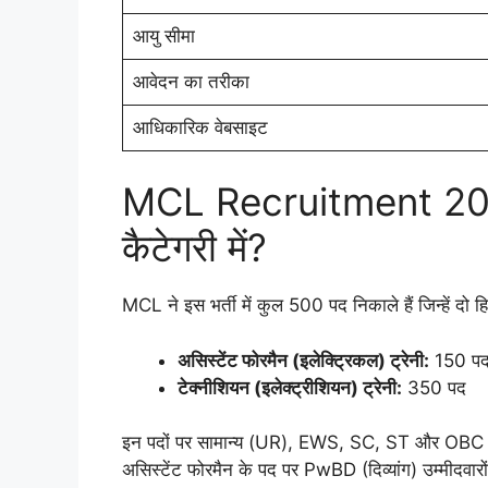
आयु सीमा
आवेदन का तरीका
आधिकारिक वेबसाइट
MCL Recruitment 2026
कैटेगरी में?
MCL ने इस भर्ती में कुल 500 पद निकाले हैं जिन्हें दो हिस्स
असिस्टेंट फोरमैन (इलेक्ट्रिकल) ट्रेनी:
150 प
टेक्नीशियन (इलेक्ट्रीशियन) ट्रेनी:
350 पद
इन पदों पर सामान्य (UR), EWS, SC, ST और OBC (N
असिस्टेंट फोरमैन के पद पर PwBD (दिव्यांग) उम्मीदवारो