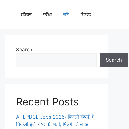
इतिहास
परीक्षा
जॉब
रिजल्ट
Search
Search
Recent Posts
APEPDCL Jobs 2026: बिजली कंपनी में
निकली इंजीनियर की भर्ती, मिलेगी दो लाख