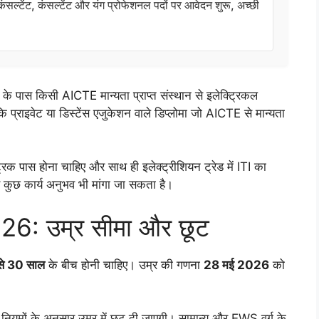
ेंट, कंसल्टेंट और यंग प्रोफेशनल पदों पर आवेदन शुरू, अच्छी
 के पास किसी AICTE मान्यता प्राप्त संस्थान से इलेक्ट्रिकल
े कि प्राइवेट या डिस्टेंस एजुकेशन वाले डिप्लोमा जो AICTE से मान्यता
्रिक पास होना चाहिए और साथ ही इलेक्ट्रीशियन ट्रेड में ITI का
कुछ कार्य अनुभव भी मांगा जा सकता है।
: उम्र सीमा और छूट
से 30 साल
के बीच होनी चाहिए। उम्र की गणना
28 मई 2026
को
नियमों के अनुसार उम्र में छूट दी जाएगी। सामान्य और EWS वर्ग के