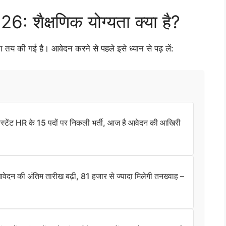
शैक्षणिक योग्यता क्या है?
ता तय की गई है। आवेदन करने से पहले इसे ध्यान से पढ़ लें:
ंट HR के 15 पदों पर निकली भर्ती, आज है आवेदन की आखिरी
ी अंतिम तारीख बढ़ी, 81 हजार से ज्यादा मिलेगी तनख्वाह –