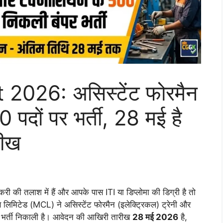
026: असिस्टेंट फोरमैन
पदों पर भर्ती, 28 मई है
रीख
की तलाश में हैं और आपके पास ITI या डिप्लोमा की डिग्री है तो
लिमिटेड (MCL) ने असिस्टेंट फोरमैन (इलेक्ट्रिकल) ट्रेनी और
भर्ती निकाली है। आवेदन की आखिरी तारीख
28 मई 2026
है,