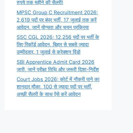
रुपये तक महीने की सैलरी!
MPSC Group C Recruitment 2026:
2,619 पदों पर बंपर भर्ती, 17 जुलाई तक करें
आवेदन, जानें योग्यता और चयन प्रक्रिया
SSC CGL 2026: 12,256 पदों पर भर्ती के
लिए रिकॉर्ड आवेदन, बिहार से सबसे ज्यादा
उम्मीदवार, 1 जुलाई से करेक्शन विंडो
SBI Apprentice Admit Card 2026
जारी, जानें परीक्षा तिथि और जरूरी दिशा-निर्देश
Court Jobs 2026: कोर्ट में नौकरी पाने का
शानदार मौका, 100 से ज्यादा पदों पर भर्ती,
अच्छी सैलरी के साथ ऐसे करें आवेदन