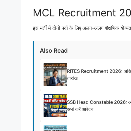
MCL Recruitment 2026: 
इस भर्ती में दोनों पदों के लिए अलग-अलग शैक्षणिक योग्य
Also Read
RITES Recruitment 2026: असिस्टे
तारीख
SSB Head Constable 2026: आवेदन क
अभी करें आवेदन