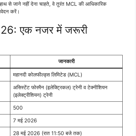
हाथ से जाने नहीं देना चाहते, वे तुरंत MCL की आधिकारिक
ेदन करें।
: एक नजर में जरूरी
जानकारी
महानदी कोलफील्ड्स लिमिटेड (MCL)
असिस्टेंट फोरमैन (इलेक्ट्रिकल) ट्रेनी व टेक्नीशियन
(इलेक्ट्रीशियन) ट्रेनी
500
7 मई 2026
28 मई 2026 (रात 11:50 बजे तक)