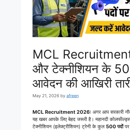
MCL Recruitment 2
और टेक्नीशियन के 500 
आवेदन की आखिरी ता
May 21, 2026
by
afreen
MCL Recruitment 2026:
अगर आप सरकारी नौकरी 
यह खबर आपके लिए बेहद जरूरी है। महानदी कोलफील्ड्स 
टेक्नीशियन (इलेक्ट्रीशियन) ट्रेनी के कुल
500 पदों
पर 