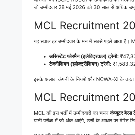
जो उम्मीदवार 28 मई 2026 को 30 साल से अधिक उम्र के है
MCL Recruitment 2026
यह सवाल हर उम्मीदवार के मन में सबसे पहले आता है। MCL
असिस्टेंट फोरमैन (इलेक्ट्रिकल) ट्रेनी:
₹47,330.
टेक्नीशियन (इलेक्ट्रीशियन) ट्रेनी:
₹1,583.32 प
इसके अलावा कंपनी के नियमों और NCWA-XI के तहत अन्य
MCL Recruitment 2026:
MCL की इस भर्ती में उम्मीदवारों का चयन
कंप्यूटर बेस्
यानी परीक्षा में जो अंक आएंगे, उसी के आधार पर मेरिट लि