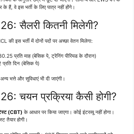
ं, वे इस भर्ती के लिए पात्र नहीं होंगे।
: सैलरी कितनी मिलेगी?
 की इस भर्ती में दोनों पदों पर अच्छा वेतन मिलेगा:
25 प्रति माह (बेसिक पे, ट्रेनिंग पीरियड के दौरान)
्रति दिन (बेसिक पे)
 भत्ते और सुविधाएं भी दी जाएंगी।
 चयन प्रक्रिया कैसी होगी?
ड टेस्ट (CBT)
के आधार पर किया जाएगा। कोई इंटरव्यू नहीं होगा।
स्ट तैयार होगी।