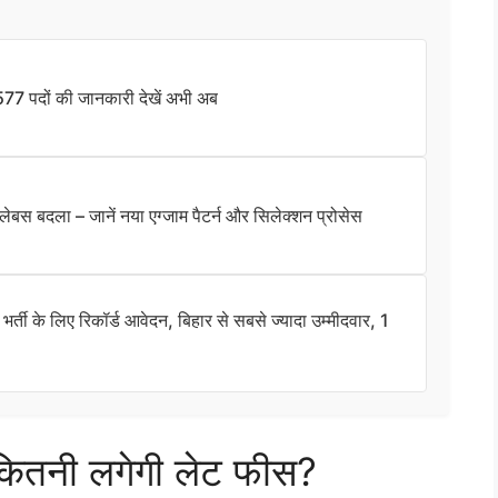
पदों की जानकारी देखें अभी अब
बदला – जानें नया एग्जाम पैटर्न और सिलेक्शन प्रोसेस
 के लिए रिकॉर्ड आवेदन, बिहार से सबसे ज्यादा उम्मीदवार, 1
नी लगेगी लेट फीस?