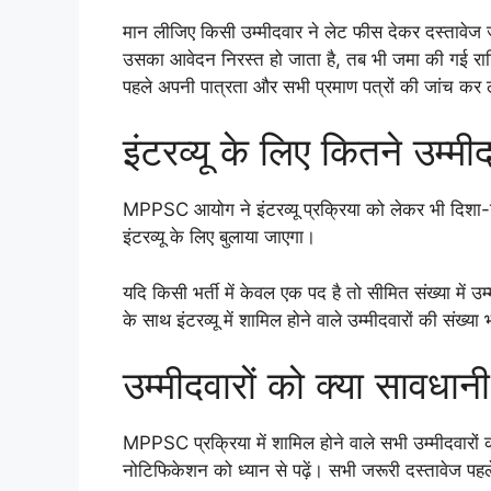
मान लीजिए किसी उम्मीदवार ने लेट फीस देकर दस्तावेज ज
उसका आवेदन निरस्त हो जाता है, तब भी जमा की गई राशि
पहले अपनी पात्रता और सभी प्रमाण पत्रों की जांच कर 
इंटरव्यू के लिए कितने उम्मी
MPPSC आयोग ने इंटरव्यू प्रक्रिया को लेकर भी दिशा-निर
इंटरव्यू के लिए बुलाया जाएगा।
यदि किसी भर्ती में केवल एक पद है तो सीमित संख्या में उम्म
के साथ इंटरव्यू में शामिल होने वाले उम्मीदवारों की संख्या 
उम्मीदवारों को क्या सावधा
MPPSC प्रक्रिया में शामिल होने वाले सभी उम्मीदवारो
नोटिफिकेशन को ध्यान से पढ़ें। सभी जरूरी दस्तावेज पहले