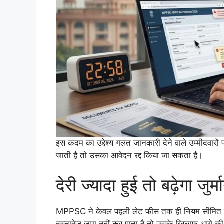
इस कदम का उद्देश्य गलत जानकारी देने वाले उम्मीदवारों
जाती है तो उसका आवेदन रद्द किया जा सकता है।
देरी ज्यादा हुई तो बढ़ेगा जुर्म
MPPSC ने केवल पहली लेट फीस तक ही नियम सीमित नही