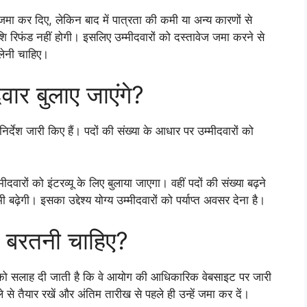
मा कर दिए, लेकिन बाद में पात्रता की कमी या अन्य कारणों से
 रिफंड नहीं होगी। इसलिए उम्मीदवारों को दस्तावेज जमा करने से
लेनी चाहिए।
दवार बुलाए जाएंगे?
्देश जारी किए हैं। पदों की संख्या के आधार पर उम्मीदवारों को
ीदवारों को इंटरव्यू के लिए बुलाया जाएगा। वहीं पदों की संख्या बढ़ने
भी बढ़ेगी। इसका उद्देश्य योग्य उम्मीदवारों को पर्याप्त अवसर देना है।
नी बरतनी चाहिए?
ं को सलाह दी जाती है कि वे आयोग की आधिकारिक वेबसाइट पर जारी
 से तैयार रखें और अंतिम तारीख से पहले ही उन्हें जमा कर दें।