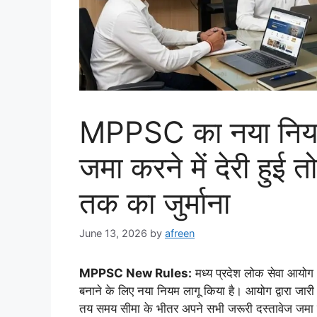
MPPSC का नया नियम: 
जमा करने में देरी हुई
तक का जुर्माना
June 13, 2026
by
afreen
MPPSC New Rules:
मध्य प्रदेश लोक सेवा आयोग 
बनाने के लिए नया नियम लागू किया है। आयोग द्वारा जारी 
तय समय सीमा के भीतर अपने सभी जरूरी दस्तावेज जमा क