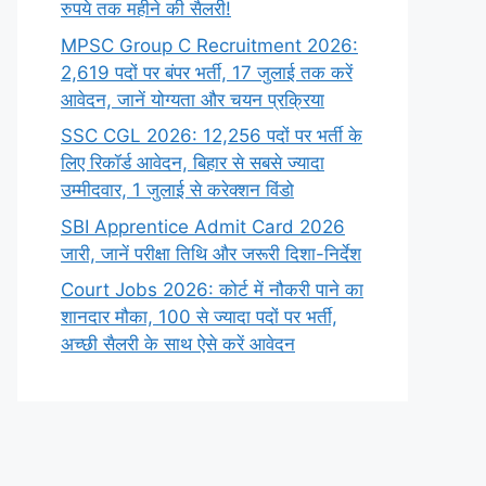
रुपये तक महीने की सैलरी!
MPSC Group C Recruitment 2026:
2,619 पदों पर बंपर भर्ती, 17 जुलाई तक करें
आवेदन, जानें योग्यता और चयन प्रक्रिया
SSC CGL 2026: 12,256 पदों पर भर्ती के
लिए रिकॉर्ड आवेदन, बिहार से सबसे ज्यादा
उम्मीदवार, 1 जुलाई से करेक्शन विंडो
SBI Apprentice Admit Card 2026
जारी, जानें परीक्षा तिथि और जरूरी दिशा-निर्देश
Court Jobs 2026: कोर्ट में नौकरी पाने का
शानदार मौका, 100 से ज्यादा पदों पर भर्ती,
अच्छी सैलरी के साथ ऐसे करें आवेदन