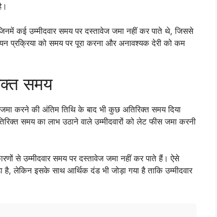
है।
 जिनमें कई उम्मीदवार समय पर दस्तावेज जमा नहीं कर पाते थे, जिससे
्य चयन प्रक्रिया को समय पर पूरा करना और अनावश्यक देरी को कम
रिक्त समय
जमा करने की अंतिम तिथि के बाद भी कुछ अतिरिक्त समय दिया
अतिरिक्त समय का लाभ उठाने वाले उम्मीदवारों को लेट फीस जमा करनी
ों से उम्मीदवार समय पर दस्तावेज जमा नहीं कर पाते हैं। ऐसे
हा है, लेकिन इसके साथ आर्थिक दंड भी जोड़ा गया है ताकि उम्मीदवार