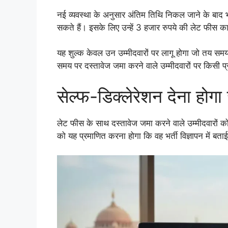
नई व्यवस्था के अनुसार अंतिम तिथि निकल जाने के बाद भ
सकते हैं। इसके लिए उन्हें 3 हजार रुपये की लेट फीस 
यह शुल्क केवल उन उम्मीदवारों पर लागू होगा जो तय समय 
समय पर दस्तावेज जमा करने वाले उम्मीदवारों पर किसी प्
सेल्फ-डिक्लेरेशन देना होगा
लेट फीस के साथ दस्तावेज जमा करने वाले उम्मीदवारों को
को यह प्रमाणित करना होगा कि वह भर्ती विज्ञापन में बताई