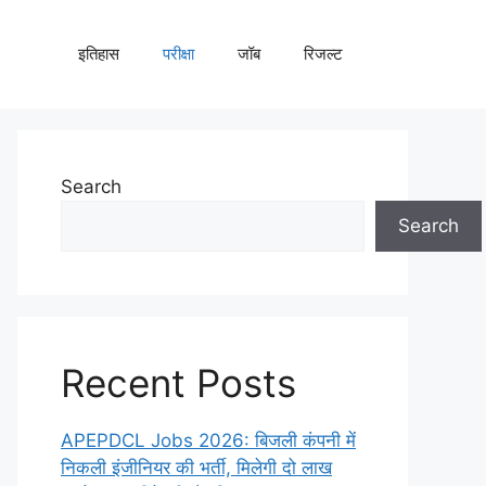
इतिहास
परीक्षा
जॉब
रिजल्ट
Search
Search
Recent Posts
APEPDCL Jobs 2026: बिजली कंपनी में
निकली इंजीनियर की भर्ती, मिलेगी दो लाख