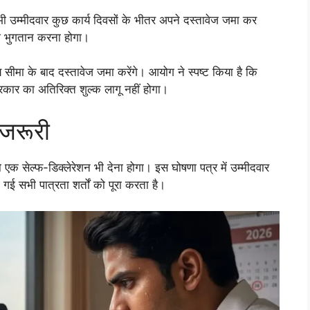
ी उम्मीदवार कुछ कार्य दिवसों के भीतर अपने दस्तावेज जमा कर
का भुगतान करना होगा।
सीमा के बाद दस्तावेज जमा करेंगे। आयोग ने स्पष्ट किया है कि
रकार का अतिरिक्त शुल्क लागू नहीं होगा।
 जरूरी
 एक सेल्फ-डिक्लेरेशन भी देना होगा। इस घोषणा पत्र में उम्मीदवार
 गई सभी पात्रता शर्तों को पूरा करता है।