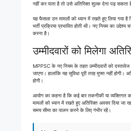
नहीं कर पाता है तो उसे अतिरिक्त शुल्क देना पड़ सकता 
यह फैसला उन मामलों को ध्यान में रखते हुए लिया गया है
भर्ती प्रक्रिया प्रभावित होती थी। नए नियम का उद्देश
करना है।
उम्मीदवारों को मिलेगा अति
MPPSC के नए नियम के तहत उम्मीदवारों को दस्तावेज 
जाएगा। हालांकि यह सुविधा पूरी तरह मुफ्त नहीं होगी। 
होगी।
आयोग का कहना है कि कई बार तकनीकी या व्यक्तिगत कारण
मामलों को ध्यान में रखते हुए अतिरिक्त अवसर दिया जा र
समय सीमा का पालन करने के लिए गंभीर रहें।