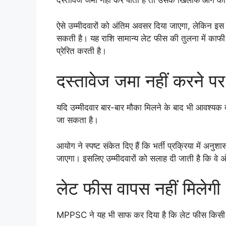
दस्तावेज जमा नहीं कर पाता है तो उसके खिलाफ आगे की
ऐसे उम्मीदवारों को अंतिम अवसर दिया जाएगा, लेकिन इस 
सकती है। यह राशि सामान्य लेट फीस की तुलना में काफ
प्रेरित करती है।
दस्तावेज जमा नहीं करने पर
यदि उम्मीदवार बार-बार मौका मिलने के बाद भी आवश्यक 
जा सकता है।
आयोग ने स्पष्ट संकेत दिए हैं कि भर्ती प्रक्रिया में अन
जाएगा। इसलिए उम्मीदवारों को सलाह दी जाती है कि वे अ
लेट फीस वापस नहीं मिलेगी
MPPSC ने यह भी साफ कर दिया है कि लेट फीस किसी भी