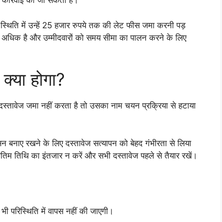
 कार्रवाई की जा सकती है।
स्थिति में उन्हें 25 हजार रुपये तक की लेट फीस जमा करनी पड़
ी अधिक है और उम्मीदवारों को समय सीमा का पालन करने के लिए
 क्या होगा?
दस्तावेज जमा नहीं करता है तो उसका नाम चयन प्रक्रिया से हटाया
ुशासन बनाए रखने के लिए दस्तावेज सत्यापन को बेहद गंभीरता से लिया
ंतिम तिथि का इंतजार न करें और सभी दस्तावेज पहले से तैयार रखें।
 परिस्थिति में वापस नहीं की जाएगी।