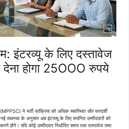
इंटरव्यू के लिए दस्तावेज
 तो देना होगा 25OOO रुपये
(MPPSC) ने भर्ती प्रक्रिया को अधिक व्यवस्थित और पारदर्शी
नई व्यवस्था के अनुसार अब इंटरव्यू के लिए चयनित उम्मीदवारों को
रने होंगे। यदि कोई उम्मीदवार निर्धारित समय तक दस्तावेज जमा