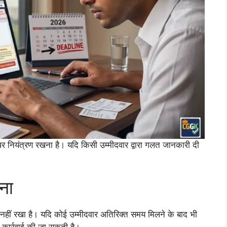
 पर नियंत्रण रखना है। यदि किसी उम्मीदवार द्वारा गलत जानकारी दी
ाना
ं रखा है। यदि कोई उम्मीदवार अतिरिक्त समय मिलने के बाद भी