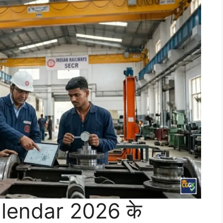
lendar 2026 के