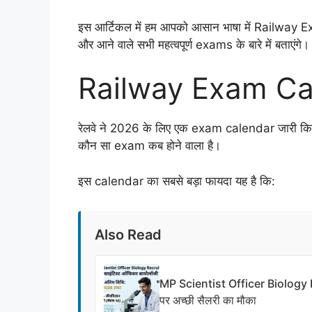
इस आर्टिकल में हम आपको आसान भाषा में Railw
और आने वाले सभी महत्वपूर्ण exams के बारे में बताएंगे।
Railway Exam Cal
रेलवे ने 2026 के लिए एक exam calendar जारी किया 
कौन सा exam कब होने वाला है।
इस calendar का सबसे बड़ा फायदा यह है कि:
Also Read
MP Scientist Officer Biology Bh
पर अच्छी सैलरी का मौका