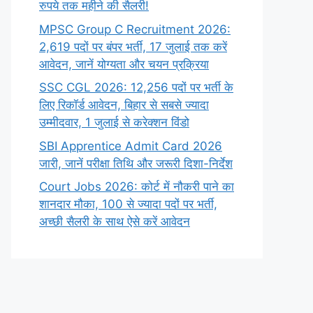
रुपये तक महीने की सैलरी!
MPSC Group C Recruitment 2026:
2,619 पदों पर बंपर भर्ती, 17 जुलाई तक करें
आवेदन, जानें योग्यता और चयन प्रक्रिया
SSC CGL 2026: 12,256 पदों पर भर्ती के
लिए रिकॉर्ड आवेदन, बिहार से सबसे ज्यादा
उम्मीदवार, 1 जुलाई से करेक्शन विंडो
SBI Apprentice Admit Card 2026
जारी, जानें परीक्षा तिथि और जरूरी दिशा-निर्देश
Court Jobs 2026: कोर्ट में नौकरी पाने का
शानदार मौका, 100 से ज्यादा पदों पर भर्ती,
अच्छी सैलरी के साथ ऐसे करें आवेदन