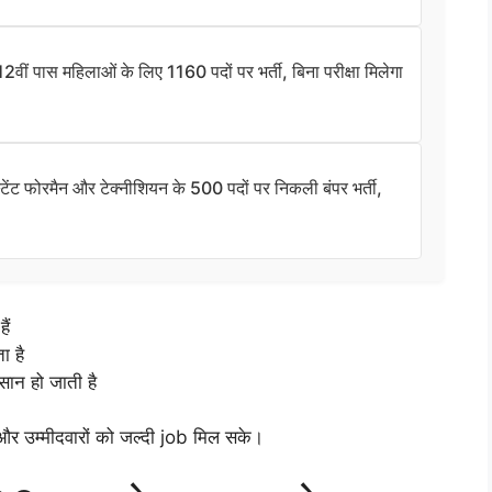
ास महिलाओं के लिए 1160 पदों पर भर्ती, बिना परीक्षा मिलेगा
फोरमैन और टेक्नीशियन के 500 पदों पर निकली बंपर भर्ती,
ैं
 है
 हो जाती है
हो और उम्मीदवारों को जल्दी job मिल सके।