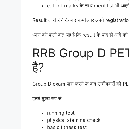
cut-off marks के साथ merit list भी आएग
Result जारी होने के बाद उम्मीदवार अपने registra
ध्यान देने वाली बात यह है कि result के बाद ही आगे की
RRB Group D PET 
है?
Group D exam पास करने के बाद उम्मीदवारों को PET
इसमें मुख्य रूप से:
running test
physical stamina check
basic fitness test