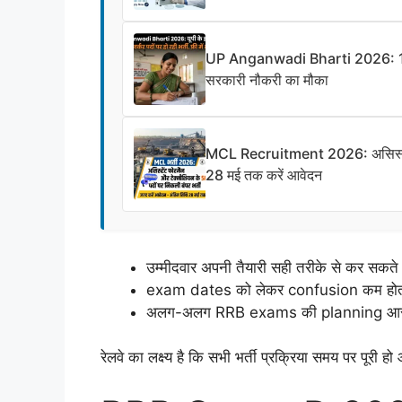
UP Anganwadi Bharti 2026: 12वीं प
सरकारी नौकरी का मौका
MCL Recruitment 2026: असिस्टेंट 
28 मई तक करें आवेदन
उम्मीदवार अपनी तैयारी सही तरीके से कर सकते ह
exam dates को लेकर confusion कम होता
अलग-अलग RRB exams की planning आसान
रेलवे का लक्ष्य है कि सभी भर्ती प्रक्रिया समय पर पूरी 