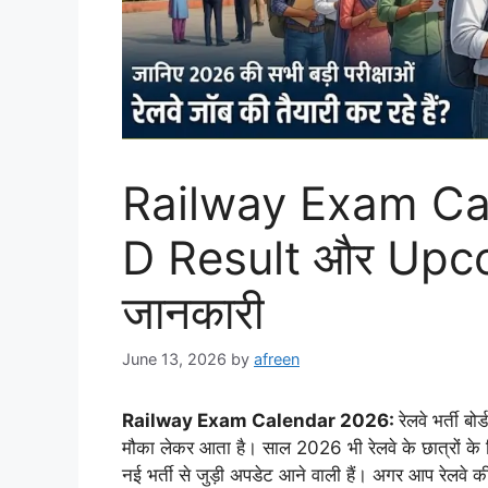
Railway Exam Ca
D Result और Upco
जानकारी
June 13, 2026
by
afreen
Railway Exam Calendar 2026:
रेलवे भर्ती ब
मौका लेकर आता है। साल 2026 भी रेलवे के छात्रों के लि
नई भर्ती से जुड़ी अपडेट आने वाली हैं। अगर आप रेलवे क