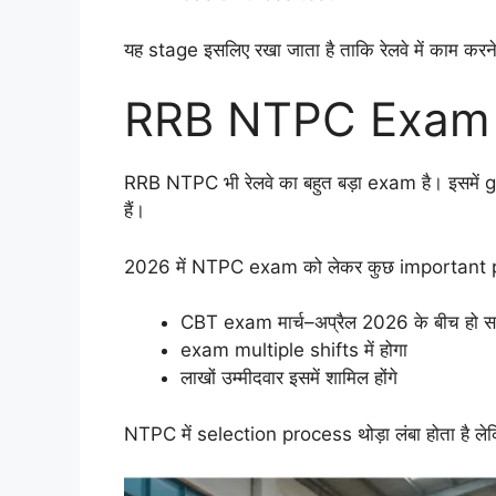
यह stage इसलिए रखा जाता है ताकि रेलवे में काम करने 
RRB NTPC Exam 
RRB NTPC भी रेलवे का बहुत बड़ा exam है। इसमें
हैं।
2026 में NTPC exam को लेकर कुछ important 
CBT exam मार्च–अप्रैल 2026 के बीच हो स
exam multiple shifts में होगा
लाखों उम्मीदवार इसमें शामिल होंगे
NTPC में selection process थोड़ा लंबा होता है लेकि