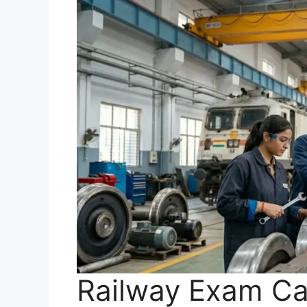
Railway Exam Ca