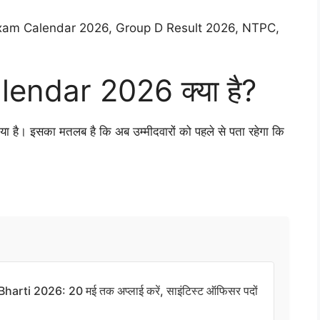
ay Exam Calendar 2026, Group D Result 2026, NTPC,
endar 2026 क्या है?
है। इसका मतलब है कि अब उम्मीदवारों को पहले से पता रहेगा कि
arti 2026: 20 मई तक अप्लाई करें, साइंटिस्ट ऑफिसर पदों