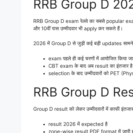
RRB Group D 2026:
RRB Group D exam रेलवे का सबसे popular exam माना
और 10वीं पास उम्मीदवार भी apply कर सकते हैं।
2026 में Group D से जुड़ी कई बड़ी updates सामने 
exam पहले ही कई चरणों में आयोजित किया जा 
CBT exam के बाद अब result का इंतजार है
selection के बाद उम्मीदवारों को PET (Phy
RRB Group D Res
Group D result को लेकर उम्मीदवारों में काफी इंतज
result 2026 में expected है
zone-wise result PDF format में जारी ह