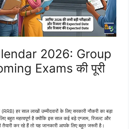
lendar 2026: Group
ming Exams की पूरी
ोर्ड (RRB) हर साल लाखों उम्मीदवारों के लिए सरकारी नौकरी का बड़ा
ए बहुत महत्वपूर्ण है क्योंकि इस साल कई बड़े एग्जाम, रिजल्ट और
ी तैयारी कर रहे हैं तो यह जानकारी आपके लिए बहुत जरूरी है।