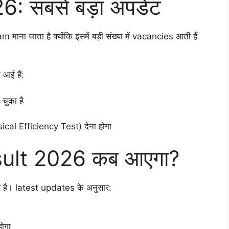
 सबसे बड़ा अपडेट
 जाता है क्योंकि इसमें बड़ी संख्या में vacancies आती हैं
आई हैं:
चुका है
sical Efficiency Test) देना होगा
ult 2026 कब आएगा?
ार है। latest updates के अनुसार:
ोगा