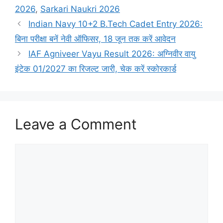
2026
,
Sarkari Naukri 2026
Indian Navy 10+2 B.Tech Cadet Entry 2026:
बिना परीक्षा बनें नेवी ऑफिसर, 18 जून तक करें आवेदन
IAF Agniveer Vayu Result 2026: अग्निवीर वायु
इंटेक 01/2027 का रिजल्ट जारी, चेक करें स्कोरकार्ड
Leave a Comment
Comment