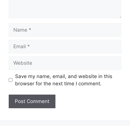
Name
Email
Website
Save my name, email, and website in this
browser for the next time I comment.