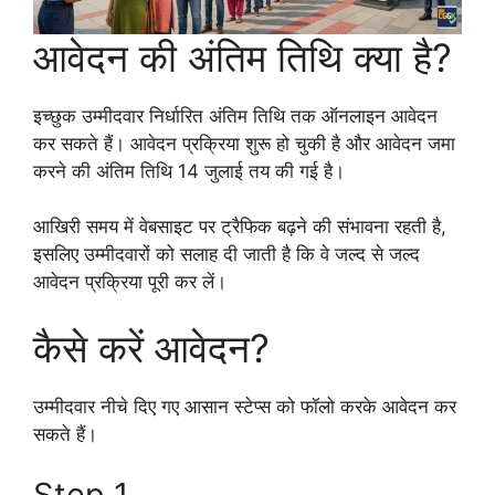
आवेदन की अंतिम तिथि क्या है?
इच्छुक उम्मीदवार निर्धारित अंतिम तिथि तक ऑनलाइन आवेदन
कर सकते हैं। आवेदन प्रक्रिया शुरू हो चुकी है और आवेदन जमा
करने की अंतिम तिथि 14 जुलाई तय की गई है।
आखिरी समय में वेबसाइट पर ट्रैफिक बढ़ने की संभावना रहती है,
इसलिए उम्मीदवारों को सलाह दी जाती है कि वे जल्द से जल्द
आवेदन प्रक्रिया पूरी कर लें।
कैसे करें आवेदन?
उम्मीदवार नीचे दिए गए आसान स्टेप्स को फॉलो करके आवेदन कर
सकते हैं।
Step 1