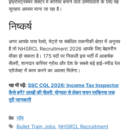
इंफ्रास्ट्रक्चर सेक्टर में करियर बनाने वाले उम्मीदवारों के लिए यह
सुनहरा अवसर माना जा रहा है।
निष्कर्ष
अगर आपके पास रेलवे, मेट्रो या संबंधित तकनीकी क्षेत्र में अनुभव
है तो NHSRCL Recruitment 2026 आपके लिए बेहतरीन
मौका हो सकता है। 175 पदों पर निकली इस भर्ती में आकर्षक
सैलरी, शानदार करियर ग्रोथ और देश के सबसे बड़े हाई-स्पीड रेल
प्रोजेक्ट में काम करने का अवसर मिलेगा।
यह भी पढ़ें:
SSC CGL 2026: Income Tax Inspector
कैसे बनें? लाखों की सैलरी, योग्यता से लेकर चयन प्रक्रिया तक
पूरी जानकारी
Categories
जॉब
Tags
Bullet Train Jobs
,
NHSRCL Recruitment