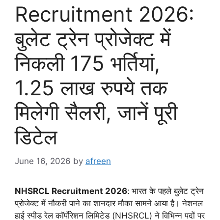
Recruitment 2026:
बुलेट ट्रेन प्रोजेक्ट में
निकली 175 भर्तियां,
1.25 लाख रुपये तक
मिलेगी सैलरी, जानें पूरी
डिटेल
June 16, 2026
by
afreen
NHSRCL Recruitment 2026
:
भारत के पहले बुलेट ट्रेन
प्रोजेक्ट में नौकरी पाने का शानदार मौका सामने आया है। नेशनल
हाई स्पीड रेल कॉर्पोरेशन लिमिटेड (NHSRCL) ने विभिन्न पदों पर