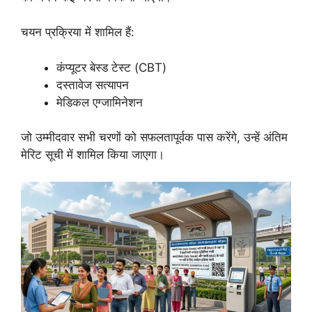
चयन प्रक्रिया में शामिल हैं:
कंप्यूटर बेस्ड टेस्ट (CBT)
दस्तावेज सत्यापन
मेडिकल एग्जामिनेशन
जो उम्मीदवार सभी चरणों को सफलतापूर्वक पास करेंगे, उन्हें अंतिम
मेरिट सूची में शामिल किया जाएगा।