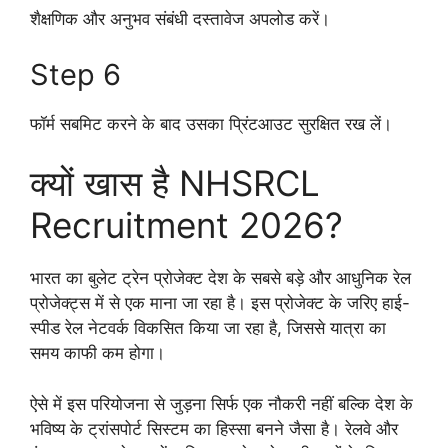
शैक्षणिक और अनुभव संबंधी दस्तावेज अपलोड करें।
Step 6
फॉर्म सबमिट करने के बाद उसका प्रिंटआउट सुरक्षित रख लें।
क्यों खास है NHSRCL
Recruitment 2026?
भारत का बुलेट ट्रेन प्रोजेक्ट देश के सबसे बड़े और आधुनिक रेल
प्रोजेक्ट्स में से एक माना जा रहा है। इस प्रोजेक्ट के जरिए हाई-
स्पीड रेल नेटवर्क विकसित किया जा रहा है, जिससे यात्रा का
समय काफी कम होगा।
ऐसे में इस परियोजना से जुड़ना सिर्फ एक नौकरी नहीं बल्कि देश के
भविष्य के ट्रांसपोर्ट सिस्टम का हिस्सा बनने जैसा है। रेलवे और