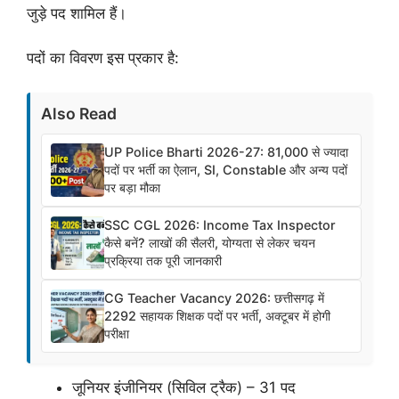
जुड़े पद शामिल हैं।
पदों का विवरण इस प्रकार है:
Also Read
UP Police Bharti 2026-27: 81,000 से ज्यादा
पदों पर भर्ती का ऐलान, SI, Constable और अन्य पदों
पर बड़ा मौका
SSC CGL 2026: Income Tax Inspector
कैसे बनें? लाखों की सैलरी, योग्यता से लेकर चयन
प्रक्रिया तक पूरी जानकारी
CG Teacher Vacancy 2026: छत्तीसगढ़ में
2292 सहायक शिक्षक पदों पर भर्ती, अक्टूबर में होगी
परीक्षा
जूनियर इंजीनियर (सिविल ट्रैक) – 31 पद