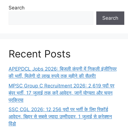
Search
Search
Recent Posts
APEPDCL Jobs 2026: बिजली कंपनी में निकली इंजीनियर
की भर्ती, मिलेगी दो लाख रुपये तक महीने की सैलरी!
MPSC Group C Recruitment 2026: 2,619 पदों पर
बंपर भर्ती, 17 जुलाई तक करें आवेदन, जानें योग्यता और चयन
प्रक्रिया
SSC CGL 2026: 12,256 पदों पर भर्ती के लिए रिकॉर्ड
आवेदन, बिहार से सबसे ज्यादा उम्मीदवार, 1 जुलाई से करेक्शन
विंडो