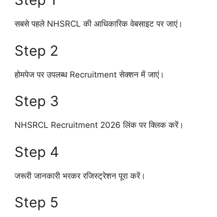
सबसे पहले NHSRCL की आधिकारिक वेबसाइट पर जाएं।
Step 2
होमपेज पर उपलब्ध Recruitment सेक्शन में जाएं।
Step 3
NHSRCL Recruitment 2026 लिंक पर क्लिक करें।
Step 4
जरूरी जानकारी भरकर रजिस्ट्रेशन पूरा करें।
Step 5