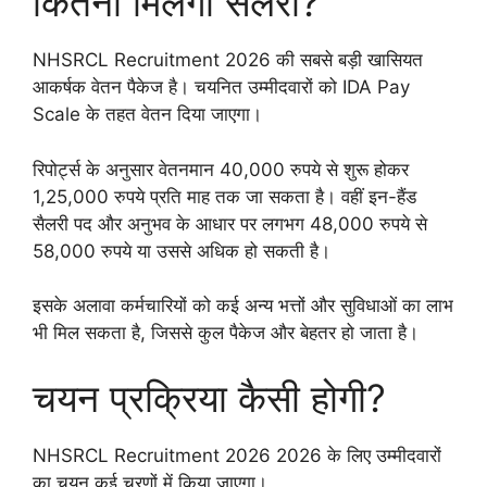
कितनी मिलेगी सैलरी?
NHSRCL Recruitment 2026 की सबसे बड़ी खासियत
आकर्षक वेतन पैकेज है। चयनित उम्मीदवारों को IDA Pay
Scale के तहत वेतन दिया जाएगा।
रिपोर्ट्स के अनुसार वेतनमान 40,000 रुपये से शुरू होकर
1,25,000 रुपये प्रति माह तक जा सकता है। वहीं इन-हैंड
सैलरी पद और अनुभव के आधार पर लगभग 48,000 रुपये से
58,000 रुपये या उससे अधिक हो सकती है।
इसके अलावा कर्मचारियों को कई अन्य भत्तों और सुविधाओं का लाभ
भी मिल सकता है, जिससे कुल पैकेज और बेहतर हो जाता है।
चयन प्रक्रिया कैसी होगी?
NHSRCL Recruitment 2026 2026 के लिए उम्मीदवारों
का चयन कई चरणों में किया जाएगा।