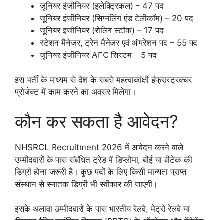
जूनियर इंजीनियर (इलेक्ट्रिकल) – 47 पद
जूनियर इंजीनियर (सिग्नलिंग एंड टेलीकॉम) – 20 पद
जूनियर इंजीनियर (रोलिंग स्टॉक) – 17 पद
स्टेशन मैनेजर, ट्रेन मैनेजर एवं ऑपरेशन पद – 55 पद
जूनियर इंजीनियर AFC सिस्टम – 5 पद
इस भर्ती के माध्यम से देश के सबसे महत्वाकांक्षी इंफ्रास्ट्रक्चर
प्रोजेक्ट में काम करने का अवसर मिलेगा।
कौन कर सकता है आवेदन?
NHSRCL Recruitment 2026 में आवेदन करने वाले
उम्मीदवारों के पास संबंधित ट्रेड में डिप्लोमा, बीई या बीटेक की
डिग्री होना जरूरी है। कुछ पदों के लिए किसी मान्यता प्राप्त
संस्थान से स्नातक डिग्री भी स्वीकार की जाएगी।
इसके अलावा उम्मीदवारों के पास भारतीय रेलवे, मेट्रो रेलवे या