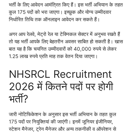
भर्ती के लिए आवेदन आमंत्रित किए हैं। इस भर्ती अभियान के तहत
कुल 175 पदों को भरा जाएगा। इच्छुक और योग्य उम्मीदवार
निर्धारित तिथि तक ऑनलाइन आवेदन कर सकते हैं।
अगर आप रेलवे, मेट्रो रेल या टेक्निकल सेक्टर में अनुभव रखते हैं
तो यह भर्ती आपके लिए बेहतरीन अवसर साबित हो सकती है। खास
बात यह है कि चयनित उम्मीदवारों को 40,000 रुपये से लेकर
1.25 लाख रुपये प्रति माह तक वेतन दिया जाएगा।
NHSRCL Recruitment
2026 में कितने पदों पर होगी
भर्ती?
जारी नोटिफिकेशन के अनुसार इस भर्ती अभियान के तहत कुल
175 पदों पर नियुक्तियां की जाएंगी। इनमें जूनियर इंजीनियर,
स्टेशन मैनेजर, ट्रेन मैनेजर और अन्य तकनीकी व ऑपरेशन से