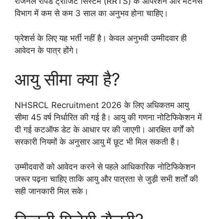
रीजनल रैपिड ट्रांजिट सिस्टम (RRTS) के ऑपरेशन और मेंटेनेंस
विभाग में कम से कम 3 साल का अनुभव होना चाहिए।
फ्रेशर्स के लिए यह भर्ती नहीं है। केवल अनुभवी उम्मीदवार ही
आवेदन के पात्र होंगे।
आयु सीमा क्या है?
NHSRCL Recruitment 2026 के लिए अधिकतम आयु
सीमा 45 वर्ष निर्धारित की गई है। आयु की गणना नोटिफिकेशन में
दी गई कटऑफ डेट के आधार पर की जाएगी। आरक्षित वर्गों को
सरकारी नियमों के अनुसार आयु में छूट भी मिल सकती है।
उम्मीदवारों को आवेदन करने से पहले आधिकारिक नोटिफिकेशन
जरूर पढ़ना चाहिए ताकि आयु और पात्रता से जुड़ी सभी शर्तों की
सही जानकारी मिल सके।