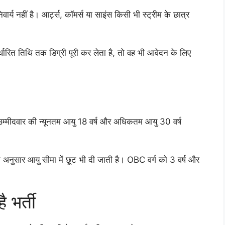
ार्य नहीं है। आर्ट्स, कॉमर्स या साइंस किसी भी स्ट्रीम के छात्र
िर्धारित तिथि तक डिग्री पूरी कर लेता है, तो वह भी आवेदन के लिए
्मीदवार की न्यूनतम आयु 18 वर्ष और अधिकतम आयु 30 वर्ष
 के अनुसार आयु सीमा में छूट भी दी जाती है। OBC वर्ग को 3 वर्ष और
 भर्ती