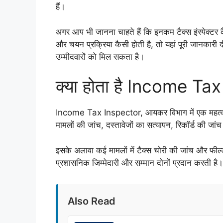
हैं।
अगर आप भी जानना चाहते हैं कि इनकम टैक्स इंस्पेक्टर कै
और चयन प्रक्रिया कैसी होती है, तो यहां पूरी जानका
उम्मीदवारों को मिल सकता है।
क्या होता है Income Ta
Income Tax Inspector, आयकर विभाग में एक महत्वपूर्ण 
मामलों की जांच, दस्तावेजों का सत्यापन, रिकॉर्ड की जांच
इसके अलावा कई मामलों में टैक्स चोरी की जांच और फील
प्रशासनिक जिम्मेदारी और सम्मान दोनों प्रदान करती है।
Also Read