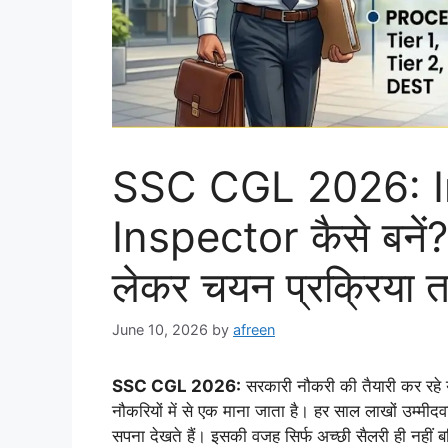
SSC CGL 2026: 
Inspector कैसे बनें? 
लेकर चयन प्रक्रिया त
June 10, 2026
by
afreen
SSC CGL 2026:
सरकारी नौकरी की तैयारी कर रह
नौकरियों में से एक माना जाता है। हर साल लाखों उम्मीद
सपना देखते हैं। इसकी वजह सिर्फ अच्छी सैलरी ही नहीं 