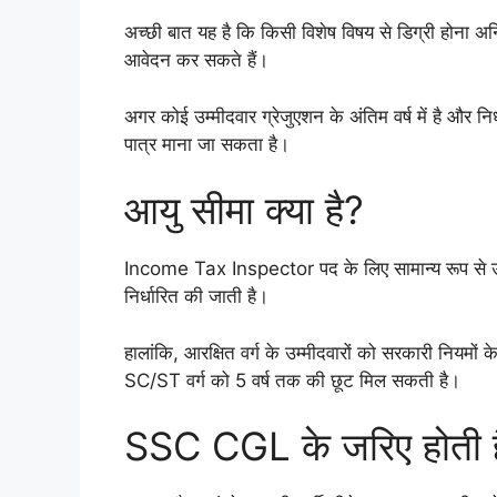
अच्छी बात यह है कि किसी विशेष विषय से डिग्री होना अनिव
आवेदन कर सकते हैं।
अगर कोई उम्मीदवार ग्रेजुएशन के अंतिम वर्ष में है और न
पात्र माना जा सकता है।
आयु सीमा क्या है?
Income Tax Inspector पद के लिए सामान्य रूप से उम
निर्धारित की जाती है।
हालांकि, आरक्षित वर्ग के उम्मीदवारों को सरकारी नियमों
SC/ST वर्ग को 5 वर्ष तक की छूट मिल सकती है।
SSC CGL के जरिए होती है