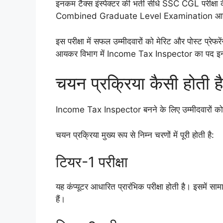
इनकम टैक्स इंस्पेक्टर की भर्ती सीधे SSC CGL परीक्षा
Combined Graduate Level Examination आयो
इस परीक्षा में सफल उम्मीदवारों को मेरिट और पोस्ट प्रेफरें
आयकर विभाग में Income Tax Inspector का पद इन्हीं प
चयन प्रक्रिया कैसी होती ह
Income Tax Inspector बनने के लिए उम्मीदवारों को
चयन प्रक्रिया मुख्य रूप से निम्न चरणों में पूरी होती है:
टियर-1 परीक्षा
यह कंप्यूटर आधारित प्रारंभिक परीक्षा होती है। इसमें सामान
हैं।