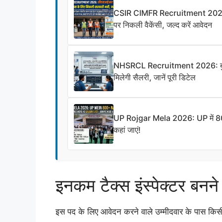
CSIR CIMFR Recruitment 2026: 10
पर निकली वैकेंसी, जल्द करें आवेदन
NHSRCL Recruitment 2026: बुलेट ट्
मिलेगी सैलरी, जानें पूरी डिटेल
UP Rojgar Mela 2026: UP में 800+ 
कहां जाएं!
इनकम टैक्स इंस्पेक्टर बनने
इस पद के लिए आवेदन करने वाले उम्मीदवार के पास किसी मा