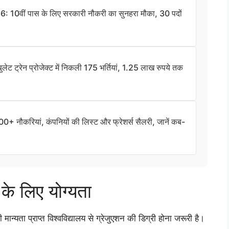
वीं पास के लिए सरकारी नौकरी का सुनहरा मौका, 30 पदों
रेन प्रोजेक्ट में निकली 175 भर्तियां, 1.25 लाख रुपये तक
नौकरियां, कंपनियों की लिस्ट और फ्रेशर्स सैलरी, जानें कब-
 के लिए योग्यता
न्यता प्राप्त विश्वविद्यालय से ग्रेजुएशन की डिग्री होना जरूरी है।