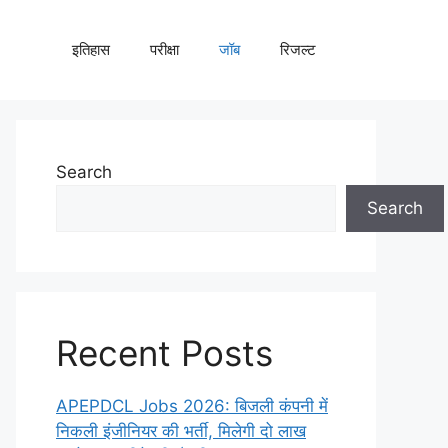
इतिहास
परीक्षा
जॉब
रिजल्ट
Search
Search
Recent Posts
APEPDCL Jobs 2026: बिजली कंपनी में
निकली इंजीनियर की भर्ती, मिलेगी दो लाख