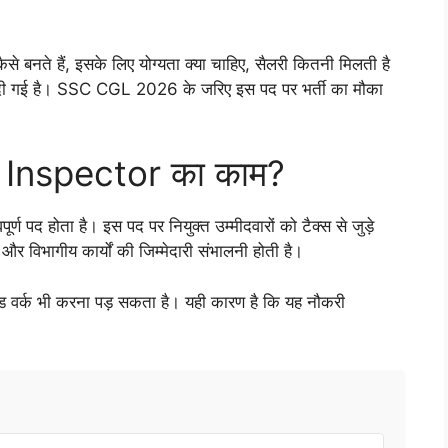
से बनते हैं, इसके लिए योग्यता क्या चाहिए, सैलरी कितनी मिलती है
री दी गई है। SSC CGL 2026 के जरिए इस पद पर भर्ती का मौका
x Inspector का काम?
पद होता है। इस पद पर नियुक्त उम्मीदवारों को टैक्स से जुड़े
 और विभागीय कार्यों की जिम्मेदारी संभालनी होती है।
्ड वर्क भी करना पड़ सकता है। यही कारण है कि यह नौकरी