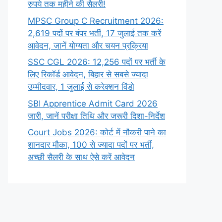
रुपये तक महीने की सैलरी!
MPSC Group C Recruitment 2026:
2,619 पदों पर बंपर भर्ती, 17 जुलाई तक करें
आवेदन, जानें योग्यता और चयन प्रक्रिया
SSC CGL 2026: 12,256 पदों पर भर्ती के
लिए रिकॉर्ड आवेदन, बिहार से सबसे ज्यादा
उम्मीदवार, 1 जुलाई से करेक्शन विंडो
SBI Apprentice Admit Card 2026
जारी, जानें परीक्षा तिथि और जरूरी दिशा-निर्देश
Court Jobs 2026: कोर्ट में नौकरी पाने का
शानदार मौका, 100 से ज्यादा पदों पर भर्ती,
अच्छी सैलरी के साथ ऐसे करें आवेदन