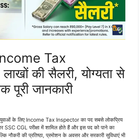
Income Tax
लाखों की सैलरी, योग्यता से
क पूरी जानकारी
े युवाओं के लिए Income Tax Inspector का पद सबसे लोकप्रिय
वार SSC CGL परीक्षा में शामिल होते हैं और इस पद को पाने का
बल्कि नौकरी की प्रतिष्ठा, प्रमोशन के अवसर और सरकारी सुविधाएं भी