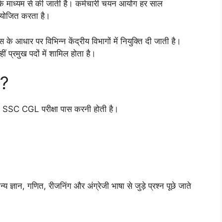
 के माध्यम से की जाती है। कर्मचारी चयन आयोग हर साल
जित करता है।
स के आधार पर विभिन्न केंद्रीय विभागों में नियुक्ति दी जाती है।
्रमुख पदों में शामिल होता है।
ै?
 SSC CGL परीक्षा पास करनी होती है।
्य ज्ञान, गणित, रीजनिंग और अंग्रेजी भाषा से जुड़े प्रश्न पूछे जाते