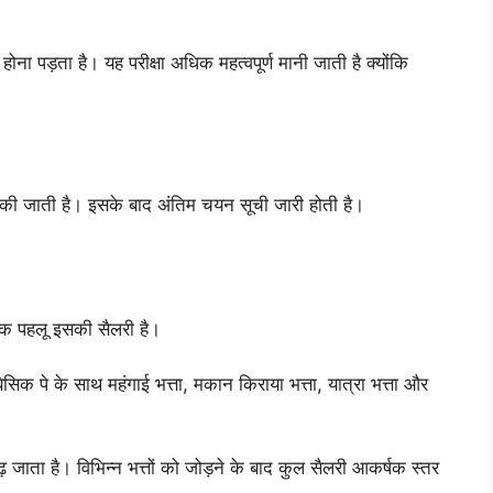
होना पड़ता है। यह परीक्षा अधिक महत्वपूर्ण मानी जाती है क्योंकि
ांच की जाती है। इसके बाद अंतिम चयन सूची जारी होती है।
 पहलू इसकी सैलरी है।
सिक पे के साथ महंगाई भत्ता, मकान किराया भत्ता, यात्रा भत्ता और
बढ़ जाता है। विभिन्न भत्तों को जोड़ने के बाद कुल सैलरी आकर्षक स्तर