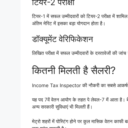
टियर-2 परीक्षा
टियर-1 में सफल उम्मीदवारों को टियर-2 परीक्षा में शामिल 
अंतिम मेरिट में इसका बड़ा योगदान होता है।
डॉक्यूमेंट वेरिफिकेशन
लिखित परीक्षा में सफल उम्मीदवारों के दस्तावेजों की ज
कितनी मिलती है सैलरी?
Income Tax Inspector की नौकरी का सबसे आकर्षक
यह पद 7वें वेतन आयोग के तहत पे लेवल-7 में आता है। बे
अन्य सरकारी सुविधाएं भी मिलती हैं।
मेट्रो शहरों में पोस्टिंग होने पर कुल मासिक वेतन काफी 