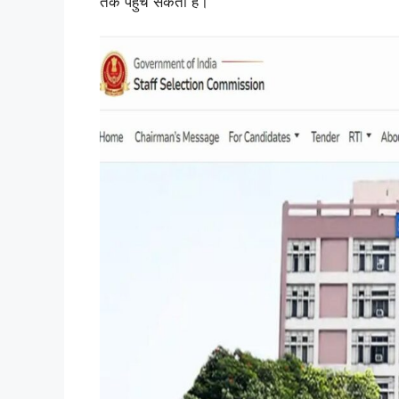
तक पहुंच सकती है।