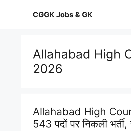
Skip
to
CGGK Jobs & GK
content
Allahabad High 
2026
Allahabad High Cour
543 पदों पर निकली भर्ती, 