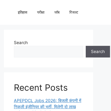
इतिहास
परीक्षा
जॉब
रिजल्ट
Search
Search
Recent Posts
APEPDCL Jobs 2026: बिजली कंपनी में
निकली इंजीनियर की भर्ती, मिलेगी दो लाख