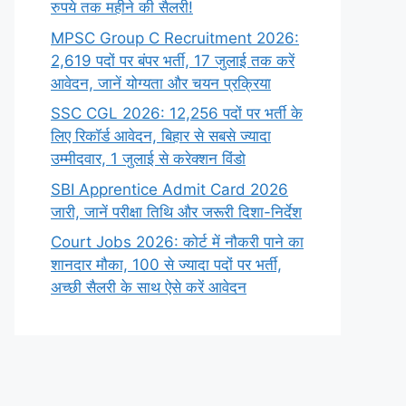
रुपये तक महीने की सैलरी!
MPSC Group C Recruitment 2026:
2,619 पदों पर बंपर भर्ती, 17 जुलाई तक करें
आवेदन, जानें योग्यता और चयन प्रक्रिया
SSC CGL 2026: 12,256 पदों पर भर्ती के
लिए रिकॉर्ड आवेदन, बिहार से सबसे ज्यादा
उम्मीदवार, 1 जुलाई से करेक्शन विंडो
SBI Apprentice Admit Card 2026
जारी, जानें परीक्षा तिथि और जरूरी दिशा-निर्देश
Court Jobs 2026: कोर्ट में नौकरी पाने का
शानदार मौका, 100 से ज्यादा पदों पर भर्ती,
अच्छी सैलरी के साथ ऐसे करें आवेदन