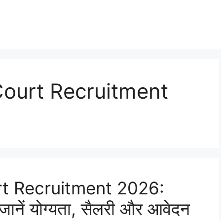
Court Recruitment
t Recruitment 2026:
जानें योग्यता, सैलरी और आवेदन