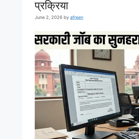
प्रक्रिया
June 2, 2026
by
afreen