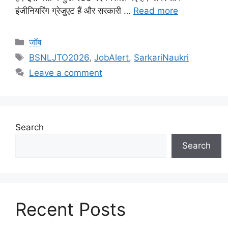
इंजीनियरिंग ग्रेजुएट हैं और सरकारी …
Read more
Categories
जॉब
Tags
BSNLJTO2026
,
JobAlert
,
SarkariNaukri
Leave a comment
Search
Search
Recent Posts