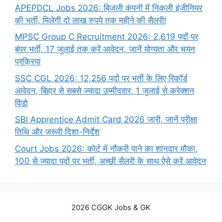
APEPDCL Jobs 2026: बिजली कंपनी में निकली इंजीनियर
की भर्ती, मिलेगी दो लाख रुपये तक महीने की सैलरी!
MPSC Group C Recruitment 2026: 2,619 पदों पर
बंपर भर्ती, 17 जुलाई तक करें आवेदन, जानें योग्यता और चयन
प्रक्रिया
SSC CGL 2026: 12,256 पदों पर भर्ती के लिए रिकॉर्ड
आवेदन, बिहार से सबसे ज्यादा उम्मीदवार, 1 जुलाई से करेक्शन
विंडो
SBI Apprentice Admit Card 2026 जारी, जानें परीक्षा
तिथि और जरूरी दिशा-निर्देश
Court Jobs 2026: कोर्ट में नौकरी पाने का शानदार मौका,
100 से ज्यादा पदों पर भर्ती, अच्छी सैलरी के साथ ऐसे करें आवेदन
2026 CGGK Jobs & GK