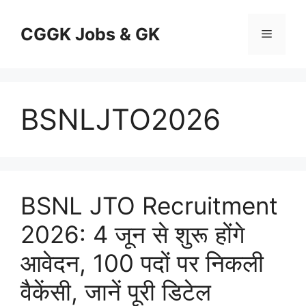
Skip
to
CGGK Jobs & GK
Menu
content
BSNLJTO2026
BSNL JTO Recruitment
2026: 4 जून से शुरू होंगे
आवेदन, 100 पदों पर निकली
वैकेंसी, जानें पूरी डिटेल