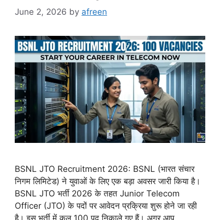
June 2, 2026
by
afreen
BSNL JTO Recruitment 2026: BSNL (भारत संचार
निगम लिमिटेड) ने युवाओं के लिए एक बड़ा अवसर जारी किया है।
BSNL JTO भर्ती 2026 के तहत Junior Telecom
Officer (JTO) के पदों पर आवेदन प्रक्रिया शुरू होने जा रही
है। इस भर्ती में कुल 100 पद निकाले गए हैं। अगर आप