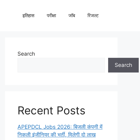
इतिहास
परीक्षा
जॉब
रिजल्ट
Search
Search
Recent Posts
APEPDCL Jobs 2026: बिजली कंपनी में
निकली इंजीनियर की भर्ती, मिलेगी दो लाख