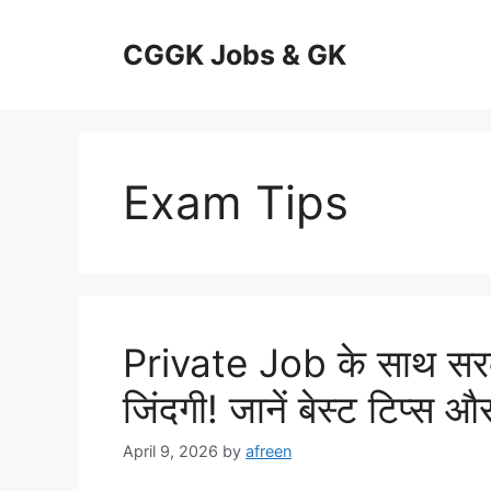
Skip
to
CGGK Jobs & GK
content
Exam Tips
Private Job के साथ सरका
जिंदगी! जानें बेस्ट टिप्स औ
April 9, 2026
by
afreen