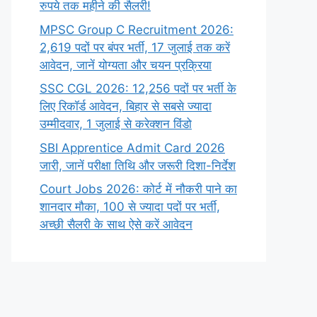
रुपये तक महीने की सैलरी!
MPSC Group C Recruitment 2026:
2,619 पदों पर बंपर भर्ती, 17 जुलाई तक करें
आवेदन, जानें योग्यता और चयन प्रक्रिया
SSC CGL 2026: 12,256 पदों पर भर्ती के
लिए रिकॉर्ड आवेदन, बिहार से सबसे ज्यादा
उम्मीदवार, 1 जुलाई से करेक्शन विंडो
SBI Apprentice Admit Card 2026
जारी, जानें परीक्षा तिथि और जरूरी दिशा-निर्देश
Court Jobs 2026: कोर्ट में नौकरी पाने का
शानदार मौका, 100 से ज्यादा पदों पर भर्ती,
अच्छी सैलरी के साथ ऐसे करें आवेदन