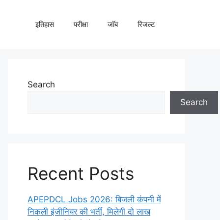
इतिहास
परीक्षा
जॉब
रिजल्ट
Search
Search
Recent Posts
APEPDCL Jobs 2026: बिजली कंपनी में
निकली इंजीनियर की भर्ती, मिलेगी दो लाख