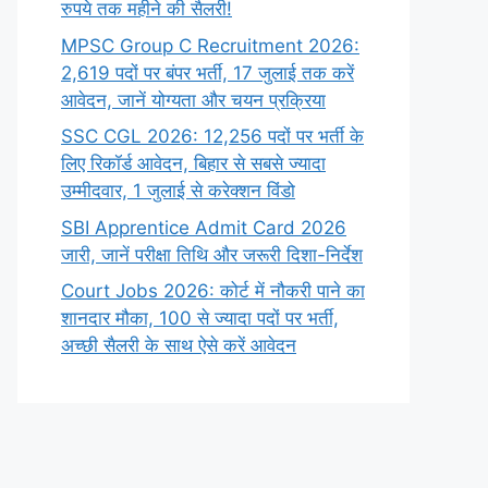
रुपये तक महीने की सैलरी!
MPSC Group C Recruitment 2026:
2,619 पदों पर बंपर भर्ती, 17 जुलाई तक करें
आवेदन, जानें योग्यता और चयन प्रक्रिया
SSC CGL 2026: 12,256 पदों पर भर्ती के
लिए रिकॉर्ड आवेदन, बिहार से सबसे ज्यादा
उम्मीदवार, 1 जुलाई से करेक्शन विंडो
SBI Apprentice Admit Card 2026
जारी, जानें परीक्षा तिथि और जरूरी दिशा-निर्देश
Court Jobs 2026: कोर्ट में नौकरी पाने का
शानदार मौका, 100 से ज्यादा पदों पर भर्ती,
अच्छी सैलरी के साथ ऐसे करें आवेदन