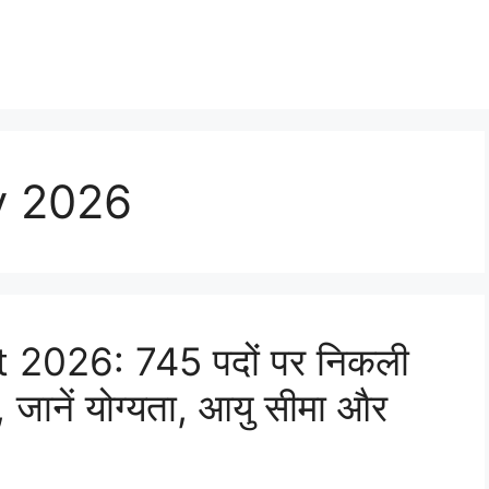
y 2026
2026: 745 पदों पर निकली
ू, जानें योग्यता, आयु सीमा और