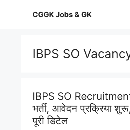
Skip
to
CGGK Jobs & GK
content
IBPS SO Vacanc
IBPS SO Recruitment 
भर्ती, आवेदन प्रक्रिया शुर
पूरी डिटेल