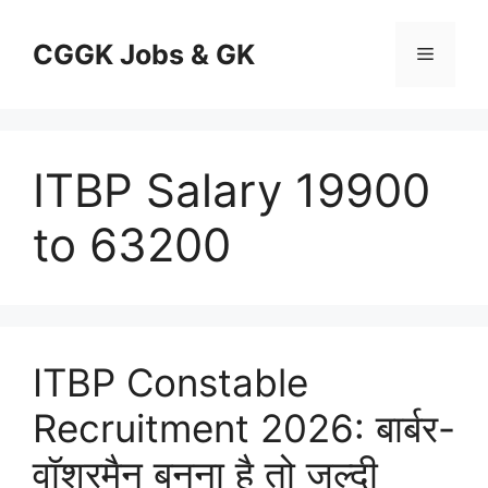
Skip
to
CGGK Jobs & GK
Menu
content
ITBP Salary 19900
to 63200
ITBP Constable
Recruitment 2026: बार्बर-
वॉशरमैन बनना है तो जल्दी