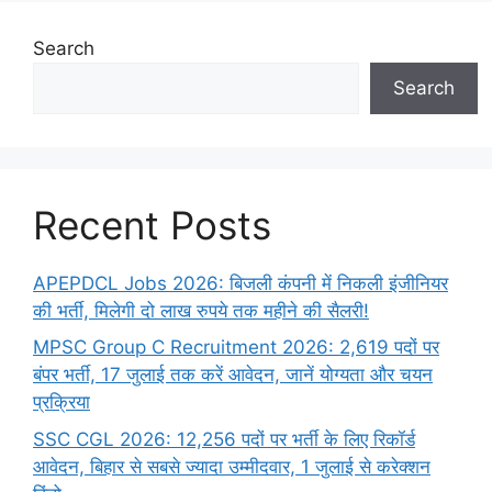
Search
Search
Recent Posts
APEPDCL Jobs 2026: बिजली कंपनी में निकली इंजीनियर
की भर्ती, मिलेगी दो लाख रुपये तक महीने की सैलरी!
MPSC Group C Recruitment 2026: 2,619 पदों पर
बंपर भर्ती, 17 जुलाई तक करें आवेदन, जानें योग्यता और चयन
प्रक्रिया
SSC CGL 2026: 12,256 पदों पर भर्ती के लिए रिकॉर्ड
आवेदन, बिहार से सबसे ज्यादा उम्मीदवार, 1 जुलाई से करेक्शन