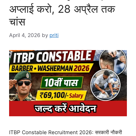
अप्लाई करो, 28 अप्रैल तक
चांस
April 4, 2026
by
priti
ITBP Constable Recruitment 2026: सरकारी नौकरी