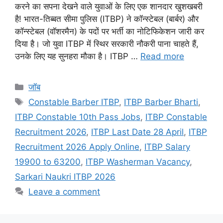
करने का सपना देखने वाले युवाओं के लिए एक शानदार खुशखबरी
है! भारत-तिब्बत सीमा पुलिस (ITBP) ने कॉन्स्टेबल (बार्बर) और
कॉन्स्टेबल (वॉशरमैन) के पदों पर भर्ती का नोटिफिकेशन जारी कर
दिया है। जो युवा ITBP में स्थिर सरकारी नौकरी पाना चाहते हैं,
उनके लिए यह सुनहरा मौका है। ITBP …
Read more
Categories
जॉब
Tags
Constable Barber ITBP
,
ITBP Barber Bharti
,
ITBP Constable 10th Pass Jobs
,
ITBP Constable
Recruitment 2026
,
ITBP Last Date 28 April
,
ITBP
Recruitment 2026 Apply Online
,
ITBP Salary
19900 to 63200
,
ITBP Washerman Vacancy
,
Sarkari Naukri ITBP 2026
Leave a comment