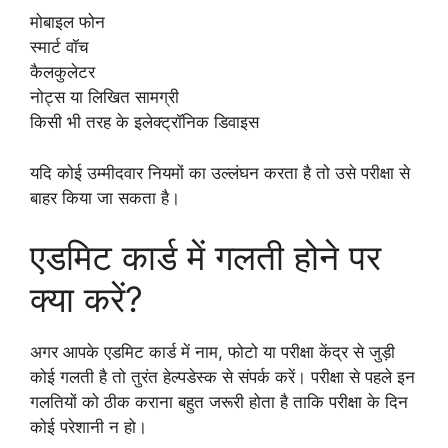
मोबाइल फोन
स्मार्ट वॉच
कैलकुलेटर
नोट्स या लिखित सामग्री
किसी भी तरह के इलेक्ट्रॉनिक डिवाइस
यदि कोई उम्मीदवार नियमों का उल्लंघन करता है तो उसे परीक्षा से
बाहर किया जा सकता है।
एडमिट कार्ड में गलती होने पर
क्या करें?
अगर आपके एडमिट कार्ड में नाम, फोटो या परीक्षा केंद्र से जुड़ी
कोई गलती है तो तुरंत हेल्पडेस्क से संपर्क करें। परीक्षा से पहले इन
गलतियों को ठीक कराना बहुत जरूरी होता है ताकि परीक्षा के दिन
कोई परेशानी न हो।