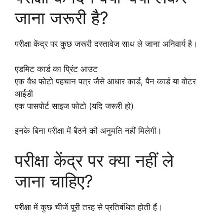
जाना जरूरी है?
परीक्षा केंद्र पर कुछ जरूरी दस्तावेज साथ ले जाना अनिवार्य है।
एडमिट कार्ड का प्रिंट आउट
एक वैध फोटो पहचान पत्र जैसे आधार कार्ड, पैन कार्ड या वोटर
आईडी
एक पासपोर्ट साइज फोटो (यदि जरूरी हो)
इनके बिना परीक्षा में बैठने की अनुमति नहीं मिलेगी।
परीक्षा केंद्र पर क्या नहीं ले
जाना चाहिए?
परीक्षा में कुछ चीजें पूरी तरह से प्रतिबंधित होती हैं।