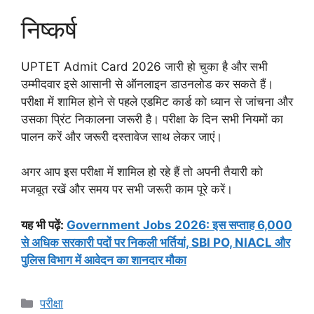
निष्कर्ष
UPTET Admit Card 2026 जारी हो चुका है और सभी
उम्मीदवार इसे आसानी से ऑनलाइन डाउनलोड कर सकते हैं।
परीक्षा में शामिल होने से पहले एडमिट कार्ड को ध्यान से जांचना और
उसका प्रिंट निकालना जरूरी है। परीक्षा के दिन सभी नियमों का
पालन करें और जरूरी दस्तावेज साथ लेकर जाएं।
अगर आप इस परीक्षा में शामिल हो रहे हैं तो अपनी तैयारी को
मजबूत रखें और समय पर सभी जरूरी काम पूरे करें।
यह भी पढ़ें:
Government Jobs 2026: इस सप्ताह 6,000
से अधिक सरकारी पदों पर निकली भर्तियां, SBI PO, NIACL और
पुलिस विभाग में आवेदन का शानदार मौका
Categories
परीक्षा