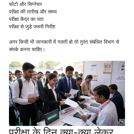
फोटो और सिग्नेचर
परीक्षा की तारीख और समय
परीक्षा केंद्र का पता
परीक्षा से जुड़े जरूरी निर्देश
अगर किसी भी जानकारी में गलती हो तो तुरंत संबंधित विभाग से
संपर्क करना चाहिए।
परीक्षा के दिन क्या-क्या लेकर