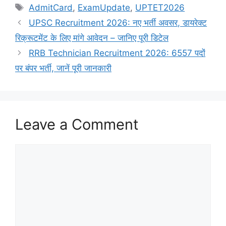
Tags
AdmitCard
,
ExamUpdate
,
UPTET2026
UPSC Recruitment 2026: नए भर्ती अवसर, डायरेक्ट
रिक्रूटमेंट के लिए मांगे आवेदन – जानिए पूरी डिटेल
RRB Technician Recruitment 2026: 6557 पदों
पर बंपर भर्ती, जानें पूरी जानकारी
Leave a Comment
Comment