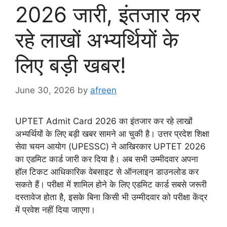
2026 जारी, इंतजार कर
रहे लाखों अभ्यर्थियों के
लिए बड़ी खबर!
June 30, 2026
by
afreen
UPTET Admit Card 2026 का इंतजार कर रहे लाखों
अभ्यर्थियों के लिए बड़ी खबर सामने आ चुकी है। उत्तर प्रदेश शिक्षा
सेवा चयन आयोग (UPESSC) ने आखिरकार UPTET 2026
का एडमिट कार्ड जारी कर दिया है। अब सभी उम्मीदवार अपना
हॉल टिकट आधिकारिक वेबसाइट से ऑनलाइन डाउनलोड कर
सकते हैं। परीक्षा में शामिल होने के लिए एडमिट कार्ड सबसे जरूरी
दस्तावेज होता है, इसके बिना किसी भी उम्मीदवार को परीक्षा केंद्र
में प्रवेश नहीं दिया जाएगा।