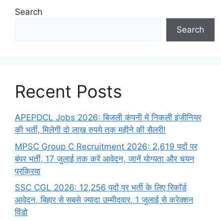
Search
Search
Recent Posts
APEPDCL Jobs 2026: बिजली कंपनी में निकली इंजीनियर
की भर्ती, मिलेगी दो लाख रुपये तक महीने की सैलरी!
MPSC Group C Recruitment 2026: 2,619 पदों पर
बंपर भर्ती, 17 जुलाई तक करें आवेदन, जानें योग्यता और चयन
प्रक्रिया
SSC CGL 2026: 12,256 पदों पर भर्ती के लिए रिकॉर्ड
आवेदन, बिहार से सबसे ज्यादा उम्मीदवार, 1 जुलाई से करेक्शन
विंडो