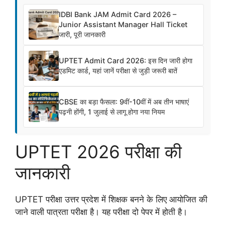
IDBI Bank JAM Admit Card 2026 –
Junior Assistant Manager Hall Ticket
जारी, पूरी जानकारी
UPTET Admit Card 2026: इस दिन जारी होगा
एडमिट कार्ड, यहां जानें परीक्षा से जुड़ी जरूरी बातें
CBSE का बड़ा फैसला: 9वीं-10वीं में अब तीन भाषाएं
पढ़नी होंगी, 1 जुलाई से लागू होगा नया नियम
UPTET 2026 परीक्षा की
जानकारी
UPTET परीक्षा उत्तर प्रदेश में शिक्षक बनने के लिए आयोजित की
जाने वाली पात्रता परीक्षा है। यह परीक्षा दो पेपर में होती है।