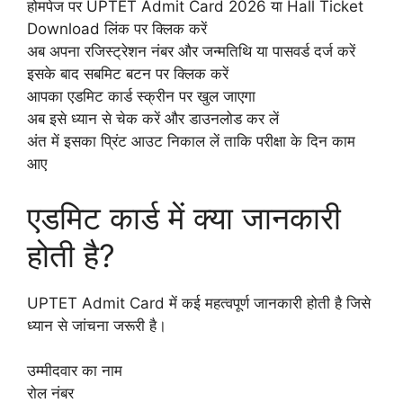
होमपेज पर UPTET Admit Card 2026 या Hall Ticket
Download लिंक पर क्लिक करें
अब अपना रजिस्ट्रेशन नंबर और जन्मतिथि या पासवर्ड दर्ज करें
इसके बाद सबमिट बटन पर क्लिक करें
आपका एडमिट कार्ड स्क्रीन पर खुल जाएगा
अब इसे ध्यान से चेक करें और डाउनलोड कर लें
अंत में इसका प्रिंट आउट निकाल लें ताकि परीक्षा के दिन काम
आए
एडमिट कार्ड में क्या जानकारी
होती है?
UPTET Admit Card में कई महत्वपूर्ण जानकारी होती है जिसे
ध्यान से जांचना जरूरी है।
उम्मीदवार का नाम
रोल नंबर