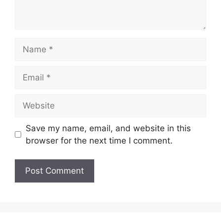
Name
Email
Website
Save my name, email, and website in this
browser for the next time I comment.