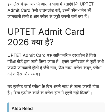
इस लेख में हम आपको आसान भाषा में बताएंगे कि UPTET
Admit Card कैसे डाउनलोड करें, इसमें कौन-कौन सी
जानकारी होती है और परीक्षा से जुड़ी जरूरी बातें क्या हैं।
UPTET Admit Card
2026 क्या है?
UPTET Admit Card एक आधिकारिक दस्तावेज है जिसे
परीक्षा बोर्ड द्वारा जारी किया जाता है। इसमें उम्मीदवार से जुड़ी सभी
जरूरी जानकारी होती है जैसे नाम, रोल नंबर, परीक्षा केंद्र, परीक्षा
की तारीख और समय।
यह एडमिट कार्ड परीक्षा के दिन अपने साथ ले जाना जरूरी होता
है। बिना एडमिट कार्ड के परीक्षा हॉल में एंट्री नहीं मिलती।
Also Read