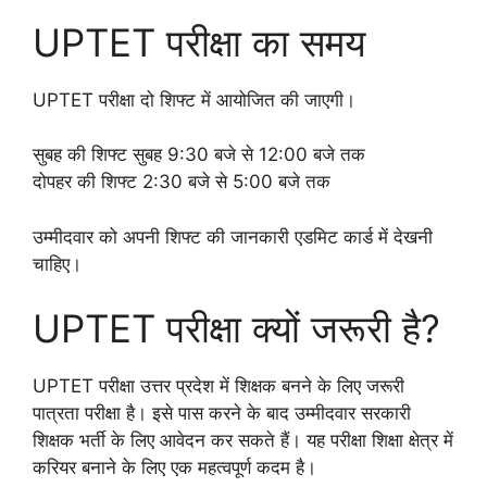
UPTET परीक्षा का समय
UPTET परीक्षा दो शिफ्ट में आयोजित की जाएगी।
सुबह की शिफ्ट सुबह 9:30 बजे से 12:00 बजे तक
दोपहर की शिफ्ट 2:30 बजे से 5:00 बजे तक
उम्मीदवार को अपनी शिफ्ट की जानकारी एडमिट कार्ड में देखनी
चाहिए।
UPTET परीक्षा क्यों जरूरी है?
UPTET परीक्षा उत्तर प्रदेश में शिक्षक बनने के लिए जरूरी
पात्रता परीक्षा है। इसे पास करने के बाद उम्मीदवार सरकारी
शिक्षक भर्ती के लिए आवेदन कर सकते हैं। यह परीक्षा शिक्षा क्षेत्र में
करियर बनाने के लिए एक महत्वपूर्ण कदम है।