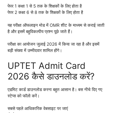
पेपर 1 कक्षा 1 से 5 तक के शिक्षकों के लिए होता है
पेपर 2 कक्षा 6 से 8 तक के शिक्षकों के लिए होता है
यह परीक्षा ऑफलाइन मोड में OMR शीट के माध्यम से कराई जाती
है और इसमें बहुविकल्पीय प्रश्न पूछे जाते हैं।
परीक्षा का आयोजन जुलाई 2026 में किया जा रहा है और इसमें
बड़ी संख्या में उम्मीदवार शामिल होंगे।
UPTET Admit Card
2026 कैसे डाउनलोड करें?
एडमिट कार्ड डाउनलोड करना बहुत आसान है। बस नीचे दिए गए
स्टेप्स को फॉलो करें।
सबसे पहले आधिकारिक वेबसाइट पर जाएं