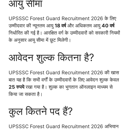
आयु सीमा
UPSSSC Forest Guard Recruitment 2026 के लिए
उम्मीदवार की न्यूनतम आयु
18 वर्ष
और अधिकतम आयु
40 वर्ष
निर्धारित की गई है। आरक्षित वर्ग के उम्मीदवारों को सरकारी नियमों
के अनुसार आयु सीमा में छूट मिलेगी।
आवेदन शुल्क कितना है?
UPSSSC Forest Guard Recruitment 2026 की खास
बात यह है कि सभी वर्गों के उम्मीदवारों के लिए आवेदन शुल्क केवल
25 रुपये
रखा गया है। शुल्क का भुगतान ऑनलाइन माध्यम से
किया जा सकता है।
कुल कितने पद हैं?
UPSSSC Forest Guard Recruitment 2026 अभियान