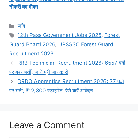
नौकरी का मौका
Categories
जॉब
Tags
12th Pass Government Jobs 2026
,
Forest
Guard Bharti 2026
,
UPSSSC Forest Guard
Recruitment 2026
RRB Technician Recruitment 2026: 6557 पदों
पर बंपर भर्ती, जानें पूरी जानकारी
DRDO Apprentice Recruitment 2026: 77 पदों
पर भर्ती, ₹12,300 स्टाइपेंड, ऐसे करें आवेदन
Leave a Comment