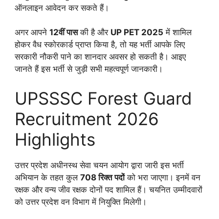
ऑनलाइन आवेदन कर सकते हैं।
अगर आपने
12वीं पास
की है और
UP PET 2025
में शामिल
होकर वैध स्कोरकार्ड प्राप्त किया है, तो यह भर्ती आपके लिए
सरकारी नौकरी पाने का शानदार अवसर हो सकती है। आइए
जानते हैं इस भर्ती से जुड़ी सभी महत्वपूर्ण जानकारी।
UPSSSC Forest Guard
Recruitment 2026
Highlights
उत्तर प्रदेश अधीनस्थ सेवा चयन आयोग द्वारा जारी इस भर्ती
अभियान के तहत कुल
708 रिक्त पदों
को भरा जाएगा। इनमें वन
रक्षक और वन्य जीव रक्षक दोनों पद शामिल हैं। चयनित उम्मीदवारों
को उत्तर प्रदेश वन विभाग में नियुक्ति मिलेगी।