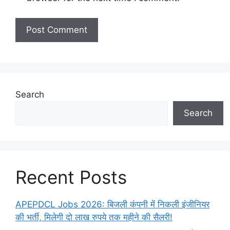
Search
Search
Recent Posts
APEPDCL Jobs 2026: बिजली कंपनी में निकली इंजीनियर
की भर्ती, मिलेगी दो लाख रुपये तक महीने की सैलरी!