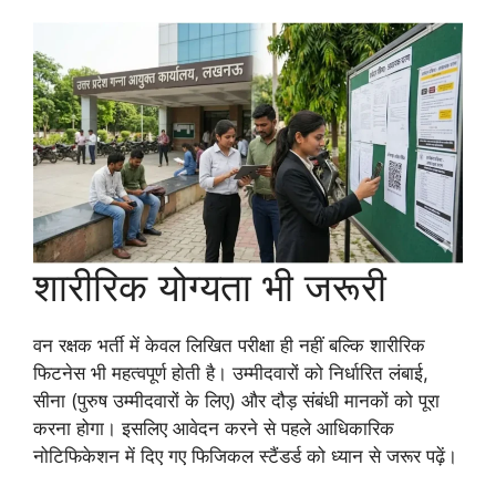
शारीरिक योग्यता भी जरूरी
वन रक्षक भर्ती में केवल लिखित परीक्षा ही नहीं बल्कि शारीरिक
फिटनेस भी महत्वपूर्ण होती है। उम्मीदवारों को निर्धारित लंबाई,
सीना (पुरुष उम्मीदवारों के लिए) और दौड़ संबंधी मानकों को पूरा
करना होगा। इसलिए आवेदन करने से पहले आधिकारिक
नोटिफिकेशन में दिए गए फिजिकल स्टैंडर्ड को ध्यान से जरूर पढ़ें।