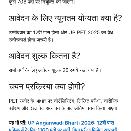
कुल 708 पदों पर नियुक्ति की जाएगी।
आवेदन के लिए न्यूनतम योग्यता क्या है?
उम्मीदवार का 12वीं पास होना और UP PET 2025 का वैध
स्कोरकार्ड होना जरूरी है।
आवेदन शुल्क कितना है?
सभी वर्गों के लिए आवेदन शुल्क 25 रुपये रखा गया है।
चयन प्रक्रिया क्या होगी?
PET स्कोर के आधार पर शॉर्टलिस्टिंग, लिखित परीक्षा, शारीरिक
परीक्षण और दस्तावेज सत्यापन के बाद अंतिम चयन किया जाएगा।
यह भी पढ़ें:
UP Anganwadi Bharti 2026: 12वीं पास
महिलाओं के लिए 1160 पदों पर भर्ती, बिना परीक्षा मिलेगा सरकारी