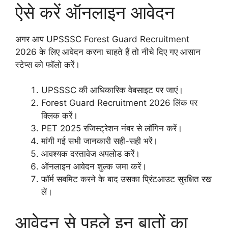
ऐसे करें ऑनलाइन आवेदन
अगर आप UPSSSC Forest Guard Recruitment
2026 के लिए आवेदन करना चाहते हैं तो नीचे दिए गए आसान
स्टेप्स को फॉलो करें।
UPSSSC की आधिकारिक वेबसाइट पर जाएं।
Forest Guard Recruitment 2026 लिंक पर
क्लिक करें।
PET 2025 रजिस्ट्रेशन नंबर से लॉगिन करें।
मांगी गई सभी जानकारी सही-सही भरें।
आवश्यक दस्तावेज अपलोड करें।
ऑनलाइन आवेदन शुल्क जमा करें।
फॉर्म सबमिट करने के बाद उसका प्रिंटआउट सुरक्षित रख
लें।
आवेदन से पहले इन बातों का