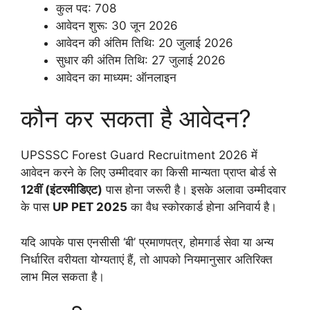
कुल पद: 708
आवेदन शुरू: 30 जून 2026
आवेदन की अंतिम तिथि: 20 जुलाई 2026
सुधार की अंतिम तिथि: 27 जुलाई 2026
आवेदन का माध्यम: ऑनलाइन
कौन कर सकता है आवेदन?
UPSSSC Forest Guard Recruitment 2026 में
आवेदन करने के लिए उम्मीदवार का किसी मान्यता प्राप्त बोर्ड से
12वीं (इंटरमीडिएट)
पास होना जरूरी है। इसके अलावा उम्मीदवार
के पास
UP PET 2025
का वैध स्कोरकार्ड होना अनिवार्य है।
यदि आपके पास एनसीसी ‘बी’ प्रमाणपत्र, होमगार्ड सेवा या अन्य
निर्धारित वरीयता योग्यताएं हैं, तो आपको नियमानुसार अतिरिक्त
लाभ मिल सकता है।