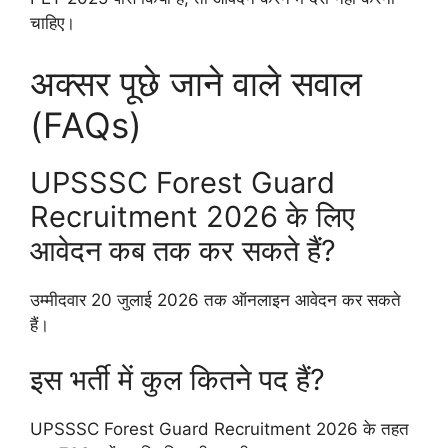
चाहिए।
अक्सर पूछे जाने वाले सवाल
(FAQs)
UPSSSC Forest Guard
Recruitment 2026 के लिए
आवेदन कब तक कर सकते हैं?
उम्मीदवार 20 जुलाई 2026 तक ऑनलाइन आवेदन कर सकते
हैं।
इस भर्ती में कुल कितने पद हैं?
UPSSSC Forest Guard Recruitment 2026 के तहत