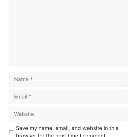
Comment
Name
Email
Website
Save my name, email, and website in this
browser for the next time I comment.