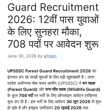
Guard Recruitment
2026: 12वीं पास युवाओं
के लिए सुनहरा मौका,
708 पदों पर आवेदन शुरू
June 30, 2026
by
afreen
UPSSSC Forest Guard Recruitment 2026
का
इंतजार कर रहे लाखों युवाओं के लिए बड़ी खुशखबरी है। उत्तर
प्रदेश अधीनस्थ सेवा चयन आयोग (UPSSSC) ने
वन रक्षक
(Forest Guard)
और
वन्य जीव रक्षक (Wildlife Guard)
के कुल
708 पदों
पर भर्ती के लिए ऑनलाइन आवेदन प्रक्रिया
शुरू कर दी है। इस भर्ती के लिए आवेदन
30 जून 2026
से शुरू
हो चुके हैं और इच्छुक उम्मीदवार
20 जुलाई 2026
तक