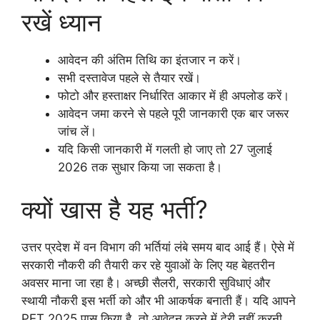
रखें ध्यान
आवेदन की अंतिम तिथि का इंतजार न करें।
सभी दस्तावेज पहले से तैयार रखें।
फोटो और हस्ताक्षर निर्धारित आकार में ही अपलोड करें।
आवेदन जमा करने से पहले पूरी जानकारी एक बार जरूर
जांच लें।
यदि किसी जानकारी में गलती हो जाए तो 27 जुलाई
2026 तक सुधार किया जा सकता है।
क्यों खास है यह भर्ती?
उत्तर प्रदेश में वन विभाग की भर्तियां लंबे समय बाद आई हैं। ऐसे में
सरकारी नौकरी की तैयारी कर रहे युवाओं के लिए यह बेहतरीन
अवसर माना जा रहा है। अच्छी सैलरी, सरकारी सुविधाएं और
स्थायी नौकरी इस भर्ती को और भी आकर्षक बनाती हैं। यदि आपने
PET 2025 पास किया है, तो आवेदन करने में देरी नहीं करनी