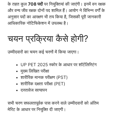
के तहत कुल
708 पदों
पर नियुक्तियां की जाएंगी। इनमें वन रक्षक
और वन्य जीव रक्षक दोनों पद शामिल हैं। आयोग ने विभिन्न वर्गों के
अनुसार पदों का आरक्षण भी तय किया है, जिसकी पूरी जानकारी
आधिकारिक नोटिफिकेशन में उपलब्ध है।
चयन प्रक्रिया कैसे होगी?
उम्मीदवारों का चयन कई चरणों में किया जाएगा।
UP PET 2025 स्कोर के आधार पर शॉर्टलिस्टिंग
मुख्य लिखित परीक्षा
शारीरिक मानक परीक्षण (PST)
शारीरिक दक्षता परीक्षा (PET)
दस्तावेज सत्यापन
सभी चरण सफलतापूर्वक पास करने वाले उम्मीदवारों को अंतिम
मेरिट के आधार पर नियुक्ति दी जाएगी।