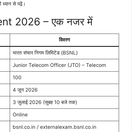
ध्यान से पढ़ें।
t 2026 – एक नजर में
विवरण
भारत संचार निगम लिमिटेड (BSNL)
Junior Telecom Officer (JTO) – Telecom
100
4 जून 2026
3 जुलाई 2026 (सुबह 10 बजे तक)
Online
bsnl.co.in / externalexam.bsnl.co.in