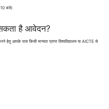
10 बजे)
 सकता है आवेदन?
ु आपके पास किसी मान्यता प्राप्त विश्वविद्यालय या AICTE से