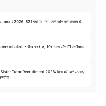
ent 2026: 821 पदों पर भर्ती, जानें कौन कर सकता है
न की आखिरी तारीख नजदीक, 10वीं पास और ITI उम्मीदवार
ter Tutor Recruitment 2026: बिना देरी करें अप्लाई!
 नजदीक