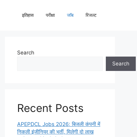
इतिहास
परीक्षा
जॉब
रिजल्ट
Search
Search
Recent Posts
APEPDCL Jobs 2026: बिजली कंपनी में
निकली इंजीनियर की भर्ती, मिलेगी दो लाख