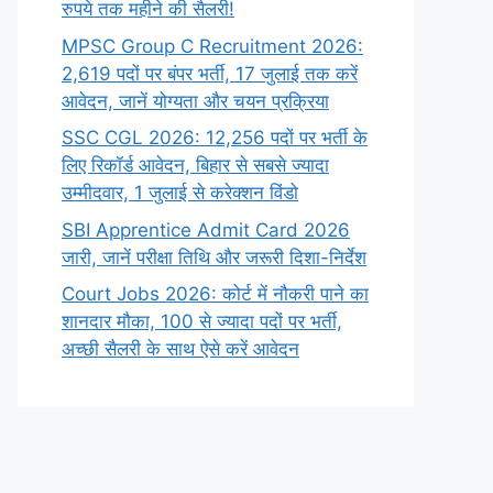
रुपये तक महीने की सैलरी!
MPSC Group C Recruitment 2026:
2,619 पदों पर बंपर भर्ती, 17 जुलाई तक करें
आवेदन, जानें योग्यता और चयन प्रक्रिया
SSC CGL 2026: 12,256 पदों पर भर्ती के
लिए रिकॉर्ड आवेदन, बिहार से सबसे ज्यादा
उम्मीदवार, 1 जुलाई से करेक्शन विंडो
SBI Apprentice Admit Card 2026
जारी, जानें परीक्षा तिथि और जरूरी दिशा-निर्देश
Court Jobs 2026: कोर्ट में नौकरी पाने का
शानदार मौका, 100 से ज्यादा पदों पर भर्ती,
अच्छी सैलरी के साथ ऐसे करें आवेदन