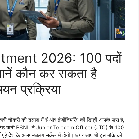
ment 2026: 100 पदों
जानें कौन कर सकता है
यन प्रक्रिया
 नौकरी की तलाश में हैं और इंजीनियरिंग की डिग्री आपके पास है,
मिटेड यानी BSNL ने Junior Telecom Officer (JTO) के 100
्ती पूरे देश के अलग-अलग सर्कल में होगी। अगर आप भी इस मौके को