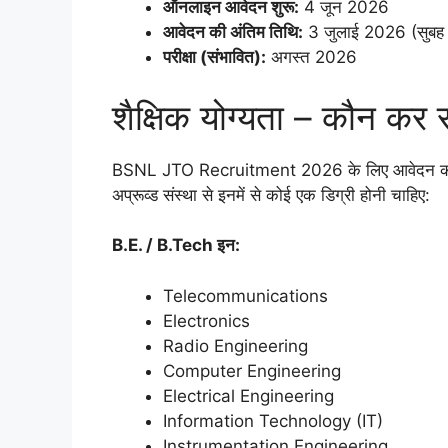
ऑनलाइन आवेदन शुरू:
4 जून 2026
आवेदन की अंतिम तिथि:
3 जुलाई 2026 (सुबह 
परीक्षा (संभावित):
अगस्त 2026
शैक्षिक योग्यता – कौन कर
BSNL JTO Recruitment 2026 के लिए आवेदन करने हेत
अप्रूव्ड संस्था से इनमें से कोई एक डिग्री होनी चाहिए:
B.E. / B.Tech इन:
Telecommunications
Electronics
Radio Engineering
Computer Engineering
Electrical Engineering
Information Technology (IT)
Instrumentation Engineering