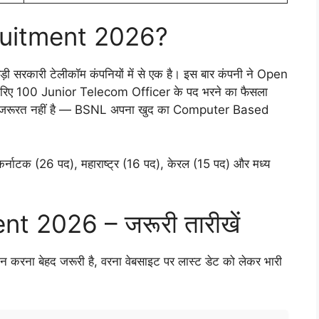
cruitment 2026?
ी सरकारी टेलीकॉम कंपनियों में से एक है। इस बार कंपनी ने Open
जरिए 100 Junior Telecom Officer के पद भरने का फैसला
की जरूरत नहीं है — BSNL अपना खुद का Computer Based
र्नाटक (26 पद), महाराष्ट्र (16 पद), केरल (15 पद) और मध्य
 2026 – जरूरी तारीखें
ा बेहद जरूरी है, वरना वेबसाइट पर लास्ट डेट को लेकर भारी