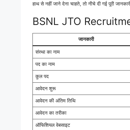
हाथ से नहीं जाने देना चाहते, तो नीचे दी गई पूरी जानकारी 
BSNL JTO Recruitmen
जानकारी
संस्था का नाम
पद का नाम
कुल पद
आवेदन शुरू
आवेदन की अंतिम तिथि
आवेदन का तरीका
ऑफिशियल वेबसाइट