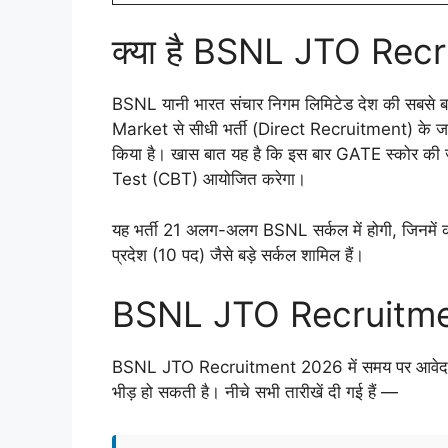
क्या है BSNL JTO Re
BSNL यानी भारत संचार निगम लिमिटेड देश की सबसे बड़
Market से सीधी भर्ती (Direct Recruitment) के 
किया है। खास बात यह है कि इस बार GATE स्कोर 
Test (CBT) आयोजित करेगा।
यह भर्ती 21 अलग-अलग BSNL सर्कल में होगी, जिनमें क
प्रदेश (10 पद) जैसे बड़े सर्कल शामिल हैं।
BSNL JTO Recruitment
BSNL JTO Recruitment 2026 में समय पर आवेदन करन
भीड़ हो सकती है। नीचे सभी तारीखें दी गई हैं —