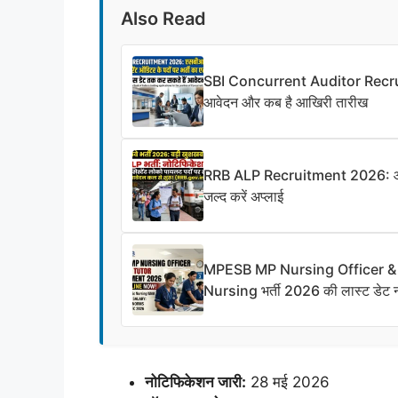
Also Read
SBI Concurrent Auditor Recruitm
आवेदन और कब है आखिरी तारीख
RRB ALP Recruitment 2026: आवेद
जल्द करें अप्लाई
MPESB MP Nursing Officer & Sis
Nursing भर्ती 2026 की लास्ट डेट
नोटिफिकेशन जारी:
28 मई 2026