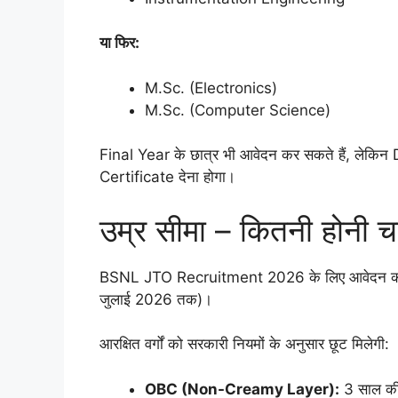
या फिर:
M.Sc. (Electronics)
M.Sc. (Computer Science)
Final Year के छात्र भी आवेदन कर सकते हैं, लेकिन
Certificate देना होगा।
उम्र सीमा – कितनी होनी 
BSNL JTO Recruitment 2026 के लिए आवेदन करन
जुलाई 2026 तक)।
आरक्षित वर्गों को सरकारी नियमों के अनुसार छूट मिलेगी:
OBC (Non-Creamy Layer):
3 साल की