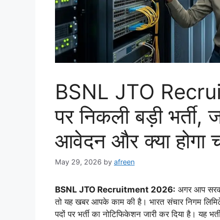
BSNL JTO Recruit
पर निकली बड़ी भर्ती, 
आवेदन और क्या होगा च
May 29, 2026
by
afreen
BSNL JTO Recruitment 2026:
अगर आप सरकारी
तो यह खबर आपके काम की है। भारत संचार निगम लि
पदों पर भर्ती का नोटिफिकेशन जारी कर दिया है। यह भर