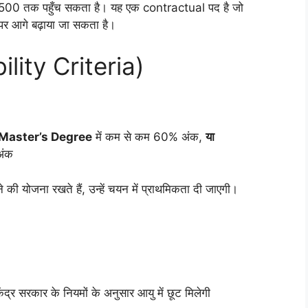
₹55,500 तक पहुँच सकता है। यह एक contractual पद है जो
पर आगे बढ़ाया जा सकता है।
ibility Criteria)
Master’s Degree
में कम से कम 60% अंक,
या
अंक
 की योजना रखते हैं, उन्हें चयन में प्राथमिकता दी जाएगी।
्र सरकार के नियमों के अनुसार आयु में छूट मिलेगी