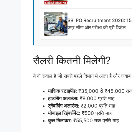
SBI PO Recruitment 2026: 1500 पदो
उम्र सीमा और परीक्षा की पूरी डिटेल
सैलरी कितनी मिलेगी?
ये वो सवाल है जो सबसे पहले दिमाग में आता है और जवाब
मासिक स्टाइपेंड:
₹35,000 से ₹45,000 त
हाउसिंग अलाउंस:
₹8,000 प्रति माह
ट्रैवलिंग अलाउंस:
₹2,000 प्रति माह
मोबाइल रिइंबर्समेंट:
₹500 प्रति माह
कुल मिलाकर:
₹55,500 तक प्रति माह