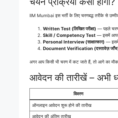
चयन प्रक्रिया कैसी होग
IIM Mumbai इस भर्ती के लिए चरणबद्ध तरीके से उम्मीद
Written Test (लिखित परीक्षा)
— पहले चरण म
Skill / Competency Test
— इसमें आपकी
Personal Interview (साक्षात्कार)
— इसमें
Document Verification (दस्तावेज़ जाँच
अगर आप किसी भी चरण में कट जाते हैं, तो आगे का मौका
आवेदन की तारीखें – अभी ध्य
विवरण
ऑनलाइन आवेदन शुरू होने की तारीख
आवेदन की अंतिम तारीख