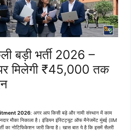
ी बड़ी भर्ती 2026 –
दों पर मिलेगी ₹45,000 तक
दन
itment 2026
: अगर आप किसी बड़े और नामी संस्थान में काम
ानदार मौका निकाला है। इंडियन इंस्टिट्यूट ऑफ मैनेजमेंट मुंबई (IIM
भर्ती का नोटिफिकेशन जारी किया है। खास बात ये है कि इसमें सैलरी