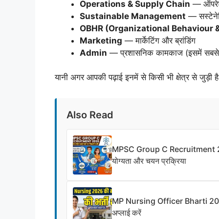
Operations & Supply Chain
— ऑपरेश
Sustainable Management
— सस्टेनेबि
OBHR (Organizational Behaviour
Marketing
— मार्केटिंग और ब्रांडिंग
Admin
— प्रशासनिक कामकाज (इसमें सबसे ज्
यानी अगर आपकी पढ़ाई इनमें से किसी भी क्षेत्र से जुड़ी 
Also Read
MPSC Group C Recruitment 2026: 
योग्यता और चयन प्रक्रिया
MP Nursing Officer Bharti 2026:
अप्लाई करें