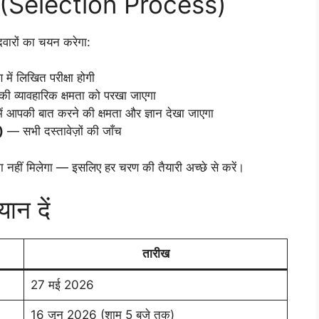
ी? (Selection Process)
वारों का चयन करेगा:
ें लिखित परीक्षा होगी
 व्यावहारिक क्षमता को परखा जाएगा
 आपकी बात करने की क्षमता और ज्ञान देखा जाएगा
)
— सभी दस्तावेज़ों की जाँच
 नहीं मिलेगा — इसलिए हर चरण की तैयारी अच्छे से करें।
ान दें
तारीख
27 मई 2026
16 जून 2026 (शाम 5 बजे तक)