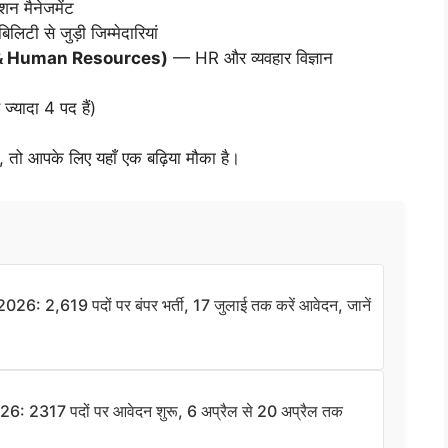
न मैनेजमेंट
लिटी से जुड़ी जिम्मेदारियां
 & Human Resources)
— HR और व्यवहार विज्ञान
यादा 4 पद हैं)
है, तो आपके लिए यहाँ एक बढ़िया मौका है।
2,619 पदों पर बंपर भर्ती, 17 जुलाई तक करें आवेदन, जानें
 2317 पदों पर आवेदन शुरू, 6 अप्रैल से 20 अप्रैल तक