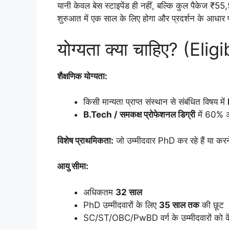
यानी केवल बेस स्टाइपेंड ही नहीं, बल्कि कुल पैकेज 
शुरुआत में एक साल के लिए होगा और प्रदर्शन के आधार 
योग्यता क्या चाहिए? (Elig
शैक्षणिक योग्यता:
किसी मान्यता प्राप्त संस्थान से संबंधित विषय में
B.Tech / समकक्ष प्रोफेशनल डिग्री
में 60% 
विशेष प्राथमिकता:
जो उम्मीदवार PhD कर रहे हैं या करने
आयु सीमा:
अधिकतम
32 साल
PhD उम्मीदवारों के लिए
35 साल तक
की छूट
SC/ST/OBC/PwBD वर्ग के उम्मीदवारों को केंद