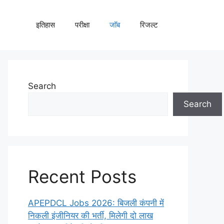
इतिहास
परीक्षा
जॉब
रिजल्ट
Search
Search
Recent Posts
APEPDCL Jobs 2026: बिजली कंपनी में
निकली इंजीनियर की भर्ती, मिलेगी दो लाख