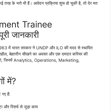
ह के भत्ते भी हैं। आवेदन प्रक्रिया शुरू हो चुकी है, तो देर मत
ment Trainee
री जानकारी
िसे 1963 में भारत सरकार ने UNDP और ILO की मदद से स्थापित
त माहौल, बेहतरीन सीखने का अवसर और एक दमदार करियर की
ाएंगे, जिनमें Analytics, Operations, Marketing,
ं में?
 गए हैं:
 और रिसर्च से जुड़ा काम