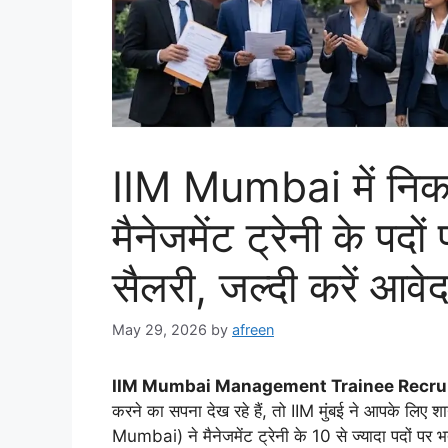
IIM Mumbai में निकल
मैनेजमेंट ट्रेनी के प
सैलरी, जल्दी करें आवे
May 29, 2026
by
afreen
IIM Mumbai Management Trainee Recru
करने का सपना देख रहे हैं, तो IIM मुंबई ने आपके लिए श
Mumbai) ने मैनेजमेंट ट्रेनी के 10 से ज्यादा पदों पर 