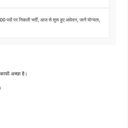
ं पर निकली भर्ती, आज से शुरू हुए आवेदन, जानें योग्यता,
 काफी अच्छा है।
क