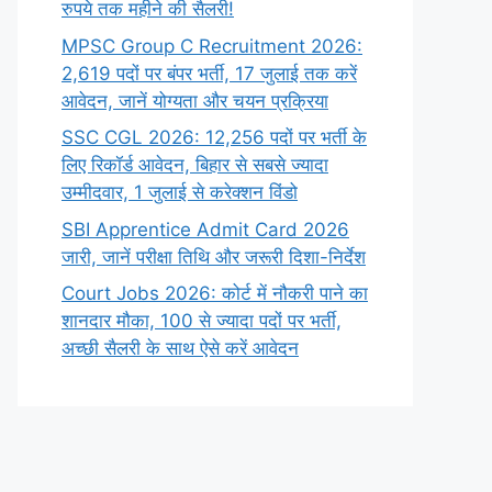
रुपये तक महीने की सैलरी!
MPSC Group C Recruitment 2026:
2,619 पदों पर बंपर भर्ती, 17 जुलाई तक करें
आवेदन, जानें योग्यता और चयन प्रक्रिया
SSC CGL 2026: 12,256 पदों पर भर्ती के
लिए रिकॉर्ड आवेदन, बिहार से सबसे ज्यादा
उम्मीदवार, 1 जुलाई से करेक्शन विंडो
SBI Apprentice Admit Card 2026
जारी, जानें परीक्षा तिथि और जरूरी दिशा-निर्देश
Court Jobs 2026: कोर्ट में नौकरी पाने का
शानदार मौका, 100 से ज्यादा पदों पर भर्ती,
अच्छी सैलरी के साथ ऐसे करें आवेदन