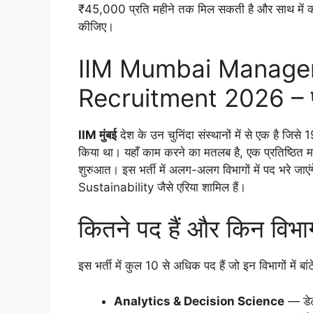
₹45,000 प्रति महीने तक मिल सकती है और साथ में कई तर
कीजिए।
IIM Mumbai Manage
Recruitment 2026 – पू
IIM मुंबई
देश के उन चुनिंदा संस्थानों में से एक है ज
किया था। यहाँ काम करने का मतलब है, एक प्रतिष्ठि
शुरुआत। इस भर्ती में अलग-अलग विभागों में पद भरे ज
Sustainability जैसे एरिया शामिल हैं।
कितने पद हैं और किन विभागो
इस भर्ती में कुल 10 से अधिक पद हैं जो इन विभागों में बांटे
Analytics & Decision Science
— डेटा