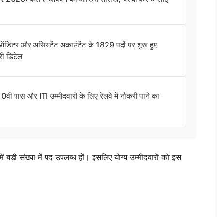
और असिस्टेंट अकाउंटेंट के 1829 पदों पर शुरू हुए
री डिटेल
ास और ITI उम्मीदवारों के लिए रेलवे में नौकरी पाने का
ं बड़ी संख्या में पद उपलब्ध हों। इसलिए योग्य उम्मीदवारों को इस