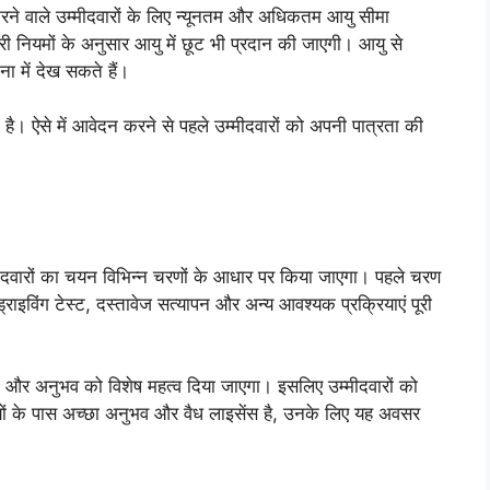
ाले उम्मीदवारों के लिए न्यूनतम और अधिकतम आयु सीमा
कारी नियमों के अनुसार आयु में छूट भी प्रदान की जाएगी। आयु से
 में देख सकते हैं।
 है। ऐसे में आवेदन करने से पहले उम्मीदवारों को अपनी पात्रता की
रों का चयन विभिन्न चरणों के आधार पर किया जाएगा। पहले चरण
ाइविंग टेस्ट, दस्तावेज सत्यापन और अन्य आवश्यक प्रक्रियाएं पूरी
षमता और अनुभव को विशेष महत्व दिया जाएगा। इसलिए उम्मीदवारों को
ियों के पास अच्छा अनुभव और वैध लाइसेंस है, उनके लिए यह अवसर