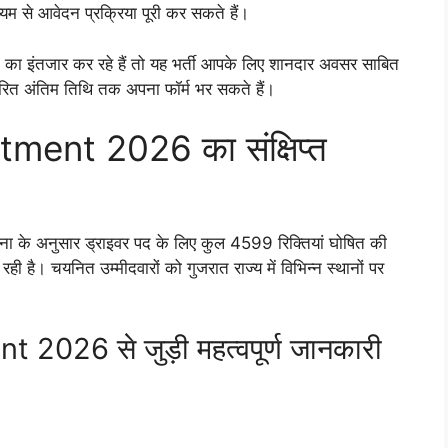
म से आवेदन प्रक्रिया पूरी कर सकते हैं।
े का इंतजार कर रहे हैं तो यह भर्ती आपके लिए शानदार अवसर साबित
धारित अंतिम तिथि तक अपना फॉर्म भर सकते हैं।
ent 2026 का संक्षिप्त
धिसूचना के अनुसार ड्राइवर पद के लिए कुल 4599 रिक्तियां घोषित की
ी है। चयनित उम्मीदवारों को गुजरात राज्य में विभिन्न स्थानों पर
026 से जुड़ी महत्वपूर्ण जानकारी