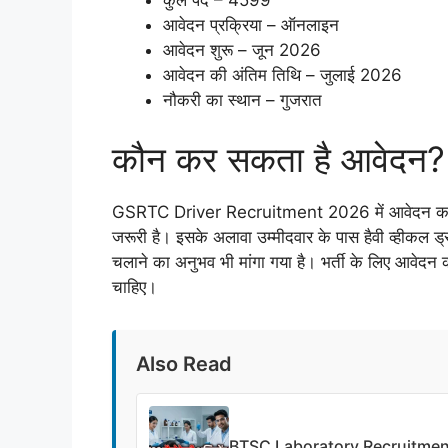
आवेदन प्रक्रिया – ऑनलाइन
आवेदन शुरू – जून 2026
आवेदन की अंतिम तिथि – जुलाई 2026
नौकरी का स्थान – गुजरात
कौन कर सकता है आवेदन?
GSRTC Driver Recruitment 2026 में आवेदन करने के ल
जरूरी है। इसके अलावा उम्मीदवार के पास हैवी व्हीकल ड
चलाने का अनुभव भी मांगा गया है। भर्ती के लिए आवेदन 
चाहिए।
Also Read
BTSC Laboratory Recruitment 20