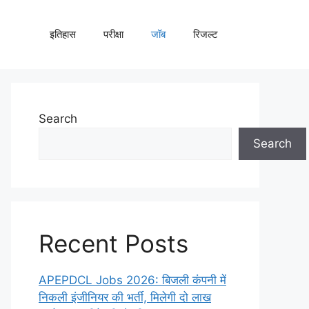
इतिहास
परीक्षा
जॉब
रिजल्ट
Search
Search
Recent Posts
APEPDCL Jobs 2026: बिजली कंपनी में
निकली इंजीनियर की भर्ती, मिलेगी दो लाख