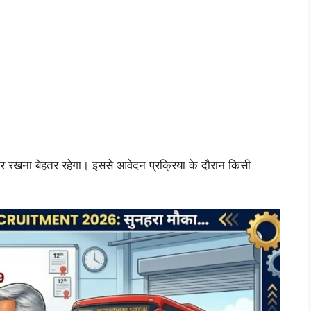
ार रखना बेहतर रहेगा। इससे आवेदन प्रक्रिया के दौरान किसी