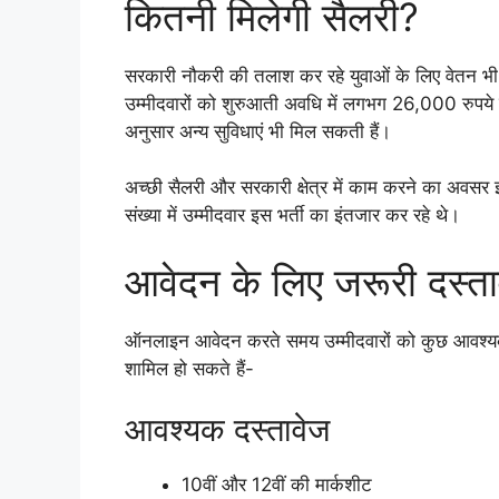
कितनी मिलेगी सैलरी?
सरकारी नौकरी की तलाश कर रहे युवाओं के लिए वेतन भी 
उम्मीदवारों को शुरुआती अवधि में लगभग 26,000 रुपये प
अनुसार अन्य सुविधाएं भी मिल सकती हैं।
अच्छी सैलरी और सरकारी क्षेत्र में काम करने का अवसर
संख्या में उम्मीदवार इस भर्ती का इंतजार कर रहे थे।
आवेदन के लिए जरूरी दस्ता
ऑनलाइन आवेदन करते समय उम्मीदवारों को कुछ आवश्यक दस्
शामिल हो सकते हैं-
आवश्यक दस्तावेज
10वीं और 12वीं की मार्कशीट