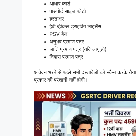
आधार कार्ड
पासपोर्ट साइज फोटो
हस्ताक्षर
हैवी व्हीकल ड्राइविंग लाइसेंस
PSV बैज
अनुभव प्रमाण पत्र
जाति प्रमाण पत्र (यदि लागू हो)
निवास प्रमाण पत्र
आवेदन भरने से पहले सभी दस्तावेजों को स्कैन करके तैय
प्रकार की परेशानी नहीं होगी।