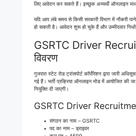
लिए आवेदन कर सकते हैं। इच्छुक अभ्यर्थी ऑनलाइन माध्य
यदि आप लंबे समय से किसी सरकारी विभाग में नौकरी पान
हो सकती है। आवेदन शुरू हो चुके हैं और उम्मीदवार निर्
GSRTC Driver Recruitm
विवरण
गुजरात स्टेट रोड ट्रांसपोर्ट कॉर्पोरेशन द्वारा जारी अ
गई हैं। भर्ती प्रक्रिया ऑनलाइन मोड में आयोजित की जा रह
नियुक्ति दी जाएगी।
GSRTC Driver Recruitment 2
संगठन का नाम – GSRTC
पद का नाम – ड्राइवर
कुल पद – 4599