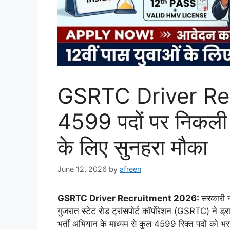
GSRTC Driver Re
4599 पदों पर निकली बं
के लिए सुनहरा मौका
June 12, 2026
by
afreen
GSRTC Driver Recruitment 2026:
सरकारी न
गुजरात स्टेट रोड ट्रांसपोर्ट कॉर्पोरेशन (GSRTC) ने ड्
भर्ती अभियान के माध्यम से कुल 4599 रिक्त पदों को भर