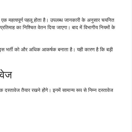
एक महत्वपूर्ण पहलू होता है। उपलब्ध जानकारी के अनुसार चयनित
्रतिमाह का निश्चित वेतन दिया जाएगा। बाद में विभागीय नियमों के
 इस भर्ती को और अधिक आकर्षक बनाता है। यही कारण है कि बड़ी
वेज
तावेज तैयार रखने होंगे। इनमें सामान्य रूप से निम्न दस्तावेज