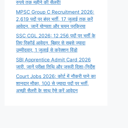
रुपये तक महीने की सैलरी!
MPSC Group C Recruitment 2026:
2,619 पदों पर बंपर भर्ती, 17 जुलाई तक करें
आवेदन, जानें योग्यता और चयन प्रक्रिया
SSC CGL 2026: 12,256 पदों पर भर्ती के
लिए रिकॉर्ड आवेदन, बिहार से सबसे ज्यादा
उम्मीदवार, 1 जुलाई से करेक्शन विंडो
SBI Apprentice Admit Card 2026
जारी, जानें परीक्षा तिथि और जरूरी दिशा-निर्देश
Court Jobs 2026: कोर्ट में नौकरी पाने का
शानदार मौका, 100 से ज्यादा पदों पर भर्ती,
अच्छी सैलरी के साथ ऐसे करें आवेदन