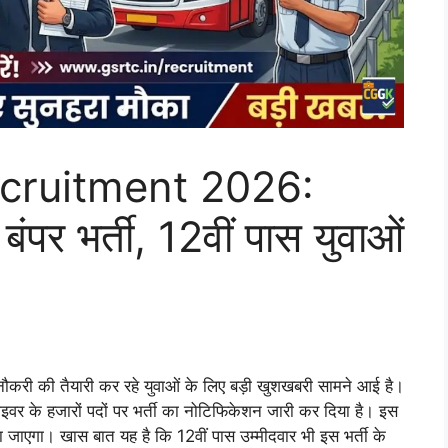
cruitment 2026:
पर भर्ती, 12वीं पास युवाओं
ौकरी की तैयारी कर रहे युवाओं के लिए बड़ी खुशखबरी सामने आई है।
राइवर के हजारों पदों पर भर्ती का नोटिफिकेशन जारी कर दिया है। इस
ा जाएगा। खास बात यह है कि 12वीं पास उम्मीदवार भी इस भर्ती के