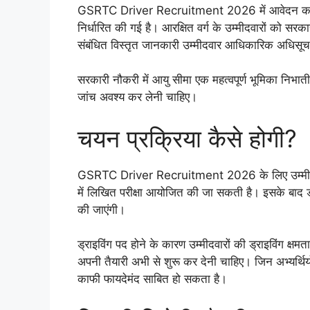
GSRTC Driver Recruitment 2026 में आवेदन करने व
निर्धारित की गई है। आरक्षित वर्ग के उम्मीदवारों को सर
संबंधित विस्तृत जानकारी उम्मीदवार आधिकारिक अधिसूचना
सरकारी नौकरी में आयु सीमा एक महत्वपूर्ण भूमिका निभाती
जांच अवश्य कर लेनी चाहिए।
चयन प्रक्रिया कैसे होगी?
GSRTC Driver Recruitment 2026 के लिए उम्मीदवा
में लिखित परीक्षा आयोजित की जा सकती है। इसके बाद ड्र
की जाएंगी।
ड्राइविंग पद होने के कारण उम्मीदवारों की ड्राइविंग क्
अपनी तैयारी अभी से शुरू कर देनी चाहिए। जिन अभ्यर्थ
काफी फायदेमंद साबित हो सकता है।