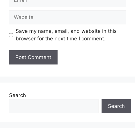
Website
Save my name, email, and website in this
browser for the next time I comment.
Search
Search