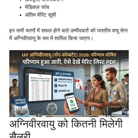
मेडिकल जांच
अंतिम मेरिट सूची
इन सभी चरणों में सफल होने वाले उम्मीदवारों को भारतीय वायु सेना
में अग्निवीरवायु के रूप में शामिल किया जाएगा।
अग्निवीरवायु को कितनी मिलेगी
सैलरी