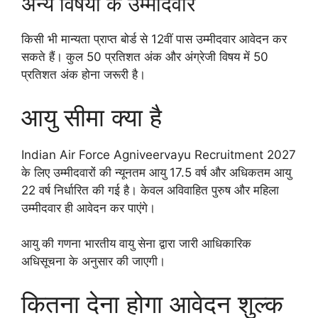
अन्य विषयों के उम्मीदवार
किसी भी मान्यता प्राप्त बोर्ड से 12वीं पास उम्मीदवार आवेदन कर
सकते हैं। कुल 50 प्रतिशत अंक और अंग्रेजी विषय में 50
प्रतिशत अंक होना जरूरी है।
आयु सीमा क्या है
Indian Air Force Agniveervayu Recruitment 2027
के लिए उम्मीदवारों की न्यूनतम आयु 17.5 वर्ष और अधिकतम आयु
22 वर्ष निर्धारित की गई है। केवल अविवाहित पुरुष और महिला
उम्मीदवार ही आवेदन कर पाएंगे।
आयु की गणना भारतीय वायु सेना द्वारा जारी आधिकारिक
अधिसूचना के अनुसार की जाएगी।
कितना देना होगा आवेदन शुल्क