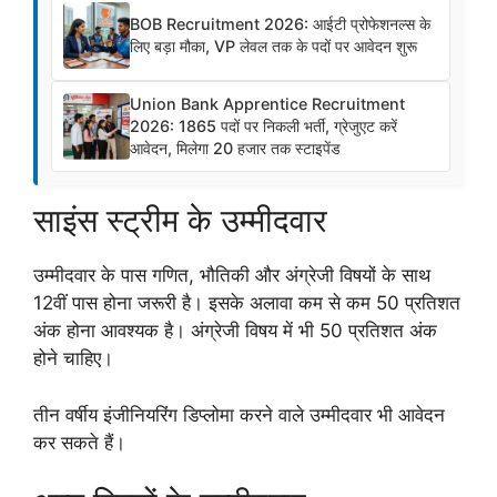
BOB Recruitment 2026: आईटी प्रोफेशनल्स के
लिए बड़ा मौका, VP लेवल तक के पदों पर आवेदन शुरू
Union Bank Apprentice Recruitment
2026: 1865 पदों पर निकली भर्ती, ग्रेजुएट करें
आवेदन, मिलेगा 20 हजार तक स्टाइपेंड
साइंस स्ट्रीम के उम्मीदवार
उम्मीदवार के पास गणित, भौतिकी और अंग्रेजी विषयों के साथ
12वीं पास होना जरूरी है। इसके अलावा कम से कम 50 प्रतिशत
अंक होना आवश्यक है। अंग्रेजी विषय में भी 50 प्रतिशत अंक
होने चाहिए।
तीन वर्षीय इंजीनियरिंग डिप्लोमा करने वाले उम्मीदवार भी आवेदन
कर सकते हैं।