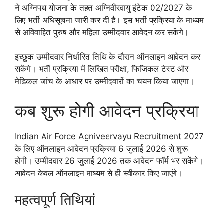
ने अग्निपथ योजना के तहत अग्निवीरवायु इंटेक 02/2027 के
लिए भर्ती अधिसूचना जारी कर दी है। इस भर्ती प्रक्रिया के माध्यम
से अविवाहित पुरुष और महिला उम्मीदवार आवेदन कर सकेंगे।
इच्छुक उम्मीदवार निर्धारित तिथि के दौरान ऑनलाइन आवेदन कर
सकेंगे। भर्ती प्रक्रिया में लिखित परीक्षा, फिजिकल टेस्ट और
मेडिकल जांच के आधार पर उम्मीदवारों का चयन किया जाएगा।
कब शुरू होगी आवेदन प्रक्रिया
Indian Air Force Agniveervayu Recruitment 2027
के लिए ऑनलाइन आवेदन प्रक्रिया 6 जुलाई 2026 से शुरू
होगी। उम्मीदवार 26 जुलाई 2026 तक आवेदन फॉर्म भर सकेंगे।
आवेदन केवल ऑनलाइन माध्यम से ही स्वीकार किए जाएंगे।
महत्वपूर्ण तिथियां