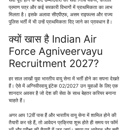
प्रमाण पत्र और कई सरकारी विभागों में प्राथमिकता का लाभ
मिलता है। इसके अलावा सीएपीएफ, असम राइफल्स और राज्य
पुलिस भर्ती में भी उन्हें प्राथमिकता दिए जाने का प्रावधान है।
क्यों खास है Indian Air
Force Agniveervayu
Recruitment 2027?
हर साल लाखों युवा भारतीय वायु सेना में भर्ती होने का सपना देखते
हैं। ऐसे में अग्निवीरवायु इंटेक 02/2027 उन युवाओं के लिए एक
शानदार अवसर है जो देश की सेवा के साथ बेहतर करियर बनाना
चाहते हैं।
अगर आप 12वीं पास हैं और भारतीय वायु सेना में शामिल होने की
तैयारी कर रहे हैं, तो आवेदन प्रक्रिया शुरू होते ही समय पर फॉर्म
भरें और परीक्षा की तैयारी में जुट जाएं। समय पर आवेदन और सही