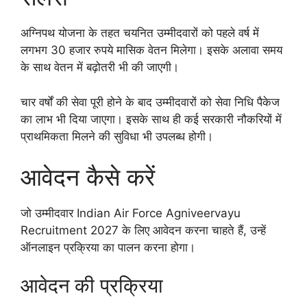
अग्निपथ योजना के तहत चयनित उम्मीदवारों को पहले वर्ष में
लगभग 30 हजार रुपये मासिक वेतन मिलेगा। इसके अलावा समय
के साथ वेतन में बढ़ोतरी भी की जाएगी।
चार वर्षों की सेवा पूरी होने के बाद उम्मीदवारों को सेवा निधि पैकेज
का लाभ भी दिया जाएगा। इसके साथ ही कई सरकारी नौकरियों में
प्राथमिकता मिलने की सुविधा भी उपलब्ध होगी।
आवेदन कैसे करें
जो उम्मीदवार Indian Air Force Agniveervayu
Recruitment 2027 के लिए आवेदन करना चाहते हैं, उन्हें
ऑनलाइन प्रक्रिया का पालन करना होगा।
आवेदन की प्रक्रिया