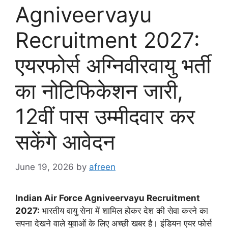
Agniveervayu
Recruitment 2027:
एयरफोर्स अग्निवीरवायु भर्ती
का नोटिफिकेशन जारी,
12वीं पास उम्मीदवार कर
सकेंगे आवेदन
June 19, 2026
by
afreen
Indian Air Force Agniveervayu Recruitment
2027:
भारतीय वायु सेना में शामिल होकर देश की सेवा करने का
सपना देखने वाले युवाओं के लिए अच्छी खबर है। इंडियन एयर फोर्स