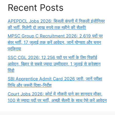
Recent Posts
APEPDCL Jobs 2026: बिजली कंपनी में निकली इंजीनियर
की भर्ती, मिलेगी दो लाख रुपये तक महीने की सैलरी!
MPSC Group C Recruitment 2026: 2,619 पदों पर
बंपर भर्ती, 17 जुलाई तक करें आवेदन, जानें योग्यता और चयन
प्रक्रिया
SSC CGL 2026: 12,256 पदों पर भर्ती के लिए रिकॉर्ड
आवेदन, बिहार से सबसे ज्यादा उम्मीदवार, 1 जुलाई से करेक्शन
विंडो
SBI Apprentice Admit Card 2026 जारी, जानें परीक्षा
तिथि और जरूरी दिशा-निर्देश
Court Jobs 2026: कोर्ट में नौकरी पाने का शानदार मौका,
100 से ज्यादा पदों पर भर्ती, अच्छी सैलरी के साथ ऐसे करें आवेदन