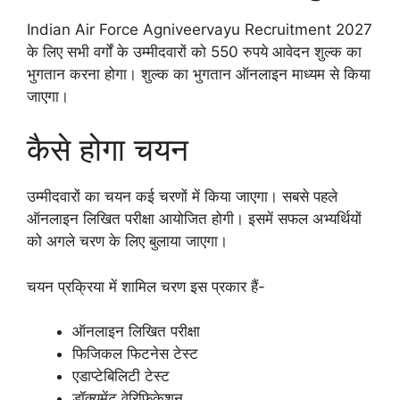
Indian Air Force Agniveervayu Recruitment 2027
के लिए सभी वर्गों के उम्मीदवारों को 550 रुपये आवेदन शुल्क का
भुगतान करना होगा। शुल्क का भुगतान ऑनलाइन माध्यम से किया
जाएगा।
कैसे होगा चयन
उम्मीदवारों का चयन कई चरणों में किया जाएगा। सबसे पहले
ऑनलाइन लिखित परीक्षा आयोजित होगी। इसमें सफल अभ्यर्थियों
को अगले चरण के लिए बुलाया जाएगा।
चयन प्रक्रिया में शामिल चरण इस प्रकार हैं-
ऑनलाइन लिखित परीक्षा
फिजिकल फिटनेस टेस्ट
एडाप्टेबिलिटी टेस्ट
डॉक्यूमेंट वेरिफिकेशन