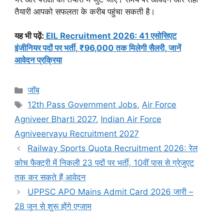
तैयारी आपको सफलता के करीब पहुंचा सकती है।
यह भी पढ़ें:
EIL Recruitment 2026: 41 एसोसिएट
इंजीनियर पदों पर भर्ती, ₹96,000 तक मिलेगी सैलरी, जानें
आवेदन प्रक्रिया
Categories
जॉब
Tags
12th Pass Government Jobs
,
Air Force
Agniveer Bharti 2027
,
Indian Air Force
Agniveervayu Recruitment 2027
Railway Sports Quota Recruitment 2026: रेल
कोच फैक्ट्री में निकली 23 पदों पर भर्ती, 10वीं पास से ग्रेजुएट
तक कर सकते हैं आवेदन
UPPSC APO Mains Admit Card 2026 जारी –
28 जून से शुरू होंगे एग्जाम