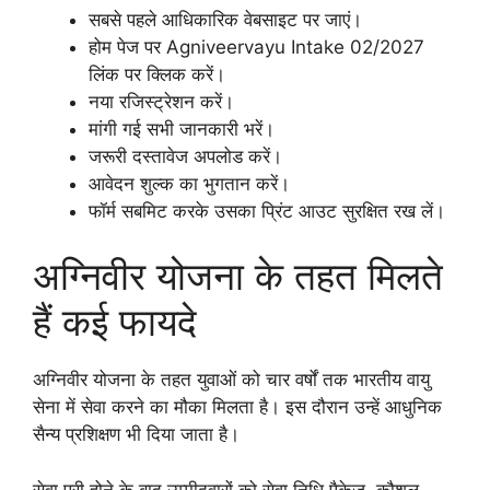
सबसे पहले आधिकारिक वेबसाइट पर जाएं।
होम पेज पर Agniveervayu Intake 02/2027
लिंक पर क्लिक करें।
नया रजिस्ट्रेशन करें।
मांगी गई सभी जानकारी भरें।
जरूरी दस्तावेज अपलोड करें।
आवेदन शुल्क का भुगतान करें।
फॉर्म सबमिट करके उसका प्रिंट आउट सुरक्षित रख लें।
अग्निवीर योजना के तहत मिलते
हैं कई फायदे
अग्निवीर योजना के तहत युवाओं को चार वर्षों तक भारतीय वायु
सेना में सेवा करने का मौका मिलता है। इस दौरान उन्हें आधुनिक
सैन्य प्रशिक्षण भी दिया जाता है।
सेवा पूरी होने के बाद उम्मीदवारों को सेवा निधि पैकेज, कौशल