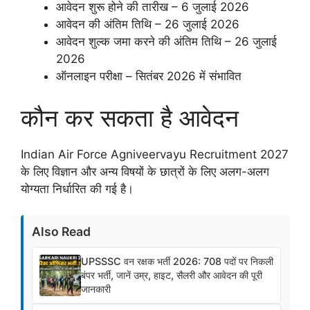
आवेदन शुरू होने की तारीख – 6 जुलाई 2026
आवेदन की अंतिम तिथि – 26 जुलाई 2026
आवेदन शुल्क जमा करने की अंतिम तिथि – 26 जुलाई
2026
ऑनलाइन परीक्षा – सितंबर 2026 में संभावित
कौन कर सकता है आवेदन
Indian Air Force Agniveervayu Recruitment 2027
के लिए विज्ञान और अन्य विषयों के छात्रों के लिए अलग-अलग
योग्यता निर्धारित की गई है।
Also Read
UPSSSC वन रक्षक भर्ती 2026: 708 पदों पर निकली
बंपर भर्ती, जानें उम्र, हाइट, सैलरी और आवेदन की पूरी
जानकारी