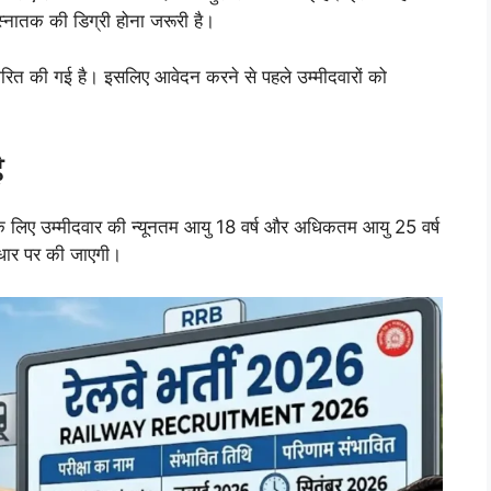
स्नातक की डिग्री होना जरूरी है।
रित की गई है। इसलिए आवेदन करने से पहले उम्मीदवारों को
ै
उम्मीदवार की न्यूनतम आयु 18 वर्ष और अधिकतम आयु 25 वर्ष
आधार पर की जाएगी।