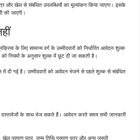
णपत्र और खेल से संबंधित उपलब्धियों का मूल्यांकन किया जाएगा। इसके
ूरी की जाएगी।
हीं
के लिए सामान्य वर्ग के उम्मीदवारों को निर्धारित आवेदन शुल्क
ं को नियमों के अनुसार शुल्क में छूट दी जा सकती है।
 दी गई है। उम्मीदवारों को आवेदन भेजने से पहले शुल्क से संबंधित
ी दस्तावेजों के साथ भेज सकते हैं। आवेदन करते समय सभी जानकारी
र, खेल प्रमाण पत्र, जन्म तिथि प्रमाण पत्र और अन्य जरूरी