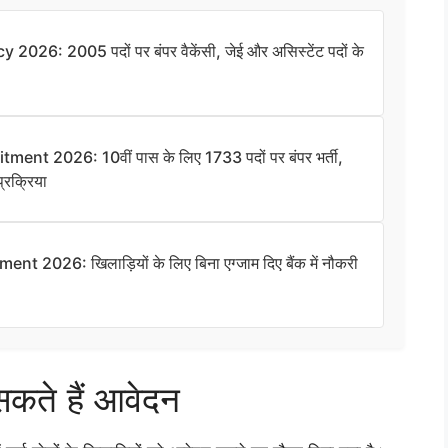
26: 2005 पदों पर बंपर वैकेंसी, जेई और असिस्टेंट पदों के
nt 2026: 10वीं पास के लिए 1733 पदों पर बंपर भर्ती,
्रक्रिया
2026: खिलाड़ियों के लिए बिना एग्जाम दिए बैंक में नौकरी
सकते हैं आवेदन