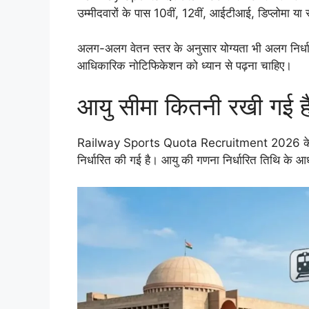
उम्मीदवारों के पास 10वीं, 12वीं, आईटीआई, डिप्लोमा या 
अलग-अलग वेतन स्तर के अनुसार योग्यता भी अलग निर्धा
आधिकारिक नोटिफिकेशन को ध्यान से पढ़ना चाहिए।
आयु सीमा कितनी रखी गई ह
Railway Sports Quota Recruitment 2026 के लिए 
निर्धारित की गई है। आयु की गणना निर्धारित तिथि के 