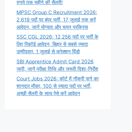
रुपये तक महीने की सैलरी!
MPSC Group C Recruitment 2026:
2,619 पदों पर बंपर भर्ती, 17 जुलाई तक करें
आवेदन, जानें योग्यता और चयन प्रक्रिया
SSC CGL 2026: 12,256 पदों पर भर्ती के
लिए रिकॉर्ड आवेदन, बिहार से सबसे ज्यादा
उम्मीदवार, 1 जुलाई से करेक्शन विंडो
SBI Apprentice Admit Card 2026
जारी, जानें परीक्षा तिथि और जरूरी दिशा-निर्देश
Court Jobs 2026: कोर्ट में नौकरी पाने का
शानदार मौका, 100 से ज्यादा पदों पर भर्ती,
अच्छी सैलरी के साथ ऐसे करें आवेदन