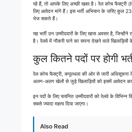
रहे हैं, तो आपके लिए अच्छी खबर है। रेल कोच फैक्ट्री (R
लिए आवेदन मांगे हैं। इस भर्ती अभियान के जरिए कुल 23 र
भेज सकते हैं।
यह भर्ती उन उम्मीदवारों के लिए खास अवसर है, जिन्होंने राष
है। रेलवे में नौकरी पाने का सपना देखने वाले खिलाड़ियों
कुल कितने पदों पर होगी भर्त
रेल कोच फैक्ट्री, कपूरथला की ओर से जारी अधिसूचना के
अलग-अलग खेलों से जुड़े खिलाड़ियों को इसमें आवेदन क
इन पदों के लिए चयनित उम्मीदवारों को रेलवे के विभिन्न विभ
सबसे ज्यादा महत्व दिया जाएगा।
Also Read