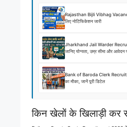
Rajasthan Bijli Vibhag Vacancy 20
लिए नोटिफिकेशन जारी
Jharkhand Jail Warder Recruitme
जानिए योग्यता, उम्र सीमा और आवेदन प
Bank of Baroda Clerk Recruitment 
का मौका, जानें पूरी डिटेल
किन खेलों के खिलाड़ी कर 