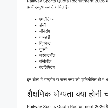
Railway Sports Quota Recruitment 2026 में कई ख
इनमें प्रमुख रूप से शामिल हैं-
एथलेटिक्स
हॉकी
बॉक्सिंग
कबड्डी
क्रिकेट
कुश्ती
बास्केटबॉल
वॉलीबॉल
वेटलिफ्टिंग
इन खेलों में राष्ट्रीय या राज्य स्तर की प्रतियोगिताओं मे
शैक्षणिक योग्यता क्या होनी 
Railway Sports Quota Recruitment 2026 के लिए