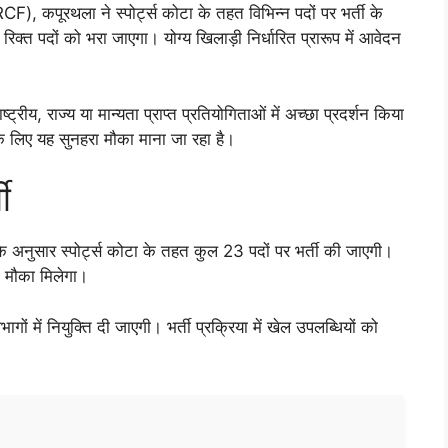
CF), कपूरथला ने स्पोर्ट्स कोटा के तहत विभिन्न पदों पर भर्ती के
िक्त पदों को भरा जाएगा। योग्य खिलाड़ी निर्धारित प्रारूप में आवेदन
्ट्रीय, राज्य या मान्यता प्राप्त प्रतियोगिताओं में अच्छा प्रदर्शन किया
 के लिए यह सुनहरा मौका माना जा रहा है।
ी
 अनुसार स्पोर्ट्स कोटा के तहत कुल 23 पदों पर भर्ती की जाएगी।
ा मौका मिलेगा।
ागों में नियुक्ति दी जाएगी। भर्ती प्रक्रिया में खेल उपलब्धियों को