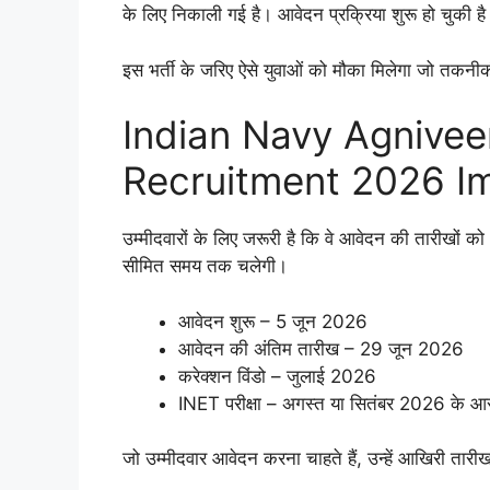
के लिए निकाली गई है। आवेदन प्रक्रिया शुरू हो चुकी ह
इस भर्ती के जरिए ऐसे युवाओं को मौका मिलेगा जो तकनीकी क
Indian Navy Agnivee
Recruitment 2026 I
उम्मीदवारों के लिए जरूरी है कि वे आवेदन की तारीखों को 
सीमित समय तक चलेगी।
आवेदन शुरू – 5 जून 2026
आवेदन की अंतिम तारीख – 29 जून 2026
करेक्शन विंडो – जुलाई 2026
INET परीक्षा – अगस्त या सितंबर 2026 के आ
जो उम्मीदवार आवेदन करना चाहते हैं, उन्हें आखिरी तार