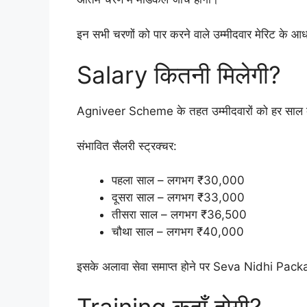
इन सभी चरणों को पार करने वाले उम्मीदवार मेरिट के आ
Salary कितनी मिलेगी?
Agniveer Scheme के तहत उम्मीदवारों को हर साल बढ
संभावित सैलरी स्ट्रक्चर:
पहला साल – लगभग ₹30,000
दूसरा साल – लगभग ₹33,000
तीसरा साल – लगभग ₹36,500
चौथा साल – लगभग ₹40,000
इसके अलावा सेवा समाप्त होने पर Seva Nidhi Packa