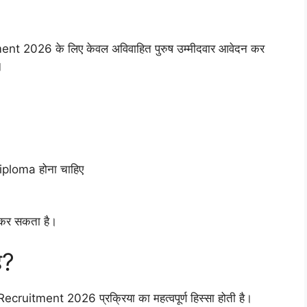
 2026 के लिए केवल अविवाहित पुरुष उम्मीदवार आवेदन कर
।
Diploma होना चाहिए
न कर सकता है।
ै?
uitment 2026 प्रक्रिया का महत्वपूर्ण हिस्सा होती है।