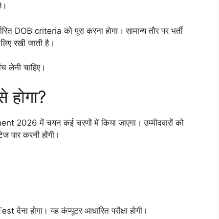
है।
ारित DOB criteria को पूरा करना होगा। सामान्य तौर पर भर्ती
 लिए रखी जाती है।
ांच लेनी चाहिए।
े होगा?
026 में चयन कई चरणों में किया जाएगा। उम्मीदवारों को
ेज पार करनी होंगी।
t देना होगा। यह कंप्यूटर आधारित परीक्षा होगी।