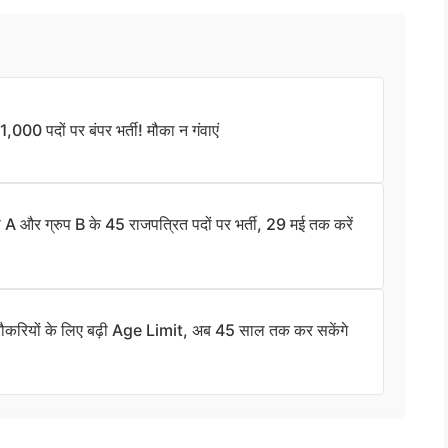
पदों पर बंपर भर्ती! मौका न गंवाएं
र ग्रुप B के 45 राजपत्रित पदों पर भर्ती, 29 मई तक करें
ियों के लिए बढ़ी Age Limit, अब 45 साल तक कर सकेंगे