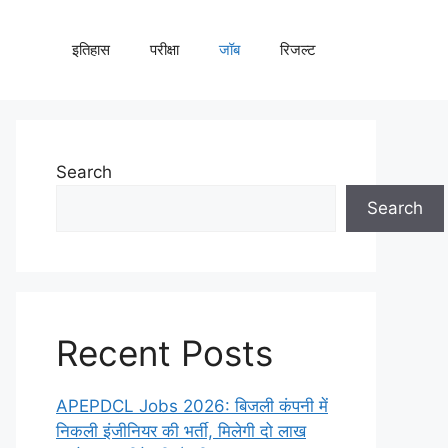
इतिहास
परीक्षा
जॉब
रिजल्ट
Search
Search
Recent Posts
APEPDCL Jobs 2026: बिजली कंपनी में
निकली इंजीनियर की भर्ती, मिलेगी दो लाख