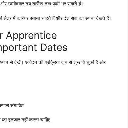
ै और उम्मीदवार तय तारीख तक फॉर्म भर सकते हैं।
्षेत्र में करियर बनाना चाहते हैं और देश सेवा का सपना देखते हैं।
r Apprentice
mportant Dates
ध्यान से देखें। आवेदन की प्रक्रिया जून से शुरू हो चुकी है और
सपास संभावित
ीख का इंतजार नहीं करना चाहिए।