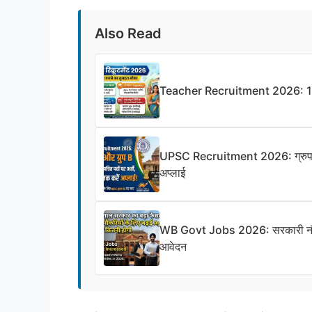
Also Read
Teacher Recruitment 2026: 11,000 
UPSC Recruitment 2026: ग्रुप A औ
अप्लाई
WB Govt Jobs 2026: सरकारी नौकर
आवेदन