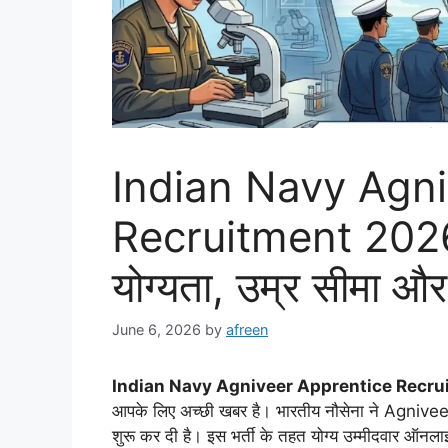
Indian Navy Agni
Recruitment 2026:
योग्यता, उम्र सीमा और 
June 6, 2026
by
afreen
Indian Navy Agniveer Apprentice Recru
आपके लिए अच्छी खबर है। भारतीय नौसेना ने Agniv
शुरू कर दी है। इस भर्ती के तहत योग्य उम्मीदवार 