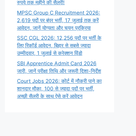
रुपये तक महीने की सैलरी!
MPSC Group C Recruitment 2026:
2,619 पदों पर बंपर भर्ती, 17 जुलाई तक करें
आवेदन, जानें योग्यता और चयन प्रक्रिया
SSC CGL 2026: 12,256 पदों पर भर्ती के
लिए रिकॉर्ड आवेदन, बिहार से सबसे ज्यादा
उम्मीदवार, 1 जुलाई से करेक्शन विंडो
SBI Apprentice Admit Card 2026
जारी, जानें परीक्षा तिथि और जरूरी दिशा-निर्देश
Court Jobs 2026: कोर्ट में नौकरी पाने का
शानदार मौका, 100 से ज्यादा पदों पर भर्ती,
अच्छी सैलरी के साथ ऐसे करें आवेदन