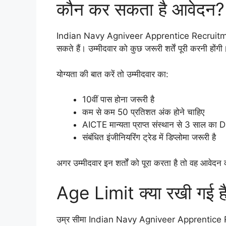
कौन कर सकता है आवेदन?
Indian Navy Agniveer Apprentice Recruitment
सकते हैं। उम्मीदवार को कुछ जरूरी शर्तें पूरी करनी होंगी
योग्यता की बात करें तो उम्मीदवार का:
10वीं पास होना जरूरी है
कम से कम 50 प्रतिशत अंक होने चाहिए
AICTE मान्यता प्राप्त संस्थान से 3 साल का 
संबंधित इंजीनियरिंग ट्रेड में डिप्लोमा जरूरी है
अगर उम्मीदवार इन शर्तों को पूरा करता है तो वह आवेद
Age Limit क्या रखी गई ह
उम्र सीमा Indian Navy Agniveer Apprentice Recr