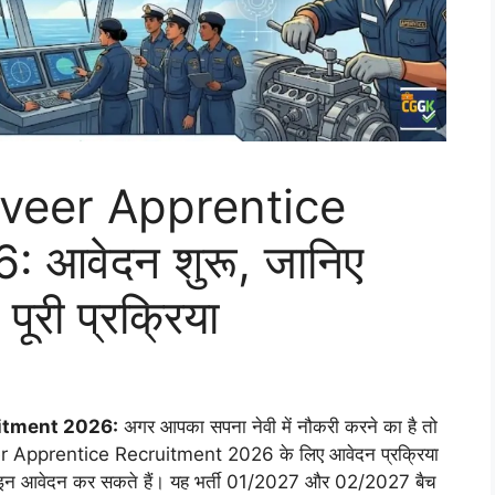
veer Apprentice
 आवेदन शुरू, जानिए
पूरी प्रक्रिया
itment 2026:
अगर आपका सपना नेवी में नौकरी करने का है तो
eer Apprentice Recruitment 2026 के लिए आवेदन प्रक्रिया
ऑनलाइन आवेदन कर सकते हैं। यह भर्ती 01/2027 और 02/2027 बैच