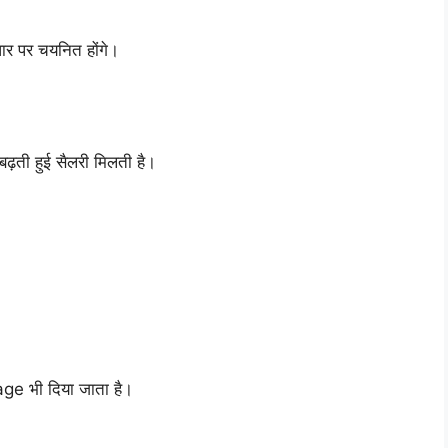
धार पर चयनित होंगे।
़ती हुई सैलरी मिलती है।
ge भी दिया जाता है।