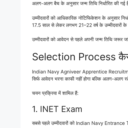
अलग-अलग बैच के अनुसार जन्म तिथि निर्धारित की गई 
उम्मीदवारों को आधिकारिक नोटिफिकेशन के अनुसार निर्ध
17.5 साल से लेकर लगभग 21–22 वर्ष के उम्मीदवारों के
उम्मीदवारों को आवेदन से पहले अपनी जन्म तिथि जरूर ज
Selection Process कैस
Indian Navy Agniveer Apprentice Recruitment 2
सिर्फ आवेदन भरना काफी नहीं होगा बल्कि अलग-अलग स्ट
चयन प्रक्रिया में शामिल हैं:
1. INET Exam
सबसे पहले उम्मीदवारों को Indian Navy Entrance Tes