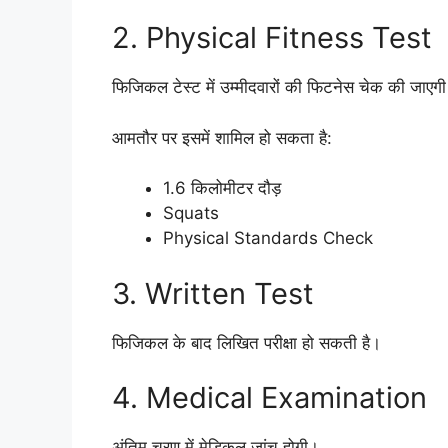
2. Physical Fitness Test
फिजिकल टेस्ट में उम्मीदवारों की फिटनेस चेक की जाएग
आमतौर पर इसमें शामिल हो सकता है:
1.6 किलोमीटर दौड़
Squats
Physical Standards Check
3. Written Test
फिजिकल के बाद लिखित परीक्षा हो सकती है।
4. Medical Examination
अंतिम चरण में मेडिकल जांच होगी।