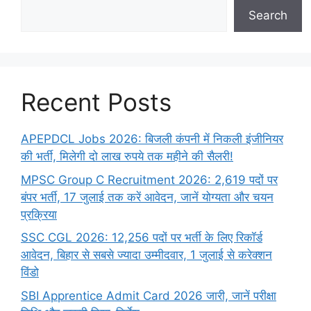
Search
Recent Posts
APEPDCL Jobs 2026: बिजली कंपनी में निकली इंजीनियर
की भर्ती, मिलेगी दो लाख रुपये तक महीने की सैलरी!
MPSC Group C Recruitment 2026: 2,619 पदों पर
बंपर भर्ती, 17 जुलाई तक करें आवेदन, जानें योग्यता और चयन
प्रक्रिया
SSC CGL 2026: 12,256 पदों पर भर्ती के लिए रिकॉर्ड
आवेदन, बिहार से सबसे ज्यादा उम्मीदवार, 1 जुलाई से करेक्शन
विंडो
SBI Apprentice Admit Card 2026 जारी, जानें परीक्षा