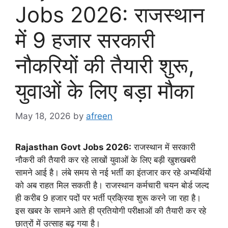
Jobs 2026: राजस्थान
में 9 हजार सरकारी
नौकरियों की तैयारी शुरू,
युवाओं के लिए बड़ा मौका
May 18, 2026
by
afreen
Rajasthan Govt Jobs 2026:
राजस्थान में सरकारी
नौकरी की तैयारी कर रहे लाखों युवाओं के लिए बड़ी खुशखबरी
सामने आई है। लंबे समय से नई भर्ती का इंतजार कर रहे अभ्यर्थियों
को अब राहत मिल सकती है। राजस्थान कर्मचारी चयन बोर्ड जल्द
ही करीब 9 हजार पदों पर भर्ती प्रक्रिया शुरू करने जा रहा है।
इस खबर के सामने आते ही प्रतियोगी परीक्षाओं की तैयारी कर रहे
छात्रों में उत्साह बढ़ गया है।