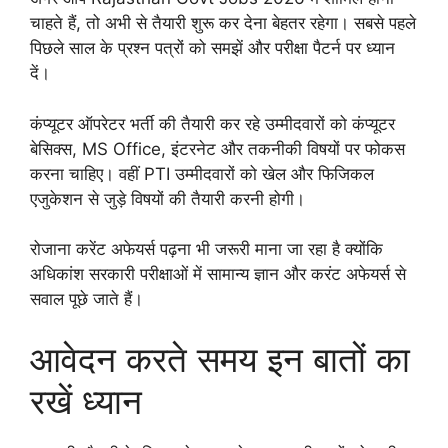
चाहते हैं, तो अभी से तैयारी शुरू कर देना बेहतर रहेगा। सबसे पहले
पिछले साल के प्रश्न पत्रों को समझें और परीक्षा पैटर्न पर ध्यान
दें।
कंप्यूटर ऑपरेटर भर्ती की तैयारी कर रहे उम्मीदवारों को कंप्यूटर
बेसिक्स, MS Office, इंटरनेट और तकनीकी विषयों पर फोकस
करना चाहिए। वहीं PTI उम्मीदवारों को खेल और फिजिकल
एजुकेशन से जुड़े विषयों की तैयारी करनी होगी।
रोजाना करेंट अफेयर्स पढ़ना भी जरूरी माना जा रहा है क्योंकि
अधिकांश सरकारी परीक्षाओं में सामान्य ज्ञान और करंट अफेयर्स से
सवाल पूछे जाते हैं।
आवेदन करते समय इन बातों का
रखें ध्यान