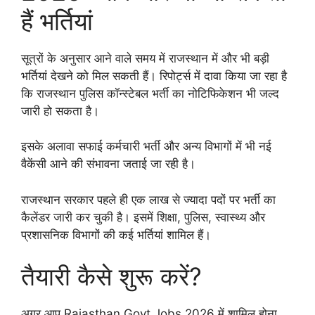
हैं भर्तियां
सूत्रों के अनुसार आने वाले समय में राजस्थान में और भी बड़ी
भर्तियां देखने को मिल सकती हैं। रिपोर्ट्स में दावा किया जा रहा है
कि राजस्थान पुलिस कॉन्स्टेबल भर्ती का नोटिफिकेशन भी जल्द
जारी हो सकता है।
इसके अलावा सफाई कर्मचारी भर्ती और अन्य विभागों में भी नई
वैकेंसी आने की संभावना जताई जा रही है।
राजस्थान सरकार पहले ही एक लाख से ज्यादा पदों पर भर्ती का
कैलेंडर जारी कर चुकी है। इसमें शिक्षा, पुलिस, स्वास्थ्य और
प्रशासनिक विभागों की कई भर्तियां शामिल हैं।
तैयारी कैसे शुरू करें?
अगर आप Rajasthan Govt Jobs 2026 में शामिल होना