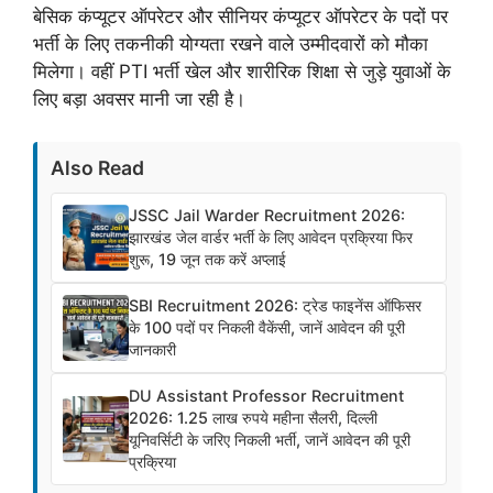
बेसिक कंप्यूटर ऑपरेटर और सीनियर कंप्यूटर ऑपरेटर के पदों पर
भर्ती के लिए तकनीकी योग्यता रखने वाले उम्मीदवारों को मौका
मिलेगा। वहीं PTI भर्ती खेल और शारीरिक शिक्षा से जुड़े युवाओं के
लिए बड़ा अवसर मानी जा रही है।
Also Read
JSSC Jail Warder Recruitment 2026:
झारखंड जेल वार्डर भर्ती के लिए आवेदन प्रक्रिया फिर
शुरू, 19 जून तक करें अप्लाई
SBI Recruitment 2026: ट्रेड फाइनेंस ऑफिसर
के 100 पदों पर निकली वैकेंसी, जानें आवेदन की पूरी
जानकारी
DU Assistant Professor Recruitment
2026: 1.25 लाख रुपये महीना सैलरी, दिल्ली
यूनिवर्सिटी के जरिए निकली भर्ती, जानें आवेदन की पूरी
प्रक्रिया