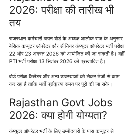
2026: परीक्षा की तारीख भी
तय
राजस्थान कर्मचारी चयन बोर्ड के अध्यक्ष आलोक राज के अनुसार
बेसिक कंप्यूटर ऑपरेटर और सीनियर कंप्यूटर ऑपरेटर भर्ती परीक्षा
22 और 23 अगस्त 2026 को आयोजित की जा सकती है। वहीं
PTI भर्ती परीक्षा 13 सितंबर 2026 को प्रस्तावित है।
बोर्ड परीक्षा कैलेंडर और अन्य व्यवस्थाओं को लेकर तेजी से काम
कर रहा है ताकि भर्ती प्रक्रिया समय पर पूरी की जा सके।
Rajasthan Govt Jobs
2026: क्या होगी योग्यता?
कंप्यूटर ऑपरेटर भर्ती के लिए उम्मीदवारों के पास कंप्यूटर से