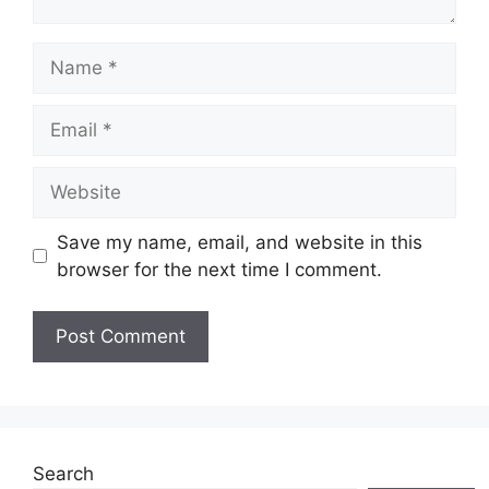
Name
Email
Website
Save my name, email, and website in this
browser for the next time I comment.
Search