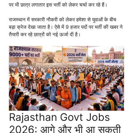
पर भी छात्र लगातार इस भर्ती को लेकर चर्चा कर रहे हैं।
राजस्थान में सरकारी नौकरी को लेकर हमेशा से युवाओं के बीच
बड़ा क्रेज देखा जाता है। ऐसे में 9 हजार पदों पर भर्ती की खबर ने
तैयारी कर रहे छात्रों को नई ऊर्जा दी है।
Rajasthan Govt Jobs
2026: आगे और भी आ सकती