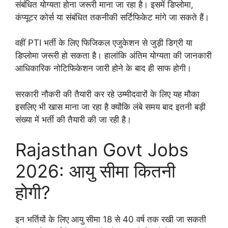
संबंधित योग्यता होना जरूरी माना जा रहा है। इसमें डिप्लोमा,
कंप्यूटर कोर्स या संबंधित तकनीकी सर्टिफिकेट मांगे जा सकते हैं।
वहीं PTI भर्ती के लिए फिजिकल एजुकेशन से जुड़ी डिग्री या
डिप्लोमा जरूरी हो सकता है। हालांकि अंतिम योग्यता की जानकारी
आधिकारिक नोटिफिकेशन जारी होने के बाद ही साफ होगी।
सरकारी नौकरी की तैयारी कर रहे उम्मीदवारों के लिए यह मौका
इसलिए भी खास माना जा रहा है क्योंकि लंबे समय बाद इतनी बड़ी
संख्या में भर्ती की तैयारी की जा रही है।
Rajasthan Govt Jobs
2026: आयु सीमा कितनी
होगी?
इन भर्तियों के लिए आयु सीमा 18 से 40 वर्ष तक रखी जा सकती