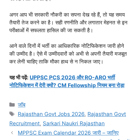
अगर आप भी सरकारी नौकरी का सपना देख रहे हैं, तो यह समय
तैयारी तेज करने का है। सही रणनीति और लगातार मेहनत से इन
परीक्षाओं में सफलता हासिल की जा सकती है।
आने वाले दिनों में भर्ती का आधिकारिक नोटिफिकेशन जारी होने
की उम्मीद है। ऐसे में उम्मीदवारों को अभी से अपनी तैयारी मजबूत
कर लेनी चाहिए ताकि मौका हाथ से न निकल जाए।
यह भी पढ़ें:
UPPSC PCS 2026 और RO-ARO भर्ती
नोटिफिकेशन में देरी क्यों? CM Fellowship नियम बना रोड़ा
Categories
जॉब
Tags
Rajasthan Govt Jobs 2026
,
Rajasthan Govt
Recruitment
,
Sarkari Naukri Rajasthan
MPPSC Exam Calendar 2026 जारी – जानिए