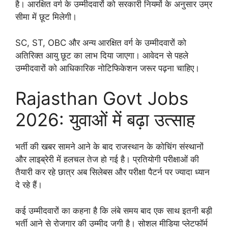
है। आरक्षित वर्ग के उम्मीदवारों को सरकारी नियमों के अनुसार उम्र
सीमा में छूट मिलेगी।
SC, ST, OBC और अन्य आरक्षित वर्ग के उम्मीदवारों को
अतिरिक्त आयु छूट का लाभ दिया जाएगा। आवेदन से पहले
उम्मीदवारों को आधिकारिक नोटिफिकेशन जरूर पढ़ना चाहिए।
Rajasthan Govt Jobs
2026: युवाओं में बढ़ा उत्साह
भर्ती की खबर सामने आने के बाद राजस्थान के कोचिंग संस्थानों
और लाइब्रेरी में हलचल तेज हो गई है। प्रतियोगी परीक्षाओं की
तैयारी कर रहे छात्र अब सिलेबस और परीक्षा पैटर्न पर ज्यादा ध्यान
दे रहे हैं।
कई उम्मीदवारों का कहना है कि लंबे समय बाद एक साथ इतनी बड़ी
भर्ती आने से रोजगार की उम्मीद जगी है। सोशल मीडिया प्लेटफॉर्म