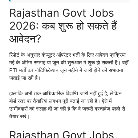
Rajasthan Govt Jobs
2026: कब शुरू हो सकते हैं
आवेदन?
रिपोर्ट के अनुसार कंप्यूटर ऑपरेटर भर्ती के लिए आवेदन प्रक्रिया
मई के अंतिम सप्ताह या जून की शुरुआत में शुरू हो सकती है। वहीं
PTI भर्ती का नोटिफिकेशन जून महीने में जारी होने की संभावना
जताई जा रही है।
हालांकि अभी तक आधिकारिक विज्ञप्ति जारी नहीं हुई है, लेकिन
बोर्ड स्तर पर तैयारियां लगभग पूरी बताई जा रही हैं। ऐसे में
उम्मीदवारों को सलाह दी जा रही है कि वे जरूरी दस्तावेज पहले से
तैयार रखें।
Rajasthan Govt Jobs