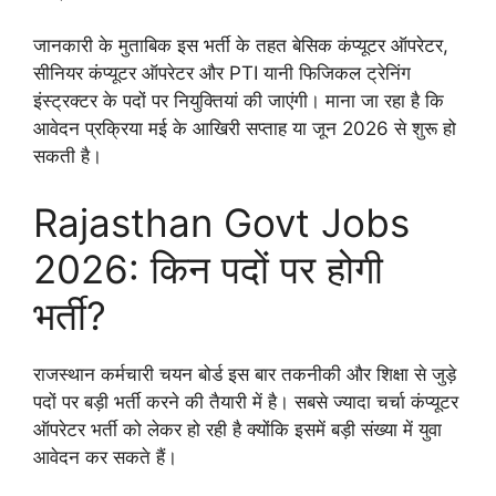
जानकारी के मुताबिक इस भर्ती के तहत बेसिक कंप्यूटर ऑपरेटर,
सीनियर कंप्यूटर ऑपरेटर और PTI यानी फिजिकल ट्रेनिंग
इंस्ट्रक्टर के पदों पर नियुक्तियां की जाएंगी। माना जा रहा है कि
आवेदन प्रक्रिया मई के आखिरी सप्ताह या जून 2026 से शुरू हो
सकती है।
Rajasthan Govt Jobs
2026: किन पदों पर होगी
भर्ती?
राजस्थान कर्मचारी चयन बोर्ड इस बार तकनीकी और शिक्षा से जुड़े
पदों पर बड़ी भर्ती करने की तैयारी में है। सबसे ज्यादा चर्चा कंप्यूटर
ऑपरेटर भर्ती को लेकर हो रही है क्योंकि इसमें बड़ी संख्या में युवा
आवेदन कर सकते हैं।