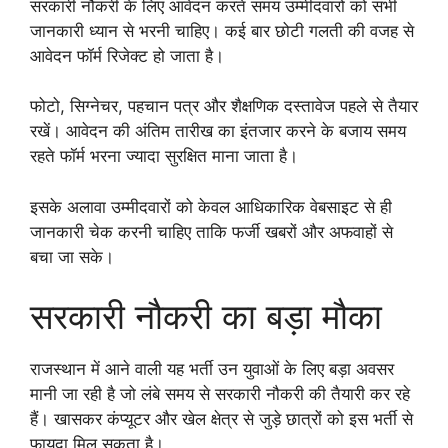
सरकारी नौकरी के लिए आवेदन करते समय उम्मीदवारों को सभी
जानकारी ध्यान से भरनी चाहिए। कई बार छोटी गलती की वजह से
आवेदन फॉर्म रिजेक्ट हो जाता है।
फोटो, सिग्नेचर, पहचान पत्र और शैक्षणिक दस्तावेज पहले से तैयार
रखें। आवेदन की अंतिम तारीख का इंतजार करने के बजाय समय
रहते फॉर्म भरना ज्यादा सुरक्षित माना जाता है।
इसके अलावा उम्मीदवारों को केवल आधिकारिक वेबसाइट से ही
जानकारी चेक करनी चाहिए ताकि फर्जी खबरों और अफवाहों से
बचा जा सके।
सरकारी नौकरी का बड़ा मौका
राजस्थान में आने वाली यह भर्ती उन युवाओं के लिए बड़ा अवसर
मानी जा रही है जो लंबे समय से सरकारी नौकरी की तैयारी कर रहे
हैं। खासकर कंप्यूटर और खेल क्षेत्र से जुड़े छात्रों को इस भर्ती से
फायदा मिल सकता है।