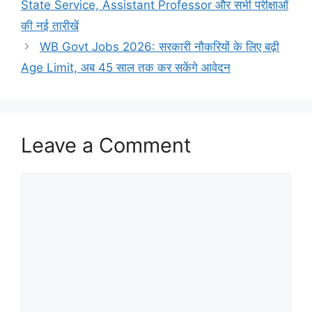
State Service, Assistant Professor और सभी परीक्षाओं
की नई तारीखें
WB Govt Jobs 2026: सरकारी नौकरियों के लिए बढ़ी
Age Limit, अब 45 साल तक कर सकेंगे आवेदन
Leave a Comment
Comment