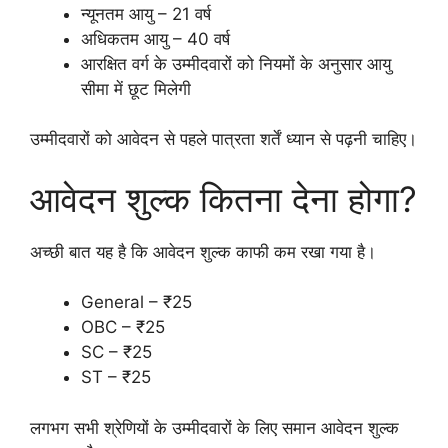
न्यूनतम आयु – 21 वर्ष
अधिकतम आयु – 40 वर्ष
आरक्षित वर्ग के उम्मीदवारों को नियमों के अनुसार आयु
सीमा में छूट मिलेगी
उम्मीदवारों को आवेदन से पहले पात्रता शर्तें ध्यान से पढ़नी चाहिए।
आवेदन शुल्क कितना देना होगा?
अच्छी बात यह है कि आवेदन शुल्क काफी कम रखा गया है।
General – ₹25
OBC – ₹25
SC – ₹25
ST – ₹25
लगभग सभी श्रेणियों के उम्मीदवारों के लिए समान आवेदन शुल्क