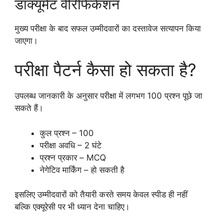
डॉक्यूमेंट वेरिफिकेशन
मुख्य परीक्षा के बाद सफल उम्मीदवारों का दस्तावेज सत्यापन किया
जाएगा।
परीक्षा पैटर्न कैसा हो सकता है?
उपलब्ध जानकारी के अनुसार परीक्षा में लगभग 100 प्रश्न पूछे जा
सकते हैं।
कुल प्रश्न – 100
परीक्षा अवधि – 2 घंटे
प्रश्न प्रकार – MCQ
नेगेटिव मार्किंग – हो सकती है
इसलिए उम्मीदवारों को तैयारी करते समय केवल स्पीड ही नहीं
बल्कि एक्यूरेसी पर भी ध्यान देना चाहिए।