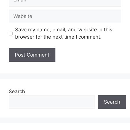
Website
Save my name, email, and website in this
browser for the next time I comment.
Search
Search