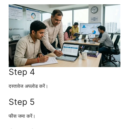
Step 4
दस्तावेज अपलोड करें।
Step 5
फीस जमा करें।