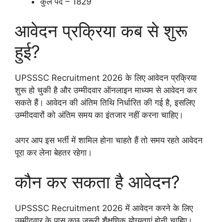
कुल पद – 1829
आवेदन प्रक्रिया कब से शुरू
हुई?
UPSSSC Recruitment 2026 के लिए आवेदन प्रक्रिया
शुरू हो चुकी है और उम्मीदवार ऑनलाइन माध्यम से आवेदन कर
सकते हैं। आवेदन की अंतिम तिथि निर्धारित की गई है, इसलिए
उम्मीदवारों को अंतिम समय का इंतजार नहीं करना चाहिए।
अगर आप इस भर्ती में शामिल होना चाहते हैं तो समय रहते आवेदन
पूरा कर लेना बेहतर रहेगा।
कौन कर सकता है आवेदन?
UPSSSC Recruitment 2026 में आवेदन करने के लिए
उम्मीदवार के पास कुछ जरूरी शैक्षणिक योग्यताएं होनी चाहिए।