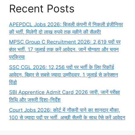
Recent Posts
APEPDCL Jobs 2026: बिजली कंपनी में निकली इंजीनियर
की भर्ती, मिलेगी दो लाख रुपये तक महीने की सैलरी!
MPSC Group C Recruitment 2026: 2,619 पदों पर
बंपर भर्ती, 17 जुलाई तक करें आवेदन, जानें योग्यता और चयन
प्रक्रिया
SSC CGL 2026: 12,256 पदों पर भर्ती के लिए रिकॉर्ड
आवेदन, बिहार से सबसे ज्यादा उम्मीदवार, 1 जुलाई से करेक्शन
विंडो
SBI Apprentice Admit Card 2026 जारी, जानें परीक्षा
तिथि और जरूरी दिशा-निर्देश
Court Jobs 2026: कोर्ट में नौकरी पाने का शानदार मौका,
100 से ज्यादा पदों पर भर्ती, अच्छी सैलरी के साथ ऐसे करें आवेदन