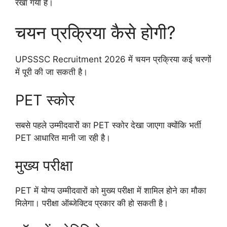
रखा गया है।
चयन प्रक्रिया कैसे होगी?
UPSSSC Recruitment 2026 में चयन प्रक्रिया कई चरणों
में पूरी की जा सकती है।
PET स्कोर
सबसे पहले उम्मीदवारों का PET स्कोर देखा जाएगा क्योंकि भर्ती
PET आधारित मानी जा रही है।
मुख्य परीक्षा
PET में योग्य उम्मीदवारों को मुख्य परीक्षा में शामिल होने का मौका
मिलेगा। परीक्षा ऑब्जेक्टिव प्रकार की हो सकती है।