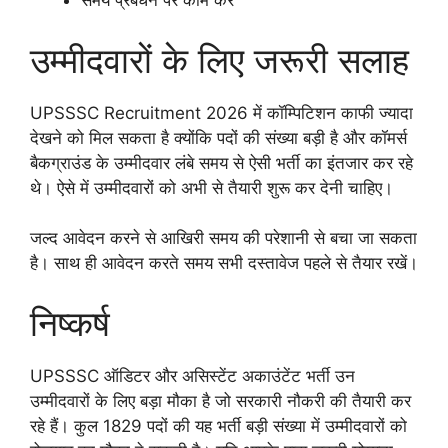
समय प्रबंधन पर काम करें
उम्मीदवारों के लिए जरूरी सलाह
UPSSSC Recruitment 2026 में कॉम्पिटिशन काफी ज्यादा
देखने को मिल सकता है क्योंकि पदों की संख्या बड़ी है और कॉमर्स
बैकग्राउंड के उम्मीदवार लंबे समय से ऐसी भर्ती का इंतजार कर रहे
थे। ऐसे में उम्मीदवारों को अभी से तैयारी शुरू कर देनी चाहिए।
जल्द आवेदन करने से आखिरी समय की परेशानी से बचा जा सकता
है। साथ ही आवेदन करते समय सभी दस्तावेज पहले से तैयार रखें।
निष्कर्ष
UPSSSC ऑडिटर और असिस्टेंट अकाउंटेंट भर्ती उन
उम्मीदवारों के लिए बड़ा मौका है जो सरकारी नौकरी की तैयारी कर
रहे हैं। कुल 1829 पदों की यह भर्ती बड़ी संख्या में उम्मीदवारों को