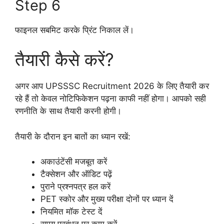
Step 6
फाइनल सबमिट करके प्रिंट निकाल लें।
तैयारी कैसे करें?
अगर आप UPSSSC Recruitment 2026 के लिए तैयारी कर
रहे हैं तो केवल नोटिफिकेशन पढ़ना काफी नहीं होगा। आपको सही
रणनीति के साथ तैयारी करनी होगी।
तैयारी के दौरान इन बातों का ध्यान रखें:
अकाउंटेंसी मजबूत करें
टैक्सेशन और ऑडिट पढ़ें
पुराने प्रश्नपत्र हल करें
PET स्कोर और मुख्य परीक्षा दोनों पर ध्यान दें
नियमित मॉक टेस्ट दें