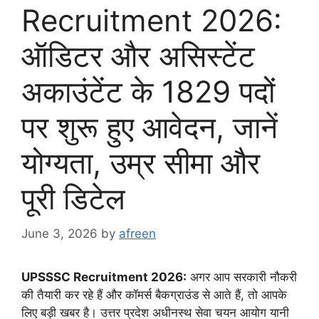
Recruitment 2026:
ऑडिटर और असिस्टेंट
अकाउंटेंट के 1829 पदों
पर शुरू हुए आवेदन, जानें
योग्यता, उम्र सीमा और
पूरी डिटेल
June 3, 2026
by
afreen
UPSSSC Recruitment 2026:
अगर आप सरकारी नौकरी
की तैयारी कर रहे हैं और कॉमर्स बैकग्राउंड से आते हैं, तो आपके
लिए बड़ी खबर है। उत्तर प्रदेश अधीनस्थ सेवा चयन आयोग यानी