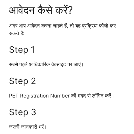
आवेदन कैसे करें?
अगर आप आवेदन करना चाहते हैं, तो यह प्रक्रिया फॉलो कर
सकते हैं:
Step 1
सबसे पहले आधिकारिक वेबसाइट पर जाएं।
Step 2
PET Registration Number की मदद से लॉगिन करें।
Step 3
जरूरी जानकारी भरें।