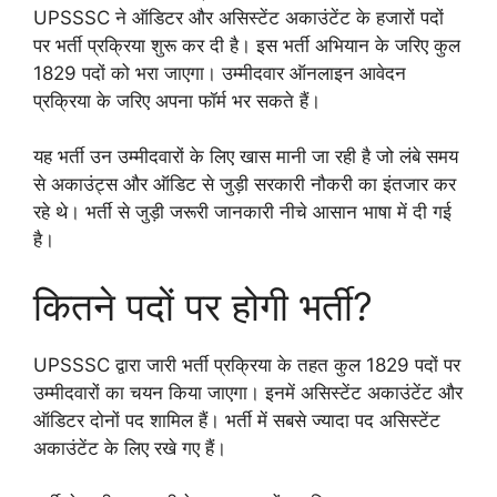
UPSSSC ने ऑडिटर और असिस्टेंट अकाउंटेंट के हजारों पदों
पर भर्ती प्रक्रिया शुरू कर दी है। इस भर्ती अभियान के जरिए कुल
1829 पदों को भरा जाएगा। उम्मीदवार ऑनलाइन आवेदन
प्रक्रिया के जरिए अपना फॉर्म भर सकते हैं।
यह भर्ती उन उम्मीदवारों के लिए खास मानी जा रही है जो लंबे समय
से अकाउंट्स और ऑडिट से जुड़ी सरकारी नौकरी का इंतजार कर
रहे थे। भर्ती से जुड़ी जरूरी जानकारी नीचे आसान भाषा में दी गई
है।
कितने पदों पर होगी भर्ती?
UPSSSC द्वारा जारी भर्ती प्रक्रिया के तहत कुल 1829 पदों पर
उम्मीदवारों का चयन किया जाएगा। इनमें असिस्टेंट अकाउंटेंट और
ऑडिटर दोनों पद शामिल हैं। भर्ती में सबसे ज्यादा पद असिस्टेंट
अकाउंटेंट के लिए रखे गए हैं।