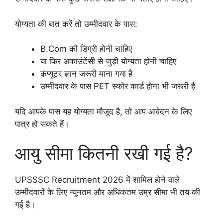
योग्यता की बात करें तो उम्मीदवार के पास:
B.Com की डिग्री होनी चाहिए
या फिर अकाउंटेंसी से जुड़ी योग्यता होनी चाहिए
कंप्यूटर ज्ञान जरूरी माना गया है
उम्मीदवार के पास PET स्कोर कार्ड होना भी जरूरी है
यदि आपके पास यह योग्यता मौजूद है, तो आप आवेदन के लिए
पात्र हो सकते हैं।
आयु सीमा कितनी रखी गई है?
UPSSSC Recruitment 2026 में शामिल होने वाले
उम्मीदवारों के लिए न्यूनतम और अधिकतम उम्र सीमा भी तय की
गई है।