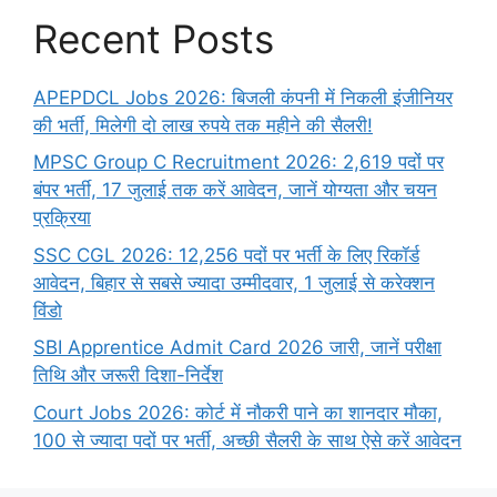
Recent Posts
APEPDCL Jobs 2026: बिजली कंपनी में निकली इंजीनियर
की भर्ती, मिलेगी दो लाख रुपये तक महीने की सैलरी!
MPSC Group C Recruitment 2026: 2,619 पदों पर
बंपर भर्ती, 17 जुलाई तक करें आवेदन, जानें योग्यता और चयन
प्रक्रिया
SSC CGL 2026: 12,256 पदों पर भर्ती के लिए रिकॉर्ड
आवेदन, बिहार से सबसे ज्यादा उम्मीदवार, 1 जुलाई से करेक्शन
विंडो
SBI Apprentice Admit Card 2026 जारी, जानें परीक्षा
तिथि और जरूरी दिशा-निर्देश
Court Jobs 2026: कोर्ट में नौकरी पाने का शानदार मौका,
100 से ज्यादा पदों पर भर्ती, अच्छी सैलरी के साथ ऐसे करें आवेदन