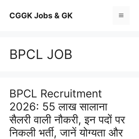
Skip
to
CGGK Jobs & GK
Menu
content
BPCL JOB
BPCL Recruitment
2026: 55 लाख सालाना
सैलरी वाली नौकरी, इन पदों पर
निकली भर्ती, जानें योग्यता और