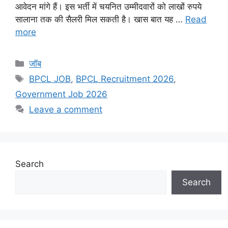
आवेदन मांगे हैं। इस भर्ती में चयनित उम्मीदवारों को लाखों रुपये
सालाना तक की सैलरी मिल सकती है। खास बात यह …
Read
more
Categories
जॉब
Tags
BPCL JOB
,
BPCL Recruitment 2026
,
Government Job 2026
Leave a comment
Search
Search