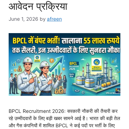
आवेदन प्रक्रिया
June 1, 2026
by
afreen
BPCL Recruitment 2026: सरकारी नौकरी की तैयारी कर
रहे उम्मीदवारों के लिए बड़ी खबर सामने आई है। भारत की बड़ी तेल
और गैस कंपनियों में शामिल BPCL ने कई पदों पर भर्ती के लिए