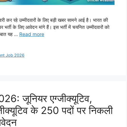
र रहे उम्मीदवारों के लिए बड़ी खबर सामने आई है। भारत की
भर्ती के लिए आवेदन मांगे हैं। इस भर्ती में चयनित उम्मीदवारों को
स बात यह …
Read more
nt Job 2026
: जूनियर एग्जीक्यूटिव,
जीक्यूटिव के 250 पदों पर निकली
आवेदन