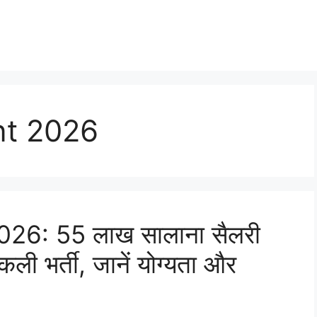
nt 2026
6: 55 लाख सालाना सैलरी
ली भर्ती, जानें योग्यता और