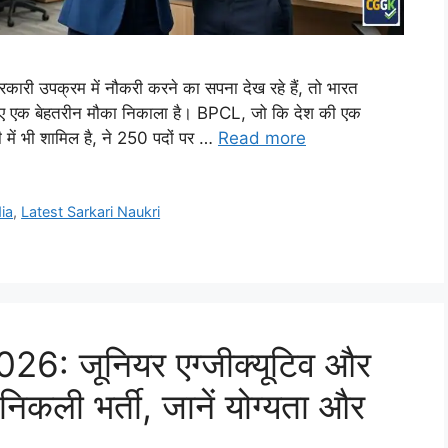
 उपक्रम में नौकरी करने का सपना देख रहे हैं, तो भारत
लिए एक बेहतरीन मौका निकाला है। BPCL, जो कि देश की एक
ें भी शामिल है, ने 250 पदों पर …
Read more
ia
,
Latest Sarkari Naukri
: जूनियर एग्जीक्यूटिव और
निकली भर्ती, जानें योग्यता और