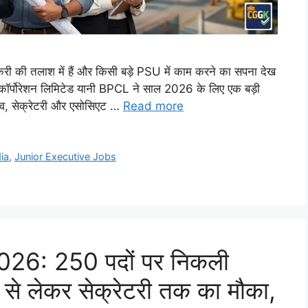
 तलाश में हैं और किसी बड़े PSU में काम करने का सपना देख
म कॉर्पोरेशन लिमिटेड यानी BPCL ने साल 2026 के लिए एक बड़ी
ूटिव, सेक्रेटरी और एसोसिएट …
Read more
ia
,
Junior Executive Jobs
6: 250 पदों पर निकली
व से लेकर सेक्रेटरी तक का मौका,