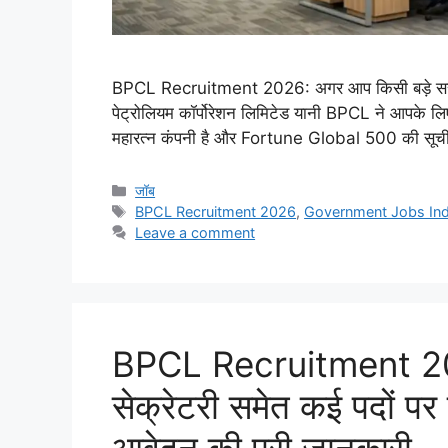
BPCL Recruitment 2026: अगर आप किसी बड़े सरकारी
पेट्रोलियम कॉर्पोरेशन लिमिटेड यानी BPCL ने आपके 
महारत्न कंपनी है और Fortune Global 500 की सूची म
Categories
जॉब
Tags
BPCL Recruitment 2026
,
Government Jobs Ind
Leave a comment
BPCL Recruitment 2026
सेक्रेटरी समेत कई पदों पर 
आवेदन की पूरी जानकारी