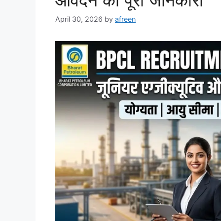
April 30, 2026
by
afreen