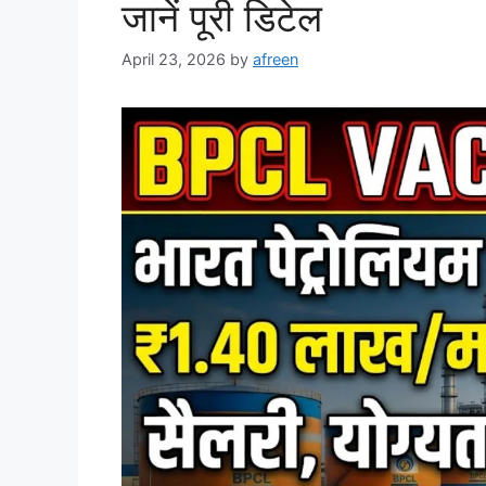
जानें पूरी डिटेल
April 23, 2026
by
afreen