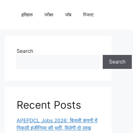
इतिहास
परीक्षा
जॉब
रिजल्ट
Search
Search
Recent Posts
APEPDCL Jobs 2026: बिजली कंपनी में
निकली इंजीनियर की भर्ती, मिलेगी दो लाख