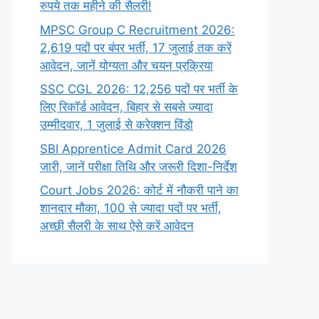
रुपये तक महीने की सैलरी!
MPSC Group C Recruitment 2026:
2,619 पदों पर बंपर भर्ती, 17 जुलाई तक करें
आवेदन, जानें योग्यता और चयन प्रक्रिया
SSC CGL 2026: 12,256 पदों पर भर्ती के
लिए रिकॉर्ड आवेदन, बिहार से सबसे ज्यादा
उम्मीदवार, 1 जुलाई से करेक्शन विंडो
SBI Apprentice Admit Card 2026
जारी, जानें परीक्षा तिथि और जरूरी दिशा-निर्देश
Court Jobs 2026: कोर्ट में नौकरी पाने का
शानदार मौका, 100 से ज्यादा पदों पर भर्ती,
अच्छी सैलरी के साथ ऐसे करें आवेदन