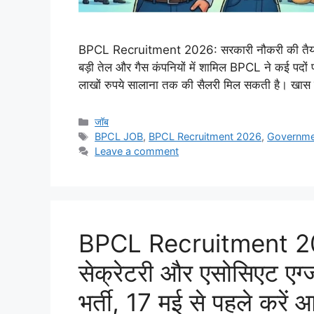
BPCL Recruitment 2026: सरकारी नौकरी की तैयारी क
बड़ी तेल और गैस कंपनियों में शामिल BPCL ने कई पदों पर 
लाखों रुपये सालाना तक की सैलरी मिल सकती है। खा
Categories
जॉब
Tags
BPCL JOB
,
BPCL Recruitment 2026
,
Governme
Leave a comment
BPCL Recruitment 2026
सेक्रेटरी और एसोसिएट एग्
भर्ती, 17 मई से पहले करें 