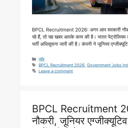
BPCL Recruitment 2026: अगर आप सरकारी नौकरी की
रहे हैं, तो यह खबर आपके काम की है। भारत पेट्रोलिय
भर्ती अधिसूचना जारी की है। कंपनी ने जूनियर एग्जीक्य
Categories
जॉब
Tags
BPCL Recruitment 2026
,
Government Jobs Ind
Leave a comment
BPCL Recruitment 202
नौकरी, जूनियर एग्जीक्यूटि