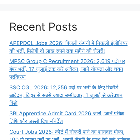
Recent Posts
APEPDCL Jobs 2026: बिजली कंपनी में निकली इंजीनियर
की भर्ती, मिलेगी दो लाख रुपये तक महीने की सैलरी!
MPSC Group C Recruitment 2026: 2,619 पदों पर
बंपर भर्ती, 17 जुलाई तक करें आवेदन, जानें योग्यता और चयन
प्रक्रिया
SSC CGL 2026: 12,256 पदों पर भर्ती के लिए रिकॉर्ड
आवेदन, बिहार से सबसे ज्यादा उम्मीदवार, 1 जुलाई से करेक्शन
विंडो
SBI Apprentice Admit Card 2026 जारी, जानें परीक्षा
तिथि और जरूरी दिशा-निर्देश
Court Jobs 2026: कोर्ट में नौकरी पाने का शानदार मौका,
100 से ज्यादा पदों पर भर्ती, अच्छी सैलरी के साथ ऐसे करें आवेदन