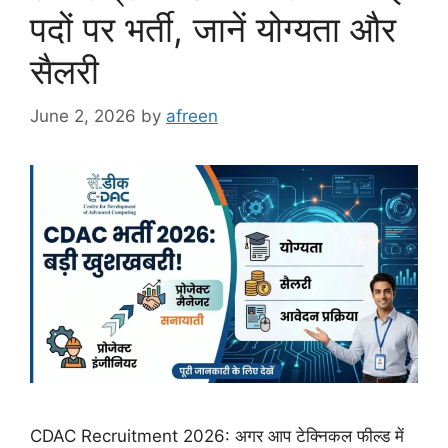
पदों पर भर्ती, जानें योग्यता और
सैलरी
June 2, 2026
by
afreen
CDAC Recruitment 2026: अगर आप टेक्निकल फील्ड में