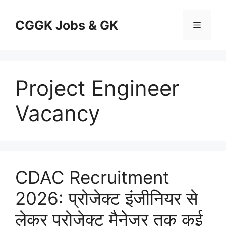
Skip
to
CGGK Jobs & GK
Menu
content
Project Engineer
Vacancy
CDAC Recruitment
2026: प्रोजेक्ट इंजीनियर से
लेकर प्रोजेक्ट मैनेजर तक कई