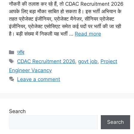
नौकरी की तलाश कर रहे हैं, तो CDAC Recruitment 2026
आपके लिए बड़ा मौका साबित हो सकता है। इस भर्ती अभियान के
तहत प्रोजेक्ट इंजीनियर, प्रोजेक्ट मैनेजर, सीनियर प्रोजेक्ट
इंजीनियर, प्रोजेक्ट एसोसिएट समेत कई पदों पर भर्ती की जा रही
है। बड़ी संख्या में निकली यह भर्ती …
Read more
Categories
जॉब
Tags
CDAC Recruitment 2026
,
govt job
,
Project
Engineer Vacancy
Leave a comment
Search
Search