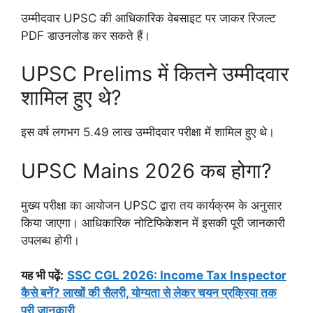
उम्मीदवार UPSC की आधिकारिक वेबसाइट पर जाकर रिजल्ट
PDF डाउनलोड कर सकते हैं।
UPSC Prelims में कितने उम्मीदवार
शामिल हुए थे?
इस वर्ष लगभग 5.49 लाख उम्मीदवार परीक्षा में शामिल हुए थे।
UPSC Mains 2026 कब होगा?
मुख्य परीक्षा का आयोजन UPSC द्वारा तय कार्यक्रम के अनुसार
किया जाएगा। आधिकारिक नोटिफिकेशन में इसकी पूरी जानकारी
उपलब्ध होगी।
यह भी पढ़ें:
SSC CGL 2026: Income Tax Inspector
कैसे बनें? लाखों की सैलरी, योग्यता से लेकर चयन प्रक्रिया तक
पूरी जानकारी