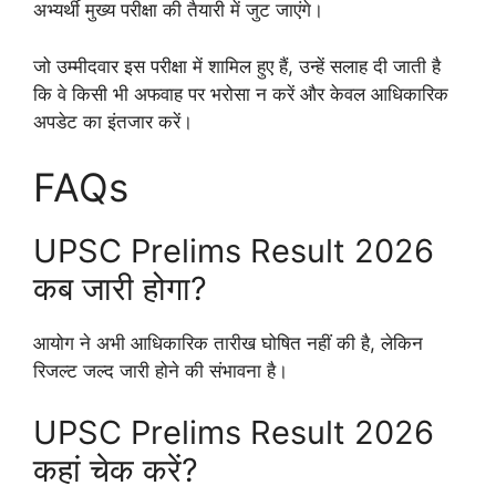
अभ्यर्थी मुख्य परीक्षा की तैयारी में जुट जाएंगे।
जो उम्मीदवार इस परीक्षा में शामिल हुए हैं, उन्हें सलाह दी जाती है
कि वे किसी भी अफवाह पर भरोसा न करें और केवल आधिकारिक
अपडेट का इंतजार करें।
FAQs
UPSC Prelims Result 2026
कब जारी होगा?
आयोग ने अभी आधिकारिक तारीख घोषित नहीं की है, लेकिन
रिजल्ट जल्द जारी होने की संभावना है।
UPSC Prelims Result 2026
कहां चेक करें?