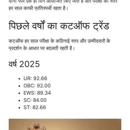
दोनों पेपर एक ही दिन आयोजित किए जाते हैं और परीक्षा का स्तर
हर साल काफी प्रतिस्पर्धी रहता है।
पिछले वर्षों का कटऑफ ट्रेंड
कटऑफ हर साल परीक्षा के कठिनाई स्तर और उम्मीदवारों के
प्रदर्शन के आधार पर बदलती रहती है।
वर्ष 2025
UR: 92.66
OBC: 92.00
EWS: 89.34
SC: 84.00
ST: 82.66