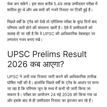
चेक कर सकेंगे। इस साल करीब 5.49 लाख उम्मीदवार परीक्षा में
शामिल हुए थे और अब सभी की नजरें रिजल्ट पर टिकी हुई हैं।
पिछले वर्षों के ट्रेंड को देखें तो प्रीलिम्स परीक्षा के कुछ दिनों बाद
परिणाम जारी होने की संभावना रहती है। ऐसे में उम्मीदवारों को
सलाह दी जा रही है कि वे UPSC की आधिकारिक वेबसाइट पर
लगातार नजर बनाए रखें।
UPSC Prelims Result
2026 कब आएगा?
UPSC ने अभी तक रिजल्ट जारी करने की आधिकारिक तारीख
घोषित नहीं की है। हालांकि पिछले वर्षों के ट्रेंड के आधार पर माना
जा रहा है कि परिणाम जून के मध्य में कभी भी जारी किया जा
सकता है। परीक्षा का आयोजन 24 मई 2026 को किया गया था
और इसके बाद से ही उम्मीदवार रिजल्ट का इंतजार कर रहे हैं।