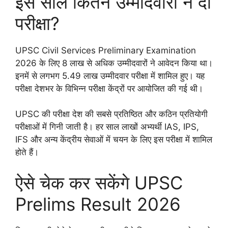
इस साल कितने उम्मीदवारों ने दी
परीक्षा?
UPSC Civil Services Preliminary Examination
2026 के लिए 8 लाख से अधिक उम्मीदवारों ने आवेदन किया था।
इनमें से लगभग 5.49 लाख उम्मीदवार परीक्षा में शामिल हुए। यह
परीक्षा देशभर के विभिन्न परीक्षा केंद्रों पर आयोजित की गई थी।
UPSC की परीक्षा देश की सबसे प्रतिष्ठित और कठिन प्रतियोगी
परीक्षाओं में गिनी जाती है। हर साल लाखों अभ्यर्थी IAS, IPS,
IFS और अन्य केंद्रीय सेवाओं में चयन के लिए इस परीक्षा में शामिल
होते हैं।
ऐसे चेक कर सकेंगे UPSC
Prelims Result 2026