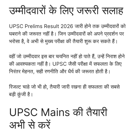
उम्मीदवारों के लिए जरूरी सलाह
UPSC Prelims Result 2026 जारी होने तक उम्मीदवारों को
घबराने की जरूरत नहीं है। जिन उम्मीदवारों को अपने प्रदर्शन पर
भरोसा है, वे अभी से मुख्य परीक्षा की तैयारी शुरू कर सकते हैं।
वहीं जो उम्मीदवार इस बार चयनित नहीं हो पाते हैं, उन्हें निराश होने
की आवश्यकता नहीं है। UPSC जैसी परीक्षा में सफलता के लिए
निरंतर मेहनत, सही रणनीति और धैर्य की जरूरत होती है।
रिजल्ट चाहे जो भी हो, तैयारी जारी रखना ही सफलता की सबसे
बड़ी कुंजी है।
UPSC Mains की तैयारी
अभी से करें