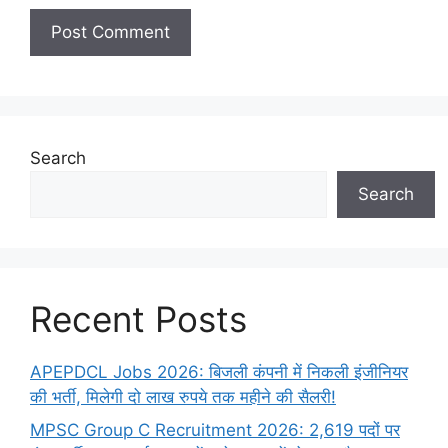
Search
Search
Recent Posts
APEPDCL Jobs 2026: बिजली कंपनी में निकली इंजीनियर
की भर्ती, मिलेगी दो लाख रुपये तक महीने की सैलरी!
MPSC Group C Recruitment 2026: 2,619 पदों पर