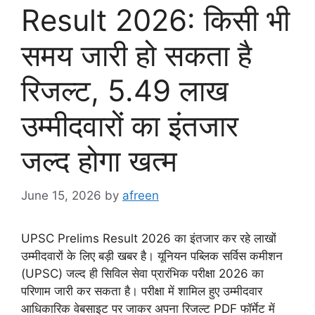
Result 2026: किसी भी
समय जारी हो सकता है
रिजल्ट, 5.49 लाख
उम्मीदवारों का इंतजार
जल्द होगा खत्म
June 15, 2026
by
afreen
UPSC Prelims Result 2026 का इंतजार कर रहे लाखों
उम्मीदवारों के लिए बड़ी खबर है। यूनियन पब्लिक सर्विस कमीशन
(UPSC) जल्द ही सिविल सेवा प्रारंभिक परीक्षा 2026 का
परिणाम जारी कर सकता है। परीक्षा में शामिल हुए उम्मीदवार
आधिकारिक वेबसाइट पर जाकर अपना रिजल्ट PDF फॉर्मेट में