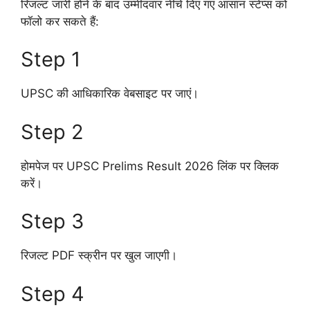
रिजल्ट जारी होने के बाद उम्मीदवार नीचे दिए गए आसान स्टेप्स को
फॉलो कर सकते हैं:
Step 1
UPSC की आधिकारिक वेबसाइट पर जाएं।
Step 2
होमपेज पर UPSC Prelims Result 2026 लिंक पर क्लिक
करें।
Step 3
रिजल्ट PDF स्क्रीन पर खुल जाएगी।
Step 4