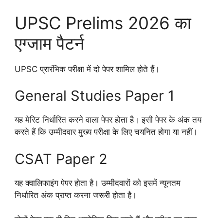
UPSC Prelims 2026 का
एग्जाम पैटर्न
UPSC प्रारंभिक परीक्षा में दो पेपर शामिल होते हैं।
General Studies Paper 1
यह मेरिट निर्धारित करने वाला पेपर होता है। इसी पेपर के अंक तय
करते हैं कि उम्मीदवार मुख्य परीक्षा के लिए चयनित होगा या नहीं।
CSAT Paper 2
यह क्वालिफाइंग पेपर होता है। उम्मीदवारों को इसमें न्यूनतम
निर्धारित अंक प्राप्त करना जरूरी होता है।