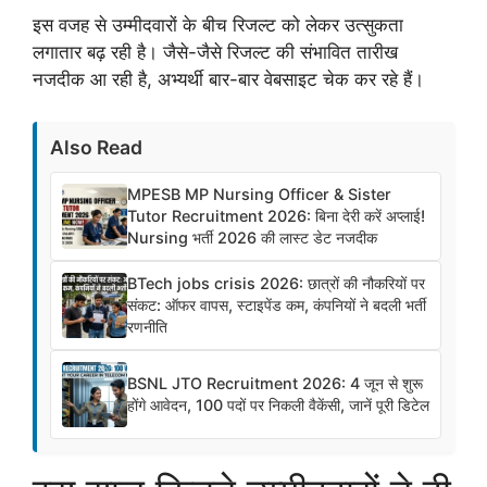
इस वजह से उम्मीदवारों के बीच रिजल्ट को लेकर उत्सुकता
लगातार बढ़ रही है। जैसे-जैसे रिजल्ट की संभावित तारीख
नजदीक आ रही है, अभ्यर्थी बार-बार वेबसाइट चेक कर रहे हैं।
Also Read
MPESB MP Nursing Officer & Sister
Tutor Recruitment 2026: बिना देरी करें अप्लाई!
Nursing भर्ती 2026 की लास्ट डेट नजदीक
BTech jobs crisis 2026: छात्रों की नौकरियों पर
संकट: ऑफर वापस, स्टाइपेंड कम, कंपनियों ने बदली भर्ती
रणनीति
BSNL JTO Recruitment 2026: 4 जून से शुरू
होंगे आवेदन, 100 पदों पर निकली वैकेंसी, जानें पूरी डिटेल