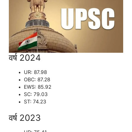
वर्ष 2024
UR: 87.98
OBC: 87.28
EWS: 85.92
SC: 79.03
ST: 74.23
वर्ष 2023