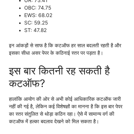
UR: 75.41
OBC: 74.75
EWS: 68.02
SC: 59.25
ST: 47.82
इन आंकड़ों से साफ है कि कटऑफ हर साल बदलती रहती है और
इसका सीधा असर पेपर के कठिनाई स्तर पर पड़ता है।
इस बार कितनी रह सकती है
कटऑफ?
हालांकि आयोग की ओर से अभी कोई आधिकारिक कटऑफ जारी
नहीं की गई है, लेकिन कई विशेषज्ञों का मानना है कि इस बार पेपर
का स्तर संतुलित से थोड़ा कठिन रहा। ऐसे में सामान्य वर्ग की
कटऑफ में हल्का बदलाव देखने को मिल सकता है।