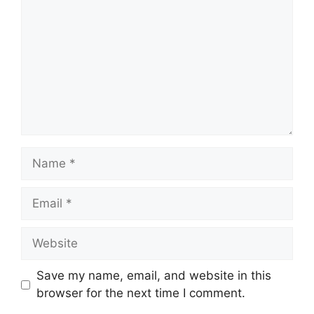
Name
Email
Website
Save my name, email, and website in this
browser for the next time I comment.