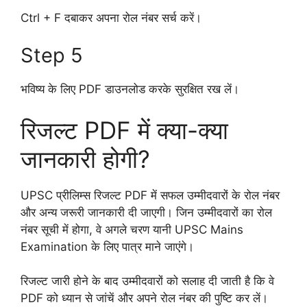
Ctrl + F दबाकर अपना रोल नंबर सर्च करें।
Step 5
भविष्य के लिए PDF डाउनलोड करके सुरक्षित रख लें।
रिजल्ट PDF में क्या-क्या
जानकारी होगी?
UPSC प्रीलिम्स रिजल्ट PDF में सफल उम्मीदवारों के रोल नंबर
और अन्य जरूरी जानकारी दी जाएगी। जिन उम्मीदवारों का रोल
नंबर सूची में होगा, वे अगले चरण यानी UPSC Mains
Examination के लिए पात्र माने जाएंगे।
रिजल्ट जारी होने के बाद उम्मीदवारों को सलाह दी जाती है कि वे
PDF को ध्यान से जांचें और अपने रोल नंबर की पुष्टि कर लें।