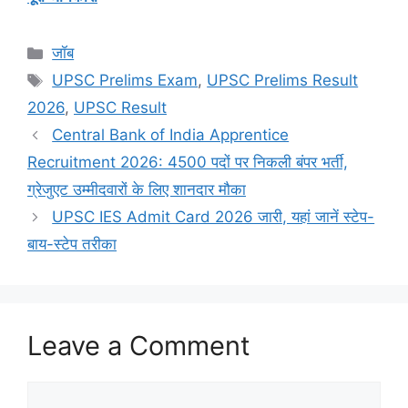
Categories
जॉब
Tags
UPSC Prelims Exam
,
UPSC Prelims Result
2026
,
UPSC Result
Central Bank of India Apprentice
Recruitment 2026: 4500 पदों पर निकली बंपर भर्ती,
ग्रेजुएट उम्मीदवारों के लिए शानदार मौका
UPSC IES Admit Card 2026 जारी, यहां जानें स्टेप-
बाय-स्टेप तरीका
Leave a Comment
Comment