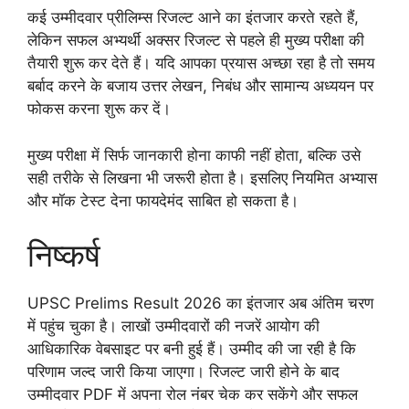
कई उम्मीदवार प्रीलिम्स रिजल्ट आने का इंतजार करते रहते हैं,
लेकिन सफल अभ्यर्थी अक्सर रिजल्ट से पहले ही मुख्य परीक्षा की
तैयारी शुरू कर देते हैं। यदि आपका प्रयास अच्छा रहा है तो समय
बर्बाद करने के बजाय उत्तर लेखन, निबंध और सामान्य अध्ययन पर
फोकस करना शुरू कर दें।
मुख्य परीक्षा में सिर्फ जानकारी होना काफी नहीं होता, बल्कि उसे
सही तरीके से लिखना भी जरूरी होता है। इसलिए नियमित अभ्यास
और मॉक टेस्ट देना फायदेमंद साबित हो सकता है।
निष्कर्ष
UPSC Prelims Result 2026 का इंतजार अब अंतिम चरण
में पहुंच चुका है। लाखों उम्मीदवारों की नजरें आयोग की
आधिकारिक वेबसाइट पर बनी हुई हैं। उम्मीद की जा रही है कि
परिणाम जल्द जारी किया जाएगा। रिजल्ट जारी होने के बाद
उम्मीदवार PDF में अपना रोल नंबर चेक कर सकेंगे और सफल