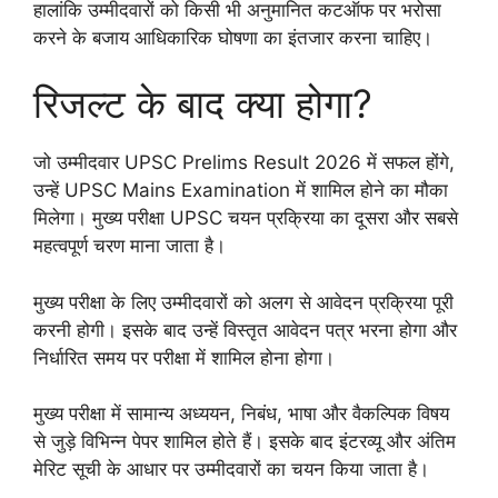
हालांकि उम्मीदवारों को किसी भी अनुमानित कटऑफ पर भरोसा
करने के बजाय आधिकारिक घोषणा का इंतजार करना चाहिए।
रिजल्ट के बाद क्या होगा?
जो उम्मीदवार UPSC Prelims Result 2026 में सफल होंगे,
उन्हें UPSC Mains Examination में शामिल होने का मौका
मिलेगा। मुख्य परीक्षा UPSC चयन प्रक्रिया का दूसरा और सबसे
महत्वपूर्ण चरण माना जाता है।
मुख्य परीक्षा के लिए उम्मीदवारों को अलग से आवेदन प्रक्रिया पूरी
करनी होगी। इसके बाद उन्हें विस्तृत आवेदन पत्र भरना होगा और
निर्धारित समय पर परीक्षा में शामिल होना होगा।
मुख्य परीक्षा में सामान्य अध्ययन, निबंध, भाषा और वैकल्पिक विषय
से जुड़े विभिन्न पेपर शामिल होते हैं। इसके बाद इंटरव्यू और अंतिम
मेरिट सूची के आधार पर उम्मीदवारों का चयन किया जाता है।