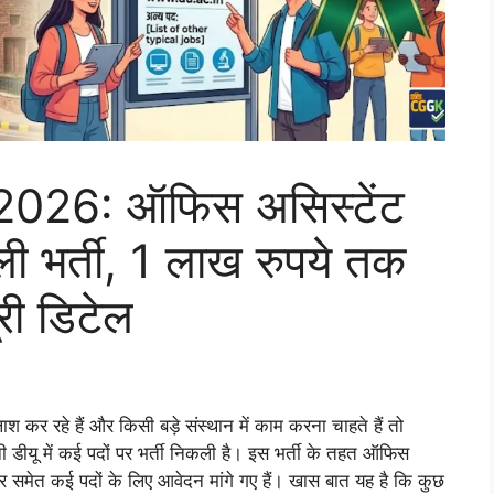
026: ऑफिस असिस्टेंट
ी भर्ती, 1 लाख रुपये तक
री डिटेल
र रहे हैं और किसी बड़े संस्थान में काम करना चाहते हैं तो
ीयू में कई पदों पर भर्ती निकली है। इस भर्ती के तहत ऑफिस
नेटर समेत कई पदों के लिए आवेदन मांगे गए हैं। खास बात यह है कि कुछ