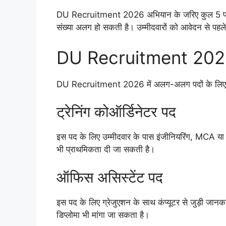
DU Recruitment 2026 अभियान के जरिए कुल 5 पदों
संख्या अलग हो सकती है। उम्मीदवारों को आवेदन से 
DU Recruitment 2026 के
DU Recruitment 2026 में अलग-अलग पदों के लिए अलग
ट्रेनिंग कोऑर्डिनेटर पद
इस पद के लिए उम्मीदवार के पास इंजीनियरिंग, MCA या 
भी प्राथमिकता दी जा सकती है।
ऑफिस असिस्टेंट पद
इस पद के लिए ग्रेजुएशन के साथ कंप्यूटर से जुड़ी जानक
डिप्लोमा भी मांगा जा सकता है।