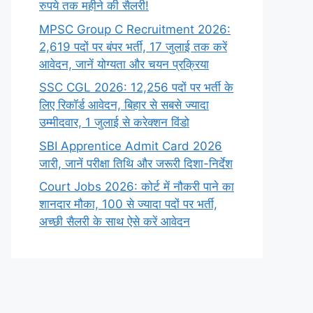
रुपये तक महीने की सैलरी!
MPSC Group C Recruitment 2026:
2,619 पदों पर बंपर भर्ती, 17 जुलाई तक करें
आवेदन, जानें योग्यता और चयन प्रक्रिया
SSC CGL 2026: 12,256 पदों पर भर्ती के
लिए रिकॉर्ड आवेदन, बिहार से सबसे ज्यादा
उम्मीदवार, 1 जुलाई से करेक्शन विंडो
SBI Apprentice Admit Card 2026
जारी, जानें परीक्षा तिथि और जरूरी दिशा-निर्देश
Court Jobs 2026: कोर्ट में नौकरी पाने का
शानदार मौका, 100 से ज्यादा पदों पर भर्ती,
अच्छी सैलरी के साथ ऐसे करें आवेदन