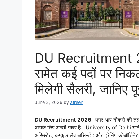
DU Recruitment 2
समेत कई पदों पर निकल
मिलेगी सैलरी, जानिए पू
June 3, 2026
by
afreen
DU Recruitment 2026:
अगर आप नौकरी की तलाश क
आपके लिए अच्छी खबर है। University of Delhi यानी ड
असिस्टेंट, कंप्यूटर लैब असिस्टेंट और ट्रेनिंग कोऑर्डि