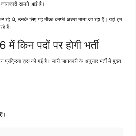
की जानकारी सामने आई है।
 कर रहे थे, उनके लिए यह मौका काफी अच्छा माना जा रहा है। यहां हम
हे हैं।
 किन पदों पर होगी भर्ती
रक्रिया शुरू की गई है। जारी जानकारी के अनुसार भर्ती में मुख्य
ैं।