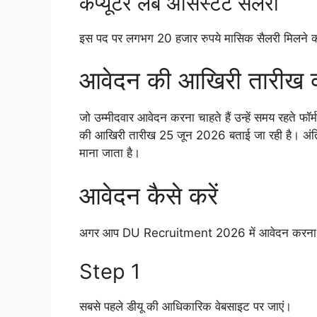
कंप्यूटर लैब असिस्टेंट सैलरी
इस पद पर लगभग 20 हजार रुपये मासिक सैलरी मिलने क
आवेदन की आखिरी तारीख क्
जो उम्मीदवार आवेदन करना चाहते हैं उन्हें समय रहते 
की आखिरी तारीख 25 जून 2026 बताई जा रही है। अंत
माना जाता है।
आवेदन कैसे करें
अगर आप DU Recruitment 2026 में आवेदन करना चाहते 
Step 1
सबसे पहले डीयू की आधिकारिक वेबसाइट पर जाएं।