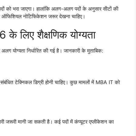
 को भरा जाएगा। हालांकि अलग-अलग पदों के अनुसार सीटों की
पहले ऑफिशियल नोटिफिकेशन जरूर देखना चाहिए।
 लिए शैक्षणिक योग्यता
 योग्यता निर्धारित की गई है। जानकारी के मुताबिक:
संबंधित टेक्निकल डिग्री होनी चाहिए। कुछ मामलों में MBA IT को
ारी जरूरी मानी जा सकती है। कई पदों में कंप्यूटर एप्लीकेशन का