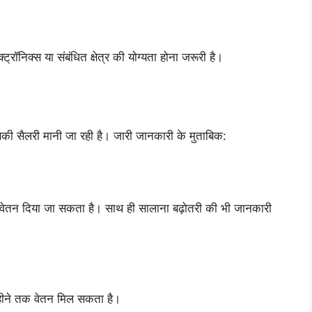
ट्रॉनिक्स या संबंधित क्षेत्र की योग्यता होना जरूरी है।
ैलरी मानी जा रही है। जारी जानकारी के मुताबिक:
ेतन दिया जा सकता है। साथ ही सालाना बढ़ोतरी की भी जानकारी
हीने तक वेतन मिल सकता है।