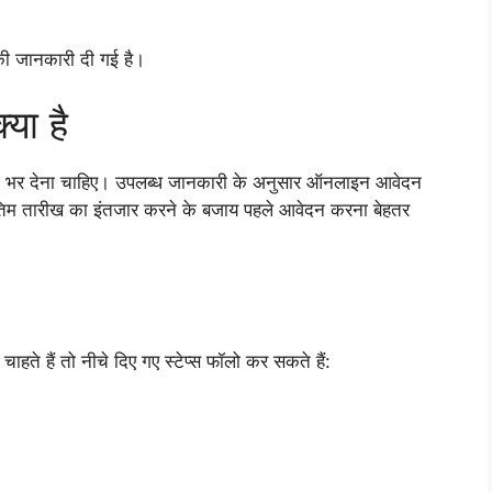
ी जानकारी दी गई है।
या है
फॉर्म भर देना चाहिए। उपलब्ध जानकारी के अनुसार ऑनलाइन आवेदन
िम तारीख का इंतजार करने के बजाय पहले आवेदन करना बेहतर
हैं तो नीचे दिए गए स्टेप्स फॉलो कर सकते हैं: