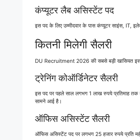
कंप्यूटर लैब असिस्टेंट पद
इस पद के लिए उम्मीदवार के पास कंप्यूटर साइंस, IT, इलेक्
कितनी मिलेगी सैलरी
DU Recruitment 2026 की सबसे बड़ी खासियत इसकी स
ट्रेनिंग कोऑर्डिनेटर सैलरी
इस पद पर पहले साल लगभग 1 लाख रुपये प्रतिमाह तक व
सामने आई है।
ऑफिस असिस्टेंट सैलरी
ऑफिस असिस्टेंट पद पर लगभग 25 हजार रुपये प्रति म