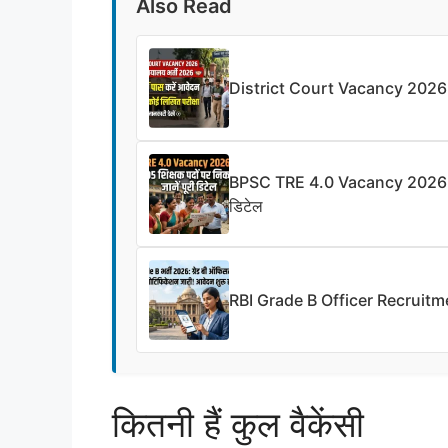
Also Read
District Court Vacancy 2026: सिर्
BPSC TRE 4.0 Vacancy 2026: बिहार 
डिटेल
RBI Grade B Officer Recruitment
कितनी हैं कुल वैकेंसी