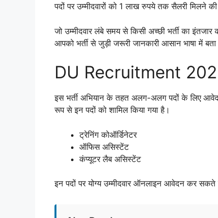
पदों पर उम्मीदवारों को 1 लाख रुपये तक सैलरी मिलने 
जो उम्मीदवार लंबे समय से किसी अच्छी भर्ती का इंतजार
आपको भर्ती से जुड़ी जरूरी जानकारी आसान भाषा में बता र
DU Recruitment 2026 में
इस भर्ती अभियान के तहत अलग-अलग पदों के लिए आवेदन प्
रूप से इन पदों को शामिल किया गया है।
ट्रेनिंग कोऑर्डिनेटर
ऑफिस असिस्टेंट
कंप्यूटर लैब असिस्टेंट
इन पदों पर योग्य उम्मीदवार ऑनलाइन आवेदन कर सकते ह