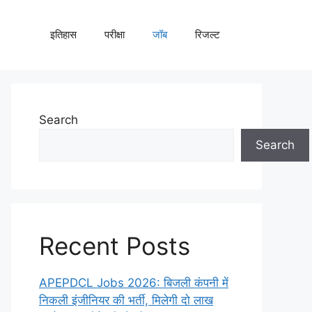
इतिहास
परीक्षा
जॉब
रिजल्ट
Search
Search
Recent Posts
APEPDCL Jobs 2026: बिजली कंपनी में
निकली इंजीनियर की भर्ती, मिलेगी दो लाख