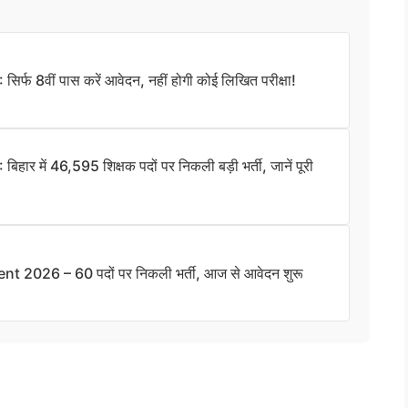
फ 8वीं पास करें आवेदन, नहीं होगी कोई लिखित परीक्षा!
में 46,595 शिक्षक पदों पर निकली बड़ी भर्ती, जानें पूरी
 2026 – 60 पदों पर निकली भर्ती, आज से आवेदन शुरू