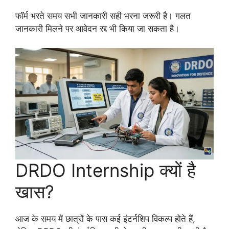
फॉर्म भरते समय सभी जानकारी सही भरना जरूरी है। गलत
जानकारी मिलने पर आवेदन रद्द भी किया जा सकता है।
DRDO Internship क्यों है
खास?
आज के समय में छात्रों के पास कई इंटर्नशिप विकल्प होते हैं,