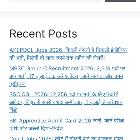
Recent Posts
APEPDCL Jobs 2026: बिजली कंपनी में निकली इंजीनियर
की भर्ती, मिलेगी दो लाख रुपये तक महीने की सैलरी!
MPSC Group C Recruitment 2026: 2,619 पदों पर
बंपर भर्ती, 17 जुलाई तक करें आवेदन, जानें योग्यता और चयन
प्रक्रिया
SSC CGL 2026: 12,256 पदों पर भर्ती के लिए रिकॉर्ड
आवेदन, बिहार से सबसे ज्यादा उम्मीदवार, 1 जुलाई से करेक्शन
विंडो
SBI Apprentice Admit Card 2026 जारी, जानें परीक्षा
तिथि और जरूरी दिशा-निर्देश
Court Jobs 2026: कोर्ट में नौकरी पाने का शानदार मौका,