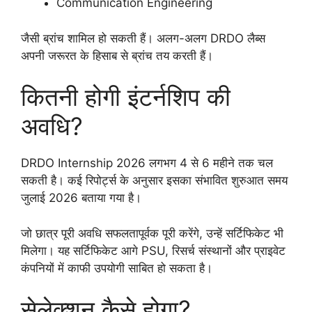
Communication Engineering
जैसी ब्रांच शामिल हो सकती हैं। अलग-अलग DRDO लैब्स
अपनी जरूरत के हिसाब से ब्रांच तय करती हैं।
कितनी होगी इंटर्नशिप की
अवधि?
DRDO Internship 2026 लगभग 4 से 6 महीने तक चल
सकती है। कई रिपोर्ट्स के अनुसार इसका संभावित शुरुआत समय
जुलाई 2026 बताया गया है।
जो छात्र पूरी अवधि सफलतापूर्वक पूरी करेंगे, उन्हें सर्टिफिकेट भी
मिलेगा। यह सर्टिफिकेट आगे PSU, रिसर्च संस्थानों और प्राइवेट
कंपनियों में काफी उपयोगी साबित हो सकता है।
सेलेक्शन कैसे होगा?