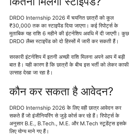
कितना मिलेगा स्टाइपेंड?
DRDO Internship 2026 में चयनित छात्रों को कुल
₹30,000 तक का स्टाइपेंड दिया जाएगा। कई रिपोर्ट्स के
मुताबिक यह राशि 6 महीने की इंटर्नशिप अवधि में दी जाएगी। कुछ
DRDO लैब्स स्टाइपेंड को दो हिस्सों में जारी कर सकती हैं।
सरकारी इंटर्नशिप में इतनी अच्छी राशि मिलना अपने आप में बड़ी
बात है। यही कारण है कि छात्रों के बीच इस भर्ती को लेकर काफी
उत्साह देखा जा रहा है।
कौन कर सकता है आवेदन?
DRDO Internship 2026 के लिए वही छात्र आवेदन कर
सकते हैं जो इंजीनियरिंग से जुड़े कोर्स कर रहे हैं। रिपोर्ट्स के
अनुसार B.E., B.Tech., M.E. और M.Tech स्टूडेंट्स इसके
लिए योग्य माने गए हैं।