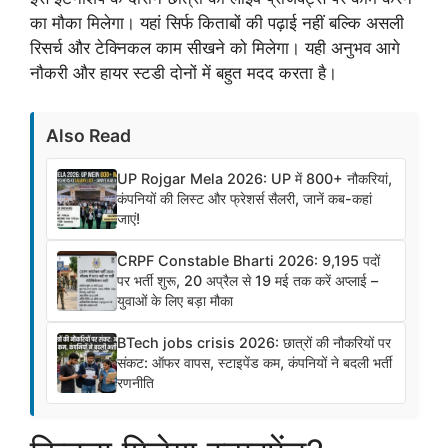
का मौका मिलेगा। यहां सिर्फ किताबों की पढ़ाई नहीं बल्कि असली
रिसर्च और टेक्निकल काम सीखने को मिलेगा। यही अनुभव आगे
नौकरी और हायर स्टडी दोनों में बहुत मदद करता है।
Also Read
UP Rojgar Mela 2026: UP में 800+ नौकरियां,
कंपनियों की लिस्ट और फ्रेशर्स सैलरी, जानें कब-कहां
जाएं!
CRPF Constable Bharti 2026: 9,195 पदों
पर भर्ती शुरू, 20 अप्रैल से 19 मई तक करें अप्लाई –
युवाओं के लिए बड़ा मौका
BTech jobs crisis 2026: छात्रों की नौकरियों पर
संकट: ऑफर वापस, स्टाइपेंड कम, कंपनियों ने बदली भर्ती
रणनीति