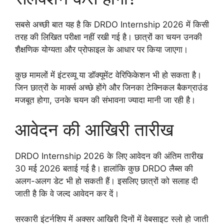
सबसे अच्छी बात यह है कि DRDO Internship 2026 में किसी
तरह की लिखित परीक्षा नहीं रखी गई है। छात्रों का चयन उनकी
शैक्षणिक योग्यता और प्रोफाइल के आधार पर किया जाएगा।
कुछ मामलों में इंटरव्यू या डॉक्यूमेंट वेरिफिकेशन भी हो सकता है।
जिन छात्रों के मार्क्स अच्छे होंगे और जिनका टेक्निकल बैकग्राउंड
मजबूत होगा, उनके चयन की संभावना ज्यादा मानी जा रही है।
आवेदन की आखिरी तारीख
DRDO Internship 2026 के लिए आवेदन की अंतिम तारीख
30 मई 2026 बताई गई है। हालांकि कुछ DRDO लैब्स की
अलग-अलग डेट भी हो सकती हैं। इसलिए छात्रों को सलाह दी
जाती है कि वे जल्द आवेदन कर दें।
सरकारी इंटर्नशिप में अक्सर आखिरी दिनों में वेबसाइट स्लो हो जाती