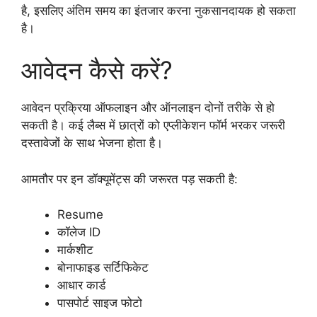
है, इसलिए अंतिम समय का इंतजार करना नुकसानदायक हो सकता
है।
आवेदन कैसे करें?
आवेदन प्रक्रिया ऑफलाइन और ऑनलाइन दोनों तरीके से हो
सकती है। कई लैब्स में छात्रों को एप्लीकेशन फॉर्म भरकर जरूरी
दस्तावेजों के साथ भेजना होता है।
आमतौर पर इन डॉक्यूमेंट्स की जरूरत पड़ सकती है:
Resume
कॉलेज ID
मार्कशीट
बोनाफाइड सर्टिफिकेट
आधार कार्ड
पासपोर्ट साइज फोटो