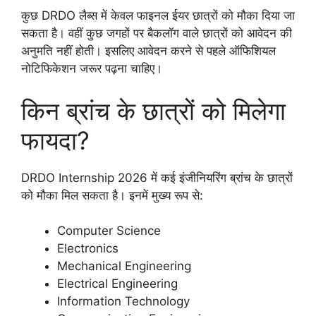
कुछ DRDO लैब्स में केवल फाइनल ईयर छात्रों को मौका दिया जा
सकता है। वहीं कुछ जगहों पर बैकलॉग वाले छात्रों को आवेदन की
अनुमति नहीं होती। इसलिए आवेदन करने से पहले ऑफिशियल
नोटिफिकेशन जरूर पढ़ना चाहिए।
किन ब्रांच के छात्रों को मिलेगा
फायदा?
DRDO Internship 2026 में कई इंजीनियरिंग ब्रांच के छात्रों
को मौका मिल सकता है। इनमें मुख्य रूप से:
Computer Science
Electronics
Mechanical Engineering
Electrical Engineering
Information Technology