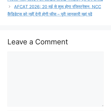
AFCAT 2026: 20 मई से शुरू होगा रजिस्ट्रेशन, NCC
कैंडिडेट्स को नहीं देनी होगी फीस – पूरी जानकारी यहां पढ़ें
Leave a Comment
Comment