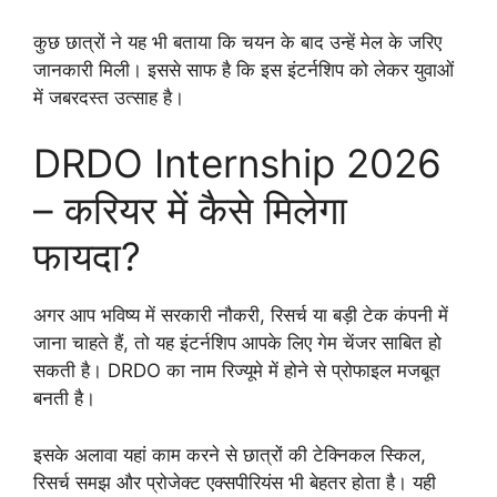
कुछ छात्रों ने यह भी बताया कि चयन के बाद उन्हें मेल के जरिए
जानकारी मिली। इससे साफ है कि इस इंटर्नशिप को लेकर युवाओं
में जबरदस्त उत्साह है।
DRDO Internship 2026
– करियर में कैसे मिलेगा
फायदा?
अगर आप भविष्य में सरकारी नौकरी, रिसर्च या बड़ी टेक कंपनी में
जाना चाहते हैं, तो यह इंटर्नशिप आपके लिए गेम चेंजर साबित हो
सकती है। DRDO का नाम रिज्यूमे में होने से प्रोफाइल मजबूत
बनती है।
इसके अलावा यहां काम करने से छात्रों की टेक्निकल स्किल,
रिसर्च समझ और प्रोजेक्ट एक्सपीरियंस भी बेहतर होता है। यही