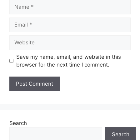
Name
Email
Website
Save my name, email, and website in this
browser for the next time I comment.
Search
Search