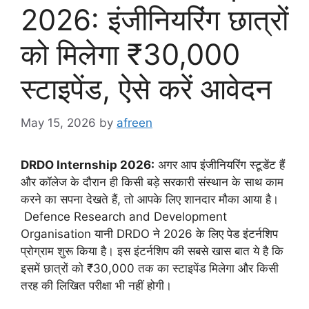
2026: इंजीनियरिंग छात्रों
को मिलेगा ₹30,000
स्टाइपेंड, ऐसे करें आवेदन
May 15, 2026
by
afreen
DRDO Internship 2026:
अगर आप इंजीनियरिंग स्टूडेंट हैं
और कॉलेज के दौरान ही किसी बड़े सरकारी संस्थान के साथ काम
करने का सपना देखते हैं, तो आपके लिए शानदार मौका आया है।
Defence Research and Development
Organisation यानी DRDO ने 2026 के लिए पेड इंटर्नशिप
प्रोग्राम शुरू किया है। इस इंटर्नशिप की सबसे खास बात ये है कि
इसमें छात्रों को ₹30,000 तक का स्टाइपेंड मिलेगा और किसी
तरह की लिखित परीक्षा भी नहीं होगी।