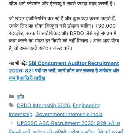
चीज आगे प्लेसमेंट और इंटरव्यू में सबसे ज्यादा मदद करती है।
जो छात्र इंजीनियरिंग कर रहे हैं और कुछ बड़ा करना चाहते हैं,
उनके लिए यह मौका बिल्कुल नहीं छोड़ना चाहिए। ₹30,000
स्टाइपेंड, सरकारी सर्टिफिकेट और DRDO जैसे बड़े संगठन में
काम करने का मौका हर किसी को नहीं मिलता। अगर आप योग्य
हैं, तो समय रहते आवेदन जरूर करें।
यह भी पढ़ें:
SBI Concurrent Auditor Recruitment
2026: 821 पदों पर भर्ती, जानें कौन कर सकता है आवेदन और
कब है आखिरी तारीख
Categories
जॉब
Tags
DRDO Internship 2026
,
Engineering
Internship
,
Government Internship India
UPSSSC ASO Recruitment 2026: 929 पदों पर
निकली भर्ती, आवेदन की आखिरी तारीख नजदीक, ऐसे करें अप्लाई