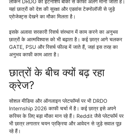
लेकिन DRDO की इंटर्नशिप बाकी से काफी अलग मानी जाती है।
यहां छात्रों को देश की सुरक्षा और एडवांस टेक्नोलॉजी से जुड़े
प्रोजेक्ट्स देखने का मौका मिलता है।
इसके अलावा सरकारी रिसर्च संस्थान में काम करने का अनुभव
छात्रों के आत्मविश्वास को भी बढ़ाता है। कई छात्र आगे चलकर
GATE, PSU और रिसर्च फील्ड में जाते हैं, जहां इस तरह का
अनुभव काफी काम आता है।
छात्रों के बीच क्यों बढ़ रहा
क्रेज?
सोशल मीडिया और ऑनलाइन प्लेटफॉर्म्स पर भी DRDO
Internship 2026 काफी चर्चा में है। कई छात्र इसे अपने
करियर के लिए बड़ा मौका मान रहे हैं। Reddit जैसे प्लेटफॉर्म पर
भी छात्र लगातार चयन प्रक्रिया और आवेदन से जुड़े सवाल पूछ
रहे हैं।