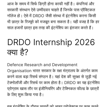
आज के समय में सिर्फ डिग्री होना काफी नहीं है। कंपनियां और
सरकारी संस्थान ऐसे उम्मीदवार चाहते हैं जिनके पास प्रैक्टिकल
नॉलेज हो। ऐसे में DRDO जैसी संस्था में इंटर्नशिप करना किसी
भी छात्र के रिज्यूमे को मजबूत बना सकता है। यही वजह है कि हर
साल हजारों छात्र इस तरह की इंटर्नशिप का इंतजार करते हैं।
DRDO Internship 2026
क्या है?
Defence Research and Development
Organisation भारत सरकार के रक्षा मंत्रालय के अंतर्गत काम
करने वाला बड़ा रिसर्च संगठन है। यहां देश की सुरक्षा से जुड़ी नई
टेक्नोलॉजी और रिसर्च पर काम होता है। DRDO का यह इंटर्नशिप
प्रोग्राम खास तौर पर इंजीनियरिंग और टेक्निकल फील्ड के छात्रों
के लिए शुरू किया गया है।
इस इंटर्नशिप के दौरान छात्रों को लाइव प्रोजेक्ट्स पर काम करने