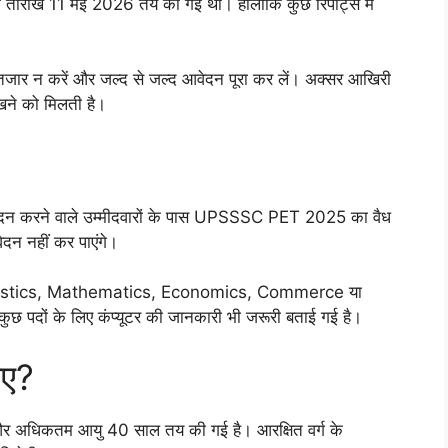
 तारीख 11 मई 2026 तय की गई थी। हालांकि कुछ रिपोर्ट्स में
इंतजार न करें और जल्द से जल्द आवेदन पूरा कर लें। अक्सर आखिरी
देखने को मिलती है।
रने वाले उम्मीदवारों के पास UPSSSC PET 2025 का वैध
ेदन नहीं कर पाएंगे।
ास Statistics, Mathematics, Economics, Commerce या
। कुछ पदों के लिए कंप्यूटर की जानकारी भी जरूरी बताई गई है।
िए?
और अधिकतम आयु 40 साल तय की गई है। आरक्षित वर्ग के