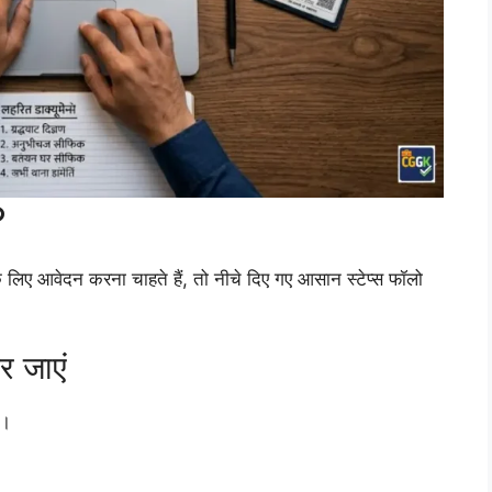
?
ेदन करना चाहते हैं, तो नीचे दिए गए आसान स्टेप्स फॉलो
 जाएं
ं।