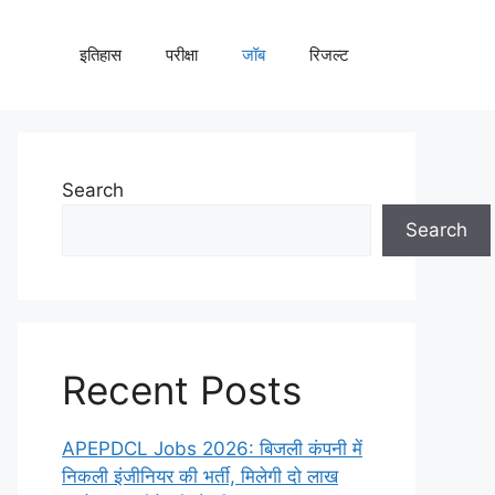
इतिहास
परीक्षा
जॉब
रिजल्ट
Search
Search
Recent Posts
APEPDCL Jobs 2026: बिजली कंपनी में
निकली इंजीनियर की भर्ती, मिलेगी दो लाख