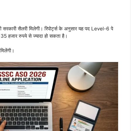
ी सरकारी सैलरी मिलेगी। रिपोर्ट्स के अनुसार यह पद Level-6 पे
ग 35 हजार रुपये से ज्यादा हो सकता है।
िलेंगी।