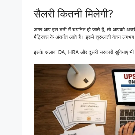
सैलरी कितनी मिलेगी?
अगर आप इस भर्ती में चयनित हो जाते हैं, तो आपको अच्छ
मैट्रिक्स के अंतर्गत आते हैं। इसमें शुरुआती वेतन लगभ
इसके अलावा DA, HRA और दूसरी सरकारी सुविधाएं भी म