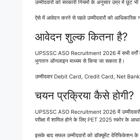
उम्मीदवारों को सरकारी नियमों के अनुसार उम्र में छूट भी
ऐसे में आवेदन करने से पहले उम्मीदवारों को आधिकारिक
आवेदन शुल्क कितना है?
UPSSSC ASO Recruitment 2026 में सभी वर्गों के उ
भुगतान ऑनलाइन माध्यम से किया जा सकता है।
उम्मीदवार Debit Card, Credit Card, Net Banking
चयन प्रक्रिया कैसे होगी?
UPSSSC ASO Recruitment 2026 में उम्मीदवारों का
परीक्षा में शामिल होने के लिए PET 2025 स्कोर के आधार
इसके बाद सफल उम्मीदवारों को डॉक्यूमेंट वेरिफिकेशन के