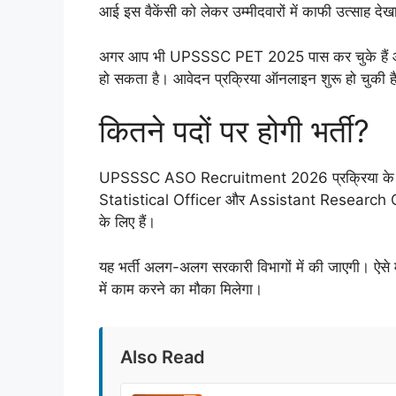
आई इस वैकेंसी को लेकर उम्मीदवारों में काफी उत्साह देख
अगर आप भी UPSSSC PET 2025 पास कर चुके हैं और स
हो सकता है। आवेदन प्रक्रिया ऑनलाइन शुरू हो चुकी ह
कितने पदों पर होगी भर्ती?
UPSSSC ASO Recruitment 2026 प्रक्रिया के तहत
Statistical Officer और Assistant Research Offic
के लिए हैं।
यह भर्ती अलग-अलग सरकारी विभागों में की जाएगी। ऐसे में
में काम करने का मौका मिलेगा।
Also Read