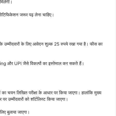
 मिलेगी।
 नोटिफिकेशन जरूर पढ़ लेना चाहिए।
म्मीदवारों के लिए आवेदन शुल्क 25 रुपये रखा गया है। फीस का
 और UPI जैसे विकल्पों का इस्तेमाल कर सकते हैं।
 चयन लिखित परीक्षा के आधार पर किया जाएगा। हालांकि मुख्य
 पर उम्मीदवारों को शॉर्टलिस्ट किया जाएगा।
 लिए बुलाया जाएगा।