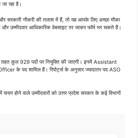
ा जा रहा है।
रकारी नौकरी की तलाश में हैं, तो यह आपके लिए अच्छा मौका
ै और उम्मीदवार आधिकारिक वेबसाइट पर जाकर फॉर्म भर सकते हैं।
 कुल 929 पदों पर नियुक्ति की जाएगी। इनमें Assistant
er के पद शामिल हैं। रिपोर्ट्स के अनुसार ज्यादातर पद ASO
 चयन होने वाले उम्मीदवारों को उत्तर प्रदेश सरकार के कई विभागों