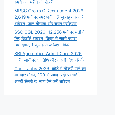
रुपये तक महीने की सैलरी!
MPSC Group C Recruitment 2026:
2,619 पदों पर बंपर भर्ती, 17 जुलाई तक करें
आवेदन, जानें योग्यता और चयन प्रक्रिया
SSC CGL 2026: 12,256 पदों पर भर्ती के
लिए रिकॉर्ड आवेदन, बिहार से सबसे ज्यादा
उम्मीदवार, 1 जुलाई से करेक्शन विंडो
SBI Apprentice Admit Card 2026
जारी, जानें परीक्षा तिथि और जरूरी दिशा-निर्देश
Court Jobs 2026: कोर्ट में नौकरी पाने का
शानदार मौका, 100 से ज्यादा पदों पर भर्ती,
अच्छी सैलरी के साथ ऐसे करें आवेदन