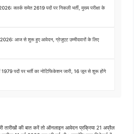
्लर्क समेत 2619 पदों पर निकली भर्ती, मुख्य परीक्षा के
आज से शुरू हुए आवेदन, ग्रेजुएट उम्मीदवारों के लिए
9 पदों पर भर्ती का नोटिफिकेशन जारी, 16 जून से शुरू होंगे
रीखों की बात करें तो ऑनलाइन आवेदन प्रक्रिया 21 अप्रैल