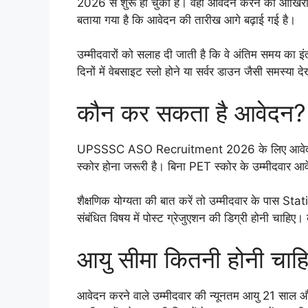
2026 से शुरू हो चुकी है। वहीं आवेदन करने की आखिरी
बताया गया है कि आवेदन की तारीख आगे बढ़ाई गई है।
उम्मीदवारों को सलाह दी जाती है कि वे अंतिम समय का 
दिनों में वेबसाइट स्लो होने या सर्वर डाउन जैसी समस्या 
कौन कर सकता है आवेदन?
UPSSSC ASO Recruitment 2026 के लिए आवेदन क
स्कोर होना जरूरी है। बिना PET स्कोर के उम्मीदवार आव
शैक्षणिक योग्यता की बात करें तो उम्मीदवार के प
संबंधित विषय में पोस्ट ग्रेजुएशन की डिग्री होनी चाहिए
आयु सीमा कितनी होनी चाह
आवेदन करने वाले उम्मीदवार की न्यूनतम आयु 21 साल 