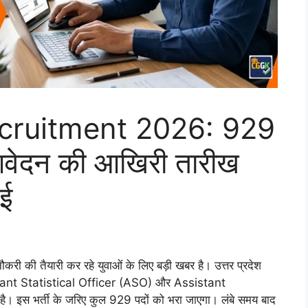
ruitment 2026: 929
 आवेदन की आखिरी तारीख
ाई
ौकरी की तैयारी कर रहे युवाओं के लिए बड़ी खबर है। उत्तर प्रदेश
ant Statistical Officer (ASO) और Assistant
ै। इस भर्ती के जरिए कुल 929 पदों को भरा जाएगा। लंबे समय बाद