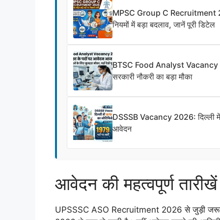
MPSC Group C Recruitment 2026: क
नियमों में बड़ा बदलाव, जानें पूरी डिटेल
BTSC Food Analyst Vacancy 2026: 
सरकारी नौकरी का बड़ा मौका
DSSSB Vacancy 2026: दिल्ली में 197
आवेदन
आवेदन की महत्वपूर्ण तारीखें
UPSSSC ASO Recruitment 2026 से जुड़ी जरूरी ता