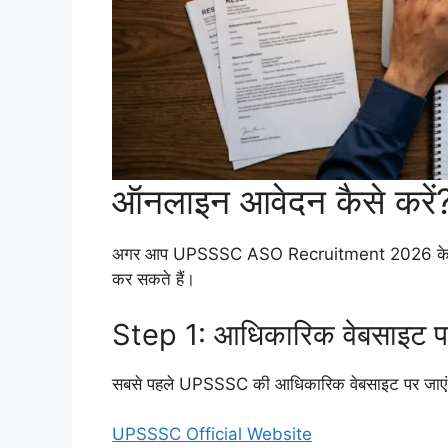
ऑनलाइन आवेदन कैसे करें
अगर आप UPSSSC ASO Recruitment 2026 के लिए आव
कर सकते हैं।
Step 1: आधिकारिक वेबसाइट पर
सबसे पहले UPSSSC की आधिकारिक वेबसाइट पर जाए
UPSSSC Official Website