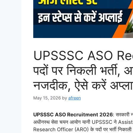
UPSSSC ASO Rec
पदों पर निकली भर्ती,
नजदीक, ऐसे करें अप्ल
May 15, 2026
by
afreen
UPSSSC ASO Recruitment 2026
: सरकारी न
अधीनस्थ सेवा चयन आयोग यानी UPSSSC ने Assist
Research Officer (ARO) के पदों पर भर्ती निकाली ह